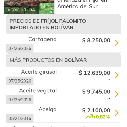
América del Sur
AGRICULTURA
PRECIOS DE
FRÍJOL PALOMITO
IMPORTADO
EN
BOLÍVAR
Cartagena
$ 8.250,00
-
07/25/2026
MÁS PRODUCTOS EN
BOLÍVAR
Aceite girasol
$ 12.639,00
-
07/25/2026
Aceite vegetal
$ 9.745,00
-
07/25/2026
Acelga
$ 2.100,00
+0,82%
05/21/2016