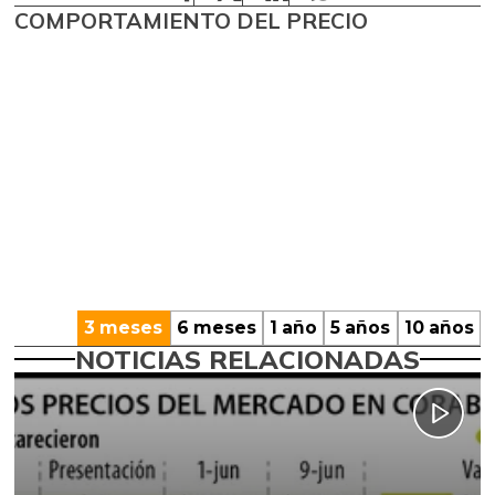
COMPORTAMIENTO DEL PRECIO
3 meses
6 meses
1 año
5 años
10 años
NOTICIAS RELACIONADAS