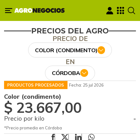
PRECIOS DEL AGRO
PRECIO DE
COLOR (CONDIMENTO)
EN
CÓRDOBA
PRODUCTOS PROCESADOS
Fecha: 25 jul 2026
Color (condimento)
$ 23.667,00
Precio por kilo
-
*Precio promedio en Córdoba