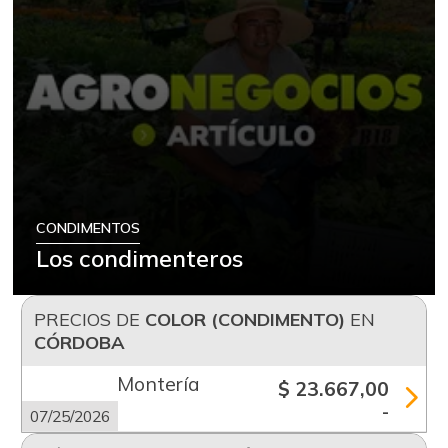
CONDIMENTOS
Los condimenteros
PRECIOS DE
COLOR (CONDIMENTO)
EN
CÓRDOBA
Montería
$ 23.667,00
-
07/25/2026