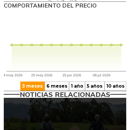
COMPORTAMIENTO DEL PRECIO
3 meses
6 meses
1 año
5 años
10 años
NOTICIAS RELACIONADAS