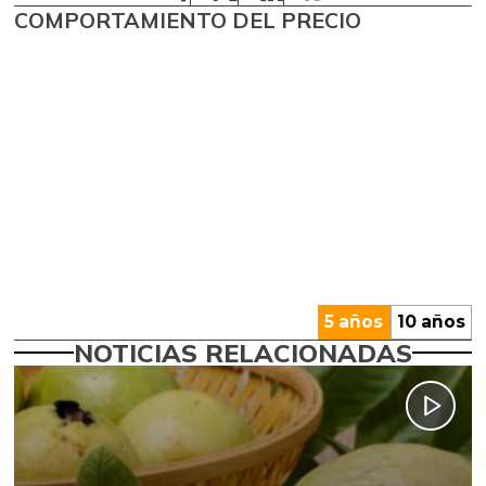
COMPORTAMIENTO DEL PRECIO
5 años
10 años
NOTICIAS RELACIONADAS