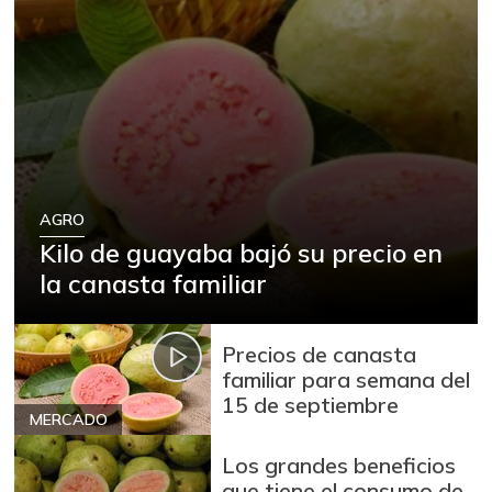
AGRO
Kilo de guayaba bajó su precio en
la canasta familiar
Precios de canasta
familiar para semana del
15 de septiembre
MERCADO
Los grandes beneficios
que tiene el consumo de