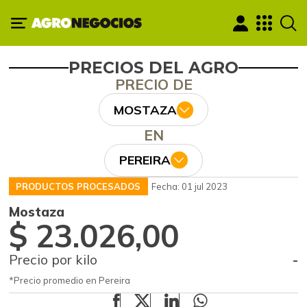
PRECIOS DEL AGRO
PRECIO DE
MOSTAZA
EN
PEREIRA
PRODUCTOS PROCESADOS
Fecha: 01 jul 2023
Mostaza
$ 23.026,00
Precio por kilo
-
*Precio promedio en Pereira