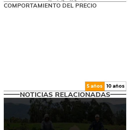
COMPORTAMIENTO DEL PRECIO
5 años
10 años
NOTICIAS RELACIONADAS