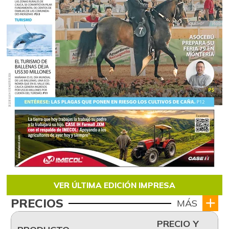
VER ÚLTIMA EDICIÓN IMPRESA
PRECIOS
MÁS
PRECIO Y