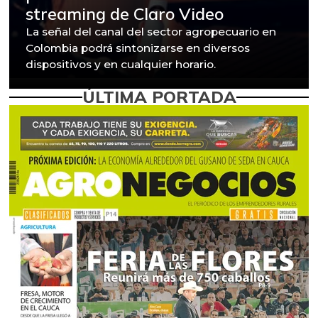
streaming de Claro Video
La señal del canal del sector agropecuario en
Colombia podrá sintonizarse en diversos
dispositivos y en cualquier horario.
ÚLTIMA PORTADA