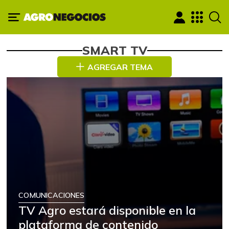
SMART TV
AGREGAR TEMA
COMUNICACIONES
TV Agro estará disponible en la
plataforma de contenido