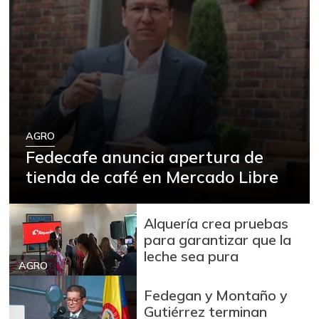
AGRO
Fedecafe anuncia apertura de
tienda de café en Mercado Libre
Alquería crea pruebas
para garantizar que la
leche sea pura
AGRO
Fedegan y Montaño y
Gutiérrez terminan