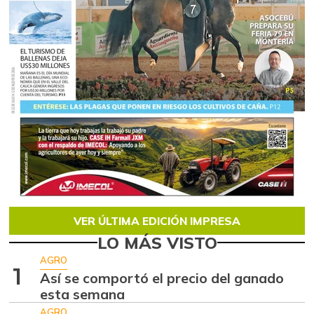
VER ÚLTIMA EDICIÓN IMPRESA
LO MÁS VISTO
AGRO
1
Así se comportó el precio del ganado
esta semana
AGRO