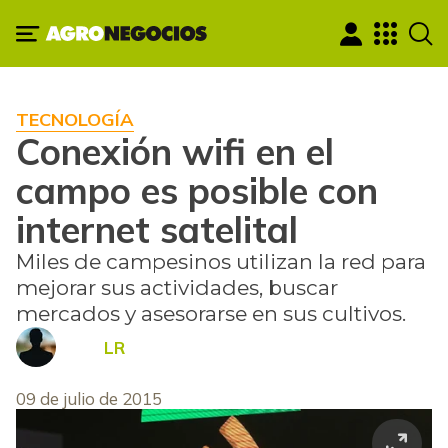
TECNOLOGÍA
Conexión wifi en el
campo es posible con
internet satelital
Miles de campesinos utilizan la red para
mejorar sus actividades, buscar
mercados y asesorarse en sus cultivos.
LR
09 de julio de 2015