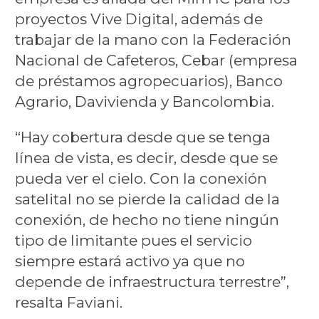
proyectos Vive Digital, además de
trabajar de la mano con la Federación
Nacional de Cafeteros, Cebar (empresa
de préstamos agropecuarios), Banco
Agrario, Davivienda y Bancolombia.
“Hay cobertura desde que se tenga
línea de vista, es decir, desde que se
pueda ver el cielo. Con la conexión
satelital no se pierde la calidad de la
conexión, de hecho no tiene ningún
tipo de limitante pues el servicio
siempre estará activo ya que no
depende de infraestructura terrestre”,
resalta Faviani.