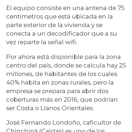
El equipo consiste en una antena de 75
centímetros que está ubicada en la
parte exterior de la vivienda y se
conecta a un decodificador que a su
vez reparte la señal wifi.
Por ahora está disponible para la zona
centro del país, donde se calcula hay 25
millones, de habitantes de los cuales
40% habita en zonas rurales, pero la
empresa se prepara para abrir dos
coberturas más en 2016, que podrían
ser Costa o Llanos Orientales.
José Fernando Londoño, caficultor de
Chinchiná (Caldas) es uno de los