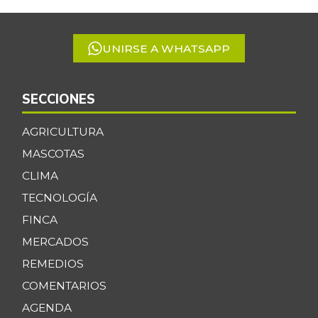
5
UNIRSE A WHATSAPP
SECCIONES
AGRICULTURA
MASCOTAS
CLIMA
TECNOLOGÍA
FINCA
MERCADOS
REMEDIOS
COMENTARIOS
AGENDA