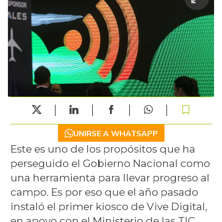
UNIRSE A WHATSAPP
Este es uno de los propósitos que ha
perseguido el Gobierno Nacional como
una herramienta para llevar progreso al
campo. Es por eso que el año pasado
instaló el primer kiosco de Vive Digital,
en apoyo con el Ministerio de las TIC