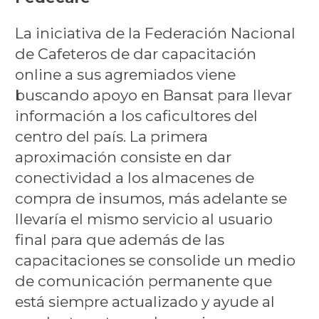
La iniciativa de la Federación Nacional
de Cafeteros de dar capacitación
online a sus agremiados viene
buscando apoyo en Bansat para llevar
información a los caficultores del
centro del país. La primera
aproximación consiste en dar
conectividad a los almacenes de
compra de insumos, más adelante se
llevaría el mismo servicio al usuario
final para que además de las
capacitaciones se consolide un medio
de comunicación permanente que
está siempre actualizado y ayude al