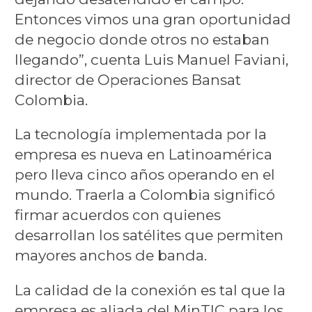
Entonces vimos una gran oportunidad
de negocio donde otros no estaban
llegando”, cuenta Luis Manuel Faviani,
director de Operaciones Bansat
Colombia.
La tecnología implementada por la
empresa es nueva en Latinoamérica
pero lleva cinco años operando en el
mundo. Traerla a Colombia significó
firmar acuerdos con quienes
desarrollan los satélites que permiten
mayores anchos de banda.
La calidad de la conexión es tal que la
empresa es aliada del MinTIC para los