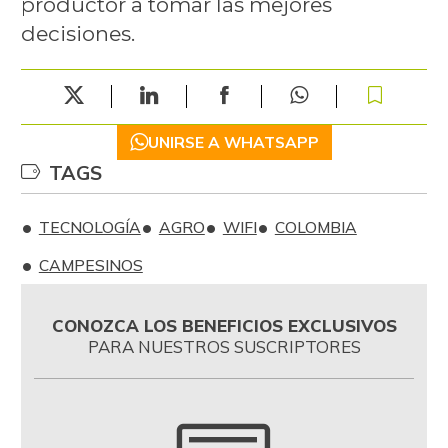
productor a tomar las mejores
decisiones.
UNIRSE A WHATSAPP
TAGS
TECNOLOGÍA
AGRO
WIFI
COLOMBIA
CAMPESINOS
CONOZCA LOS BENEFICIOS EXCLUSIVOS
PARA NUESTROS SUSCRIPTORES