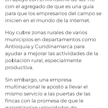
con el agregado de que es una guía
para que los empresarios del campo se
inicien en el mundo de la internet.
Hoy cubre zonas rurales de varios
municipios en departamentos como
Antioquia y Cundinamarca para
ayudar a mejorar las actividades de la
población rural, especialmente
productiva.
Sin embargo, una empresa
multinacional le apostó a llevar el
mismo servicio a las puertas de las
fincas con la promesa de que le
garantizarían velocidades de