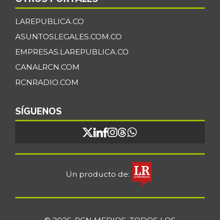
LAREPUBLICA.CO
ASUNTOSLEGALES.COM.CO
EMPRESAS.LAREPUBLICA.CO
CANALRCN.COM
RCNRADIO.COM
SÍGUENOS
Un producto de: