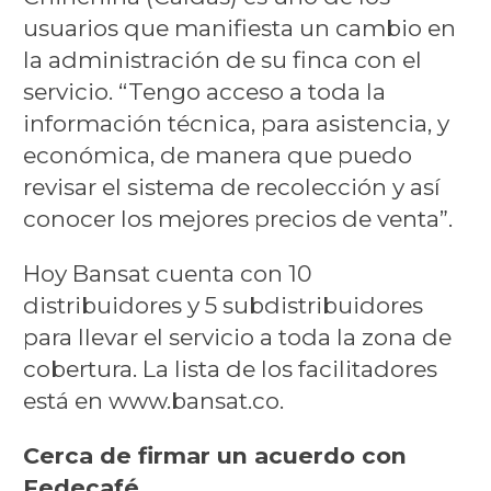
usuarios que manifiesta un cambio en
la administración de su finca con el
servicio. “Tengo acceso a toda la
información técnica, para asistencia, y
económica, de manera que puedo
revisar el sistema de recolección y así
conocer los mejores precios de venta”.
Hoy Bansat cuenta con 10
distribuidores y 5 subdistribuidores
para llevar el servicio a toda la zona de
cobertura. La lista de los facilitadores
está en www.bansat.co.
Cerca de firmar un acuerdo con
Fedecafé