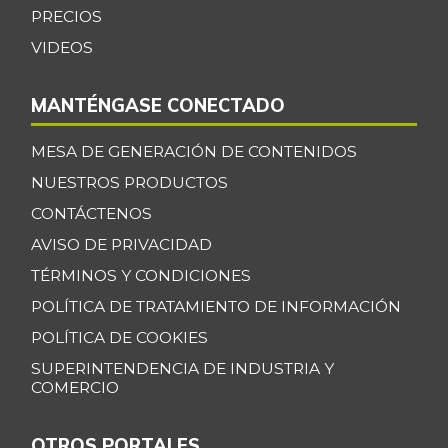
PRECIOS
VIDEOS
MANTÉNGASE CONECTADO
MESA DE GENERACIÓN DE CONTENIDOS
NUESTROS PRODUCTOS
CONTÁCTENOS
AVISO DE PRIVACIDAD
TÉRMINOS Y CONDICIONES
POLÍTICA DE TRATAMIENTO DE INFORMACIÓN
POLÍTICA DE COOKIES
SUPERINTENDENCIA DE INDUSTRIA Y
COMERCIO
OTROS PORTALES