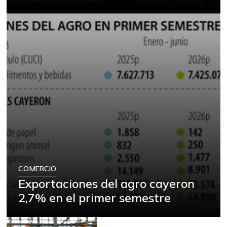
COMERCIO
Exportaciones del agro cayeron
2,7% en el primer semestre