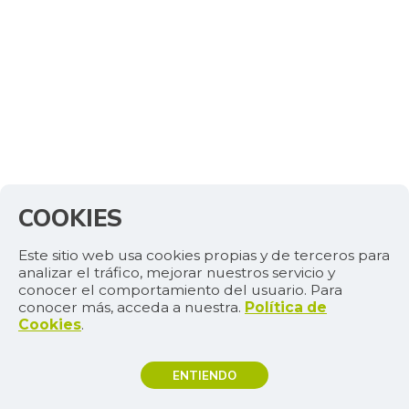
COOKIES
Este sitio web usa cookies propias y de terceros para
analizar el tráfico, mejorar nuestros servicio y
conocer el comportamiento del usuario. Para
conocer más, acceda a nuestra.
Política de
Cookies
.
ENTIENDO
TEMAS DE INTERÉS