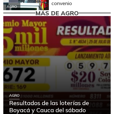
convenio
AGRO
MÁS DE AGRO
AGRO
Resultados de las loterías de
Boyacá y Cauca del sábado