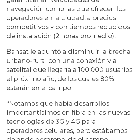
navegación como las que ofrecen los
operadores en la ciudad, a precios
competitivos y con tiempos reducidos
de instalación (2 horas promedio).
Bansat le apuntó a disminuir la brecha
urbano-rural con una conexión vía
satelital que llegaría a 100.000 usuarios
el próximo año, de los cuales 80%
estarán en el campo.
“Notamos que había desarrollos
importantísimos en fibra en las nuevas
tecnologías de 3G y 4G para
operadores celulares, pero estábamos
dejando desatendido el campo.