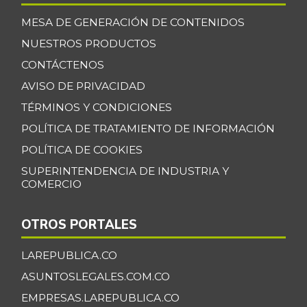
MESA DE GENERACIÓN DE CONTENIDOS
NUESTROS PRODUCTOS
CONTÁCTENOS
AVISO DE PRIVACIDAD
TÉRMINOS Y CONDICIONES
POLÍTICA DE TRATAMIENTO DE INFORMACIÓN
POLÍTICA DE COOKIES
SUPERINTENDENCIA DE INDUSTRIA Y
COMERCIO
OTROS PORTALES
LAREPUBLICA.CO
ASUNTOSLEGALES.COM.CO
EMPRESAS.LAREPUBLICA.CO