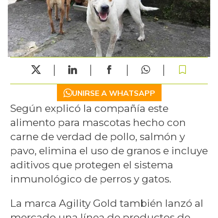
UNIRSE A WHATSAPP
Según explicó la compañía este
alimento para mascotas hecho con
carne de verdad de pollo, salmón y
pavo, elimina el uso de granos e incluye
aditivos que protegen el sistema
inmunológico de perros y gatos.
La marca Agility Gold también lanzó al
mercado una línea de productos de