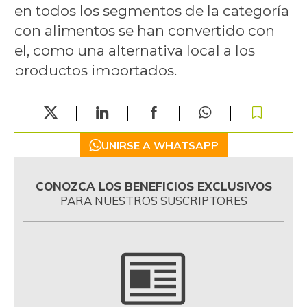
en todos los segmentos de la categoría
con alimentos se han convertido con
el, como una alternativa local a los
productos importados.
UNIRSE A WHATSAPP
CONOZCA LOS BENEFICIOS EXCLUSIVOS
PARA NUESTROS SUSCRIPTORES