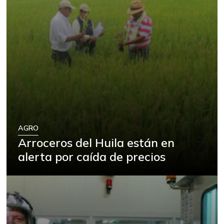
AGRO
Arroceros del Huila están en
alerta por caída de precios