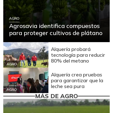
AGRO
Agrosavia identifica compuestos
para proteger cultivos de plátano
Alquería probará
tecnología para reducir
80% del metano
AGRO
Alquería crea pruebas
para garantizar que la
leche sea pura
AGRO
MÁS DE AGRO