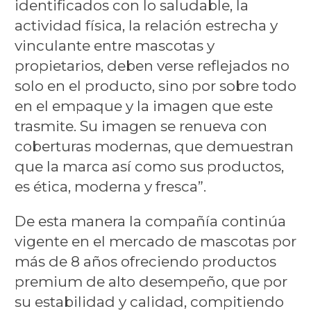
identificados con lo saludable, la
actividad física, la relación estrecha y
vinculante entre mascotas y
propietarios, deben verse reflejados no
solo en el producto, sino por sobre todo
en el empaque y la imagen que este
trasmite. Su imagen se renueva con
coberturas modernas, que demuestran
que la marca así como sus productos,
es ética, moderna y fresca”.
De esta manera la compañía continúa
vigente en el mercado de mascotas por
más de 8 años ofreciendo productos
premium de alto desempeño, que por
su estabilidad y calidad, compitiendo