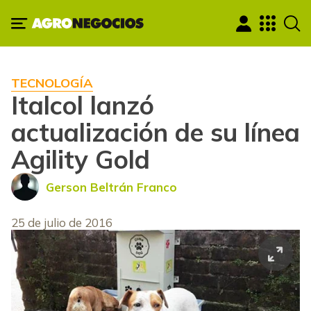
TECNOLOGÍA
Italcol lanzó
actualización de su línea
Agility Gold
Gerson Beltrán Franco
25 de julio de 2016