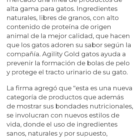
alta gama para gatos. Ingredientes
naturales, libres de granos, con alto
contenido de proteína de origen
animal de la mejor calidad, que hacen
que los gatos adoren su sabor según la
compañía. Agility Gold gatos ayuda a
prevenir la formación de bolas de pelo
y protege el tracto urinario de su gato.
La firma agregó que “esta es una nueva
categoría de productos que además
de mostrar sus bondades nutricionales,
se involucran con nuevos estilos de
vida, donde el uso de ingredientes
sanos, naturales y por supuesto,