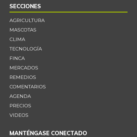
SECCIONES
AGRICULTURA
MASCOTAS
CLIMA
TECNOLOGÍA
FINCA
MERCADOS
REMEDIOS
COMENTARIOS
AGENDA
PRECIOS
VIDEOS
MANTÉNGASE CONECTADO