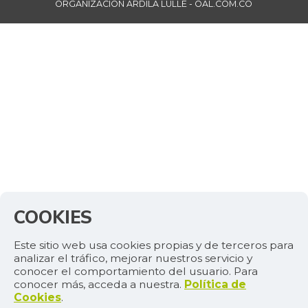
ORGANIZACIÓN ARDILA LÜLLE - OAL.COM.CO
COOKIES
Este sitio web usa cookies propias y de terceros para
analizar el tráfico, mejorar nuestros servicio y
conocer el comportamiento del usuario. Para
conocer más, acceda a nuestra.
Política de
Cookies
.