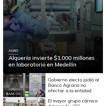
AGRO
Alquería invierte $1.000 millones
en laboratorio en Medellín
Gobierno electo pidió al
Banco Agrario no
afectar a la entidad
BANCOS
El mayor grupo cárnico