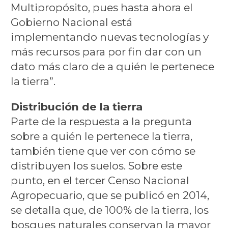
Multipropósito, pues hasta ahora el
Gobierno Nacional está
implementando nuevas tecnologías y
más recursos para por fin dar con un
dato más claro de a quién le pertenece
la tierra”.
Distribución de la tierra
Parte de la respuesta a la pregunta
sobre a quién le pertenece la tierra,
también tiene que ver con cómo se
distribuyen los suelos. Sobre este
punto, en el tercer Censo Nacional
Agropecuario, que se publicó en 2014,
se detalla que, de 100% de la tierra, los
bosques naturales conservan la mayor