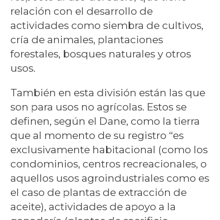
relación con el desarrollo de
actividades como siembra de cultivos,
cría de animales, plantaciones
forestales, bosques naturales y otros
usos.
También en esta división están las que
son para usos no agrícolas. Estos se
definen, según el Dane, como la tierra
que al momento de su registro “es
exclusivamente habitacional (como los
condominios, centros recreacionales, o
aquellos usos agroindustriales como es
el caso de plantas de extracción de
aceite), actividades de apoyo a la