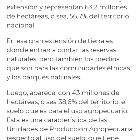
extensión y representan 63,2 millones
de hectáreas, o sea, 56,7% del territorio
nacional.
En esa gran extensión de tierra es
donde entran a contar las reservas
naturales, pero también los predios
que son para las comunidades étnicas
y los parques naturales.
Luego, aparece, con 43 millones de
hectáreas, o sea 38,6% del territorio, el
suelo que es para el uso agropecuario.
Esta es una característica de las
Unidades de Producción Agropecuaria
respecto al uso del suelo, que tiene