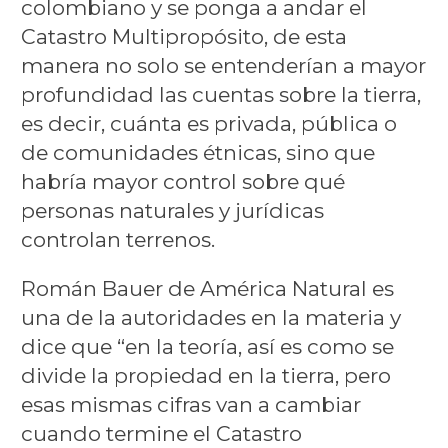
colombiano y se ponga a andar el
Catastro Multipropósito, de esta
manera no solo se entenderían a mayor
profundidad las cuentas sobre la tierra,
es decir, cuánta es privada, pública o
de comunidades étnicas, sino que
habría mayor control sobre qué
personas naturales y jurídicas
controlan terrenos.
Román Bauer de América Natural es
una de la autoridades en la materia y
dice que “en la teoría, así es como se
divide la propiedad en la tierra, pero
esas mismas cifras van a cambiar
cuando termine el Catastro