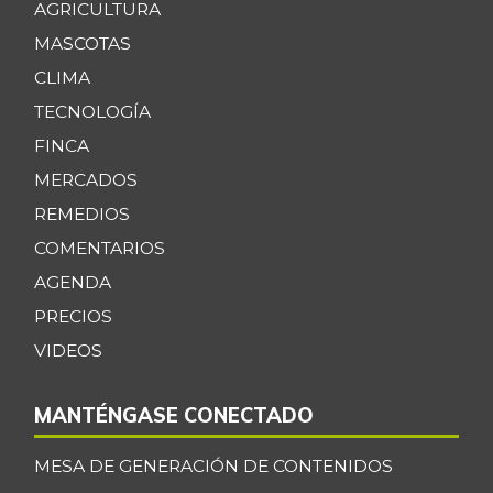
AGRICULTURA
MASCOTAS
CLIMA
TECNOLOGÍA
FINCA
MERCADOS
REMEDIOS
COMENTARIOS
AGENDA
PRECIOS
VIDEOS
MANTÉNGASE CONECTADO
MESA DE GENERACIÓN DE CONTENIDOS