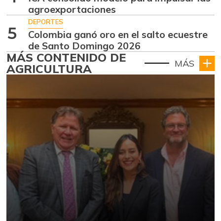
agroexportaciones
DEPORTES
5
Colombia ganó oro en el salto ecuestre
de Santo Domingo 2026
MÁS CONTENIDO DE
MÁS
AGRICULTURA