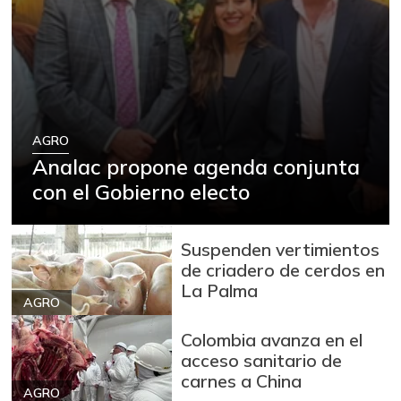
AGRO
Analac propone agenda conjunta
con el Gobierno electo
Suspenden vertimientos
de criadero de cerdos en
La Palma
AGRO
Colombia avanza en el
acceso sanitario de
carnes a China
AGRO