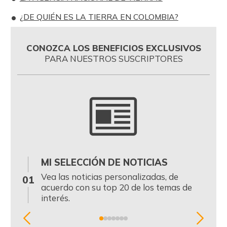
¿DE QUIÉN ES LA TIERRA EN COLOMBIA?
CONOZCA LOS BENEFICIOS EXCLUSIVOS
PARA NUESTROS SUSCRIPTORES
MI SELECCIÓN DE NOTICIAS
0
Vea las noticias personalizadas, de
01
acuerdo con su top 20 de los temas de
interés.
Item