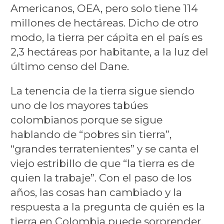
Americanos, OEA, pero solo tiene 114
millones de hectáreas. Dicho de otro
modo, la tierra per cápita en el país es
2,3 hectáreas por habitante, a la luz del
último censo del Dane.
La tenencia de la tierra sigue siendo
uno de los mayores tabúes
colombianos porque se sigue
hablando de “pobres sin tierra”,
“grandes terratenientes” y se canta el
viejo estribillo de que “la tierra es de
quien la trabaje”. Con el paso de los
años, las cosas han cambiado y la
respuesta a la pregunta de quién es la
tierra en Colombia puede sorprender.