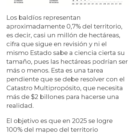
Los baldíos representan
aproximadamente 0,7% del territorio,
es decir, casi un millón de hectáreas,
cifra que sigue en revisión y ni el
mismo Estado sabe a ciencia cierta su
tamaño, pues las hectáreas podrían ser
más o menos. Esta es una tarea
pendiente que se debe resolver con el
Catastro Multipropósito, que necesita
más de $2 billones para hacerse una
realidad.
El objetivo es que en 2025 se logre
100% del mapeo del territorio