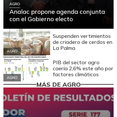
AGRO
Analac propone agenda conjunta
con el Gobierno electo
Suspenden vertimientos
de criadero de cerdos en
La Palma
AGRO
PIB del sector agro
caería 2,6% este año por
factores climáticos
AGRO
MÁS DE AGRO