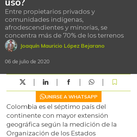
uso?
Entre propietarios privados y
comunidades indígenas,
afrodescendientes y minorías, se
concentra más de 70% de los terrenos
Joaquín Mauricio López Bejarano
06 de julio de 2020
UNIRSE A WHATSAPP
Colombia es el séptimo país del
continente con mayor extensión
geográfica según la medición de la
Organización de los Estados