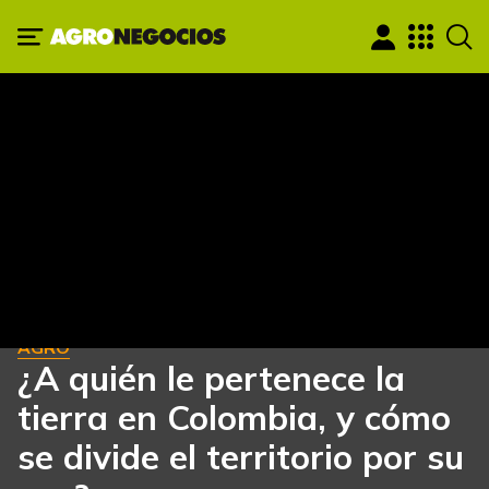
AGRO
¿A quién le pertenece la
tierra en Colombia, y cómo
se divide el territorio por su