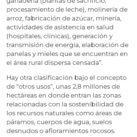
ganadería (plantas de sacrificio,
procesamiento de leche), molinería de
arroz, fabricación de azúcar, minería,
actividades de asistencia en salud
(hospitales, clínicas), generación y
transmisión de energía, elaboración de
panelas y mieles que se encuentran en
el área rural dispersa censada”.
Hay otra clasificación bajo el concepto
de “otros usos”, unas 2,8 millones de
hectáreas en donde entran las zonas
relacionadas con la sostenibilidad de
los recursos naturales como áreas de
páramos, cuerpos de agua, suelos
desnudos o afloramientos rocosos.