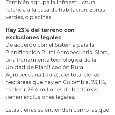
También agrupa la infraestructura
referida a la casa de habitación, zonas
verdes, o piscinas.
Hay 23% del terreno con
exclusiones legales
De acuerdo con el Sistema para la
Planificación Rural Agropecuaria, Sipra,
una herramienta tecnológica de la
Unidad de Planificación Rural
Agropecuaria (Upra), del total de las
hectáreas que hay en Colombia, 23,1%,
es decir 26,4 millones de hectáreas,
tienen exclusiones legales.
Estas tierras se entienden como las que