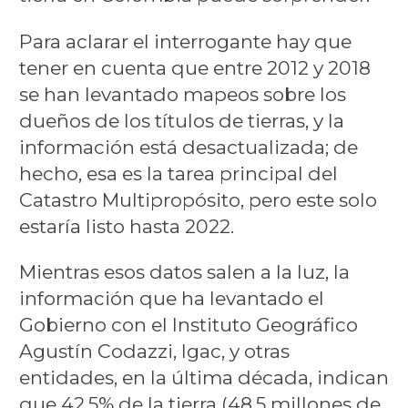
Para aclarar el interrogante hay que
tener en cuenta que entre 2012 y 2018
se han levantado mapeos sobre los
dueños de los títulos de tierras, y la
información está desactualizada; de
hecho, esa es la tarea principal del
Catastro Multipropósito, pero este solo
estaría listo hasta 2022.
Mientras esos datos salen a la luz, la
información que ha levantado el
Gobierno con el Instituto Geográfico
Agustín Codazzi, Igac, y otras
entidades, en la última década, indican
que 42,5% de la tierra (48,5 millones de