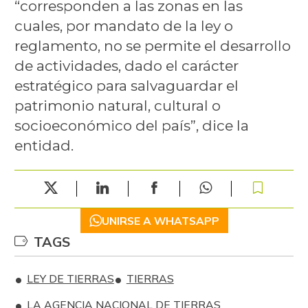
“corresponden a las zonas en las
cuales, por mandato de la ley o
reglamento, no se permite el desarrollo
de actividades, dado el carácter
estratégico para salvaguardar el
patrimonio natural, cultural o
socioeconómico del país”, dice la
entidad.
UNIRSE A WHATSAPP
TAGS
LEY DE TIERRAS
TIERRAS
LA AGENCIA NACIONAL DE TIERRAS