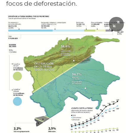
focos de deforestación.