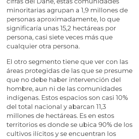
cifras del Dane, estas comunidades
minoritarias agrupan a 1,9 millones de
personas aproximadamente, lo que
significaría unas 15,2 hectáreas por
persona, casi siete veces más que
cualquier otra persona.
El otro segmento tiene que ver con las
áreas protegidas de las que se presume
que no debe haber intervención del
hombre, aun ni de las comunidades
indígenas. Estos espacios son casi 10%
del total nacional y abarcan 11,3
millones de hectáreas. Es en estos
territorios es donde se ubica 90% de los
cultivos ilícitos y se encuentran los