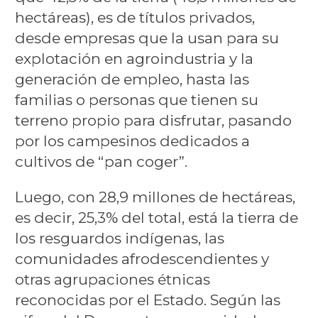
hectáreas), es de títulos privados,
desde empresas que la usan para su
explotación en agroindustria y la
generación de empleo, hasta las
familias o personas que tienen su
terreno propio para disfrutar, pasando
por los campesinos dedicados a
cultivos de “pan coger”.
Luego, con 28,9 millones de hectáreas,
es decir, 25,3% del total, está la tierra de
los resguardos indígenas, las
comunidades afrodescendientes y
otras agrupaciones étnicas
reconocidas por el Estado. Según las