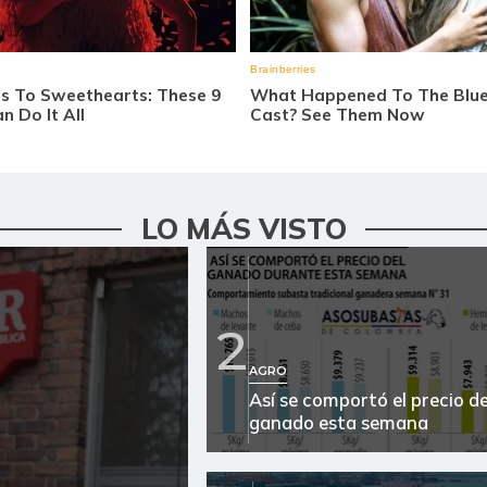
LO MÁS VISTO
2
AGRO
Así se comportó el precio de
ganado esta semana