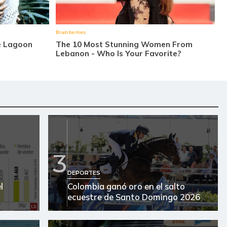
3
DEPORTES
l
Colombia ganó oro en el salto
ecuestre de Santo Domingo 2026