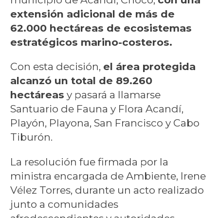
extensión adicional de más de
62.000 hectáreas de ecosistemas
estratégicos marino-costeros.
Con esta decisión,
el área protegida
alcanzó un total de 89.260
hectáreas
y pasará a llamarse
Santuario de Fauna y Flora Acandí,
Playón, Playona, San Francisco y Cabo
Tiburón.
La resolución fue firmada por la
ministra encargada de Ambiente, Irene
Vélez Torres, durante un acto realizado
junto a comunidades