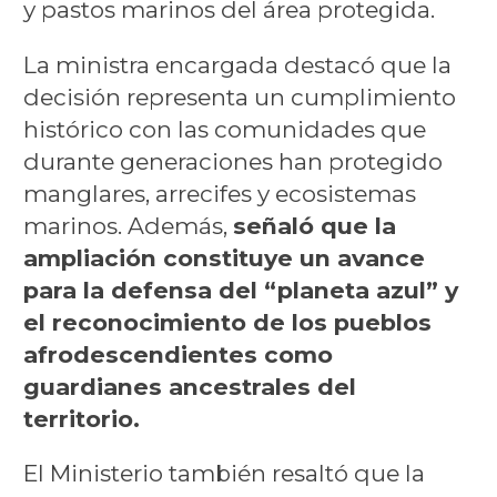
y pastos marinos del área protegida.
La ministra encargada destacó que la
decisión representa un cumplimiento
histórico con las comunidades que
durante generaciones han protegido
manglares, arrecifes y ecosistemas
marinos. Además,
señaló que la
ampliación constituye un avance
para la defensa del “planeta azul” y
el reconocimiento de los pueblos
afrodescendientes como
guardianes ancestrales del
territorio.
El Ministerio también resaltó que la