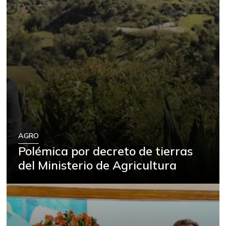
AGRO
Polémica por decreto de tierras
del Ministerio de Agricultura