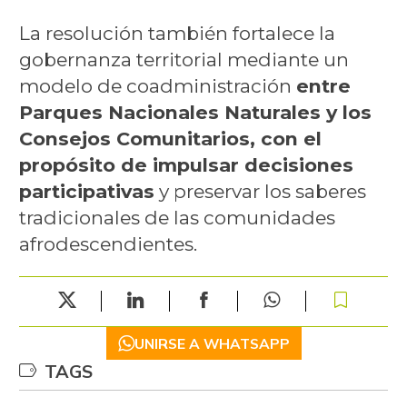
La resolución también fortalece la
gobernanza territorial mediante un
modelo de coadministración
entre
Parques Nacionales Naturales y los
Consejos Comunitarios, con el
propósito de impulsar decisiones
participativas
y preservar los saberes
tradicionales de las comunidades
afrodescendientes.
UNIRSE A WHATSAPP
TAGS