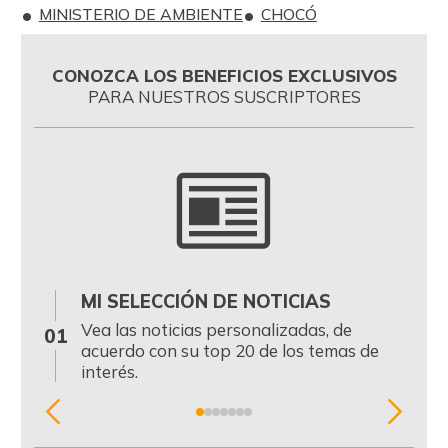
MINISTERIO DE AMBIENTE
CHOCÓ
CONOZCA LOS BENEFICIOS EXCLUSIVOS
PARA NUESTROS SUSCRIPTORES
MI SELECCIÓN DE NOTICIAS
0
Vea las noticias personalizadas, de
01
acuerdo con su top 20 de los temas de
interés.
Item
1