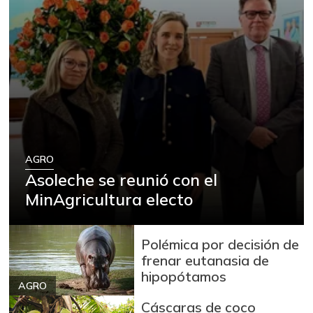
AGRO
Asoleche se reunió con el
MinAgricultura electo
Polémica por decisión de
frenar eutanasia de
hipopótamos
AGRO
Cáscaras de coco