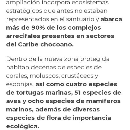
ampliación incorpora ecosistemas
estratégicos que antes no estaban
representados en el santuario y
abarca
más de 90% de los complejos
arrecifales presentes en sectores
del Caribe chocoano.
Dentro de la nueva zona protegida
habitan decenas de especies de
corales, moluscos, crustáceos y
esponjas,
así como cuatro especies
de tortugas marinas, 51 especies de
aves y ocho especies de mamíferos
marinos, además de diversas
especies de flora de importancia
ecológica.