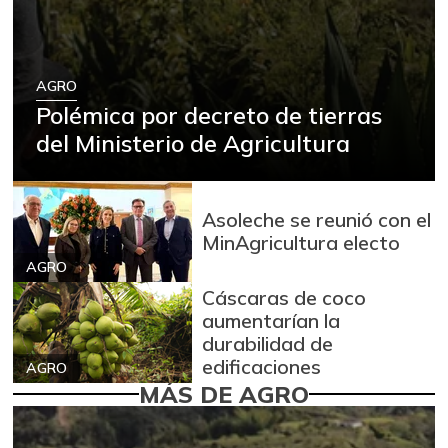
AGRO
Polémica por decreto de tierras
del Ministerio de Agricultura
Asoleche se reunió con el
MinAgricultura electo
AGRO
Cáscaras de coco
aumentarían la
durabilidad de
edificaciones
AGRO
MÁS DE AGRO