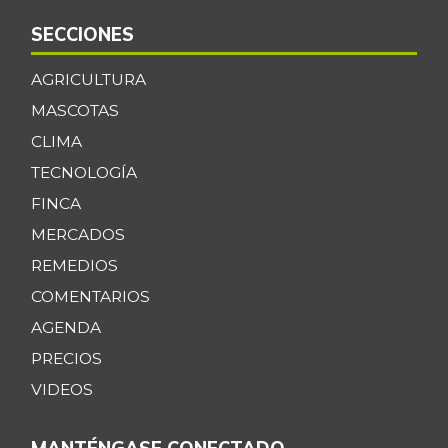
SECCIONES
AGRICULTURA
MASCOTAS
CLIMA
TECNOLOGÍA
FINCA
MERCADOS
REMEDIOS
COMENTARIOS
AGENDA
PRECIOS
VIDEOS