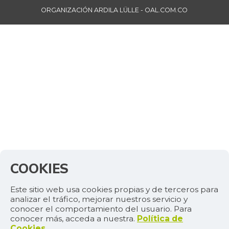
ORGANIZACIÓN ARDILA LÜLLE - OAL.COM.CO
COOKIES
Este sitio web usa cookies propias y de terceros para
analizar el tráfico, mejorar nuestros servicio y
conocer el comportamiento del usuario. Para
conocer más, acceda a nuestra.
Política de
Cookies
.