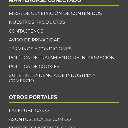
MANTÉNGASE CONECTADO
MESA DE GENERACIÓN DE CONTENIDOS
NUESTROS PRODUCTOS
CONTÁCTENOS
AVISO DE PRIVACIDAD
TÉRMINOS Y CONDICIONES
POLÍTICA DE TRATAMIENTO DE INFORMACIÓN
POLÍTICA DE COOKIES
SUPERINTENDENCIA DE INDUSTRIA Y
COMERCIO
OTROS PORTALES
LAREPUBLICA.CO
ASUNTOSLEGALES.COM.CO