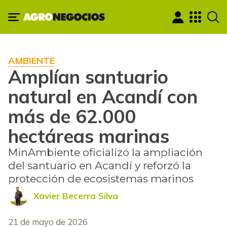
AMBIENTE
Amplían santuario
natural en Acandí con
más de 62.000
hectáreas marinas
MinAmbiente oficializó la ampliación
del santuario en Acandí y reforzó la
protección de ecosistemas marinos
Xavier Becerra Silva
21 de mayo de 2026