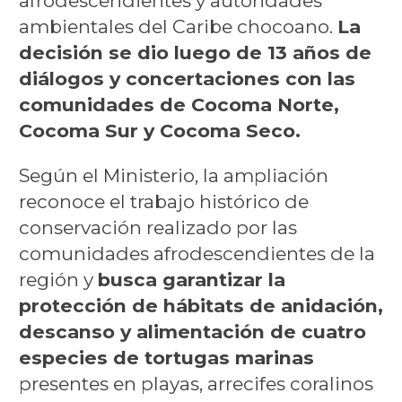
afrodescendientes y autoridades
ambientales del Caribe chocoano.
La
decisión se dio luego de 13 años de
diálogos y concertaciones con las
comunidades de Cocoma Norte,
Cocoma Sur y Cocoma Seco.
Según el Ministerio, la ampliación
reconoce el trabajo histórico de
conservación realizado por las
comunidades afrodescendientes de la
región y
busca garantizar la
protección de hábitats de anidación,
descanso y alimentación de cuatro
especies de tortugas marinas
presentes en playas, arrecifes coralinos