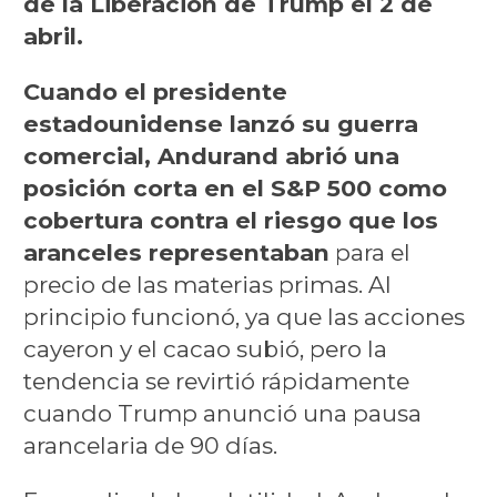
de la Liberación de Trump el 2 de
abril.
Cuando el presidente
estadounidense lanzó su guerra
comercial, Andurand abrió una
posición corta en el S&P 500 como
cobertura contra el riesgo que los
aranceles representaban
para el
precio de las materias primas. Al
principio funcionó, ya que las acciones
cayeron y el cacao subió, pero la
tendencia se revirtió rápidamente
cuando Trump anunció una pausa
arancelaria de 90 días.