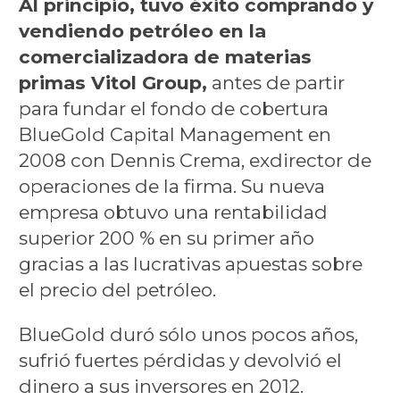
Al principio, tuvo éxito comprando y
vendiendo petróleo en la
comercializadora de materias
primas Vitol Group,
antes de partir
para fundar el fondo de cobertura
BlueGold Capital Management en
2008 con Dennis Crema, exdirector de
operaciones de la firma. Su nueva
empresa obtuvo una rentabilidad
superior 200 % en su primer año
gracias a las lucrativas apuestas sobre
el precio del petróleo.
BlueGold duró sólo unos pocos años,
sufrió fuertes pérdidas y devolvió el
dinero a sus inversores en 2012.