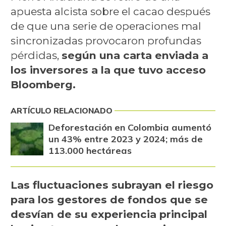
apuesta alcista sobre el cacao después
de que una serie de operaciones mal
sincronizadas provocaron profundas
pérdidas,
según una carta enviada a
los inversores a la que tuvo acceso
Bloomberg.
ARTÍCULO RELACIONADO
Deforestación en Colombia aumentó
un 43% entre 2023 y 2024; más de
113.000 hectáreas
Las fluctuaciones subrayan el riesgo
para los gestores de fondos que se
desvían de su experiencia principal