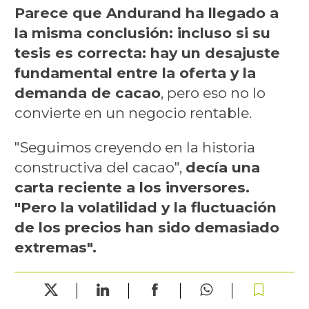
Parece que Andurand ha llegado a
la misma conclusión: incluso si su
tesis es correcta: hay un desajuste
fundamental entre la oferta y la
demanda de cacao
, pero eso no lo
convierte en un negocio rentable.
"Seguimos creyendo en la historia
constructiva del cacao",
decía una
carta reciente a los inversores.
"Pero la volatilidad y la fluctuación
de los precios han sido demasiado
extremas".