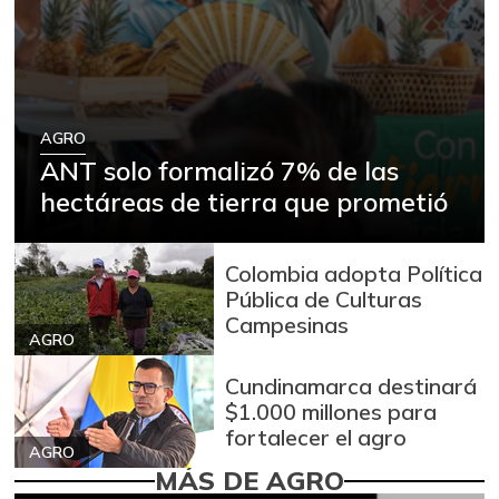
AGRO
ANT solo formalizó 7% de las
hectáreas de tierra que prometió
Colombia adopta Política
Pública de Culturas
Campesinas
AGRO
Cundinamarca destinará
$1.000 millones para
fortalecer el agro
AGRO
MÁS DE AGRO