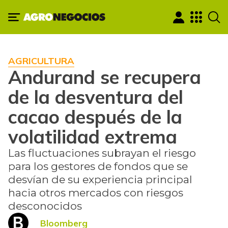
AGRICULTURA
Andurand se recupera
de la desventura del
cacao después de la
volatilidad extrema
Las fluctuaciones subrayan el riesgo
para los gestores de fondos que se
desvían de su experiencia principal
hacia otros mercados con riesgos
desconocidos
Bloomberg