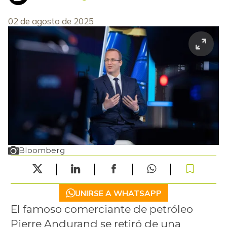
02 de agosto de 2025
Bloomberg
UNIRSE A WHATSAPP
El famoso comerciante de petróleo
Pierre Andurand se retiró de una