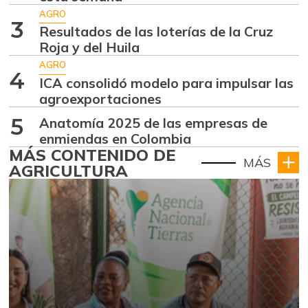
AGRO
3
Resultados de las loterías de la Cruz
Roja y del Huila
AGRO
4
ICA consolidó modelo para impulsar las
agroexportaciones
5
Anatomía 2025 de las empresas de
enmiendas en Colombia
MÁS CONTENIDO DE
MÁS
AGRICULTURA