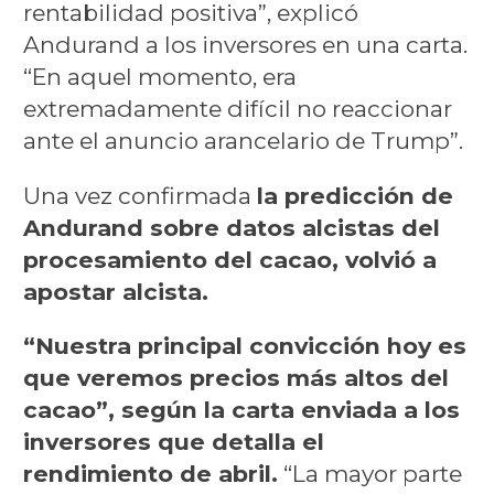
rentabilidad positiva”, explicó
Andurand a los inversores en una carta.
“En aquel momento, era
extremadamente difícil no reaccionar
ante el anuncio arancelario de Trump”.
Una vez confirmada
la predicción de
Andurand sobre datos alcistas del
procesamiento del cacao, volvió a
apostar alcista.
“Nuestra principal convicción hoy es
que veremos precios más altos del
cacao”, según la carta enviada a los
inversores que detalla el
rendimiento de abril.
“La mayor parte