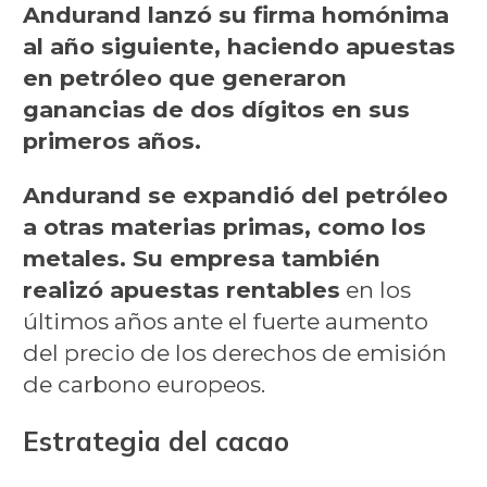
Andurand lanzó su firma homónima
al año siguiente, haciendo apuestas
en petróleo que generaron
ganancias de dos dígitos en sus
primeros años.
Andurand se expandió del petróleo
a otras materias primas, como los
metales. Su empresa también
realizó apuestas rentables
en los
últimos años ante el fuerte aumento
del precio de los derechos de emisión
de carbono europeos.
Estrategia del cacao