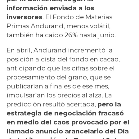
información enviada a los
inversores
. El Fondo de Materias
Primas Andurand, menos volátil,
también ha caído 26% hasta junio.
En abril, Andurand incrementó la
posición alcista del fondo en cacao,
anticipando que las cifras sobre el
procesamiento del grano, que se
publicarían a finales de ese mes,
impulsarían los precios al alza. La
predicción resultó acertada,
pero la
estrategia de negociación fracasó
en medio del caos provocado por el
llamado anuncio arancelario del Día