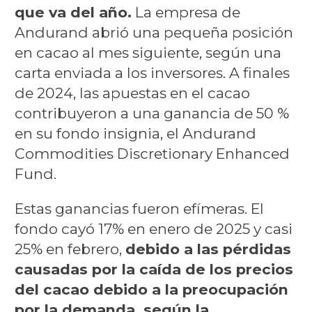
que va del año.
La empresa de
Andurand abrió una pequeña posición
en cacao al mes siguiente, según una
carta enviada a los inversores. A finales
de 2024, las apuestas en el cacao
contribuyeron a una ganancia de 50 %
en su fondo insignia, el Andurand
Commodities Discretionary Enhanced
Fund.
Estas ganancias fueron efímeras. El
fondo cayó 17% en enero de 2025 y casi
25% en febrero,
debido a las pérdidas
causadas por la caída de los precios
del cacao debido a la preocupación
por la demanda, según la