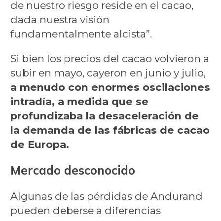
de nuestro riesgo reside en el cacao,
dada nuestra visión
fundamentalmente alcista”.
Si bien los precios del cacao volvieron a
subir en mayo, cayeron en junio y julio,
a menudo con enormes oscilaciones
intradía, a medida que se
profundizaba la desaceleración de
la demanda de las fábricas de cacao
de Europa.
Mercado desconocido
Algunas de las pérdidas de Andurand
pueden deberse a diferencias