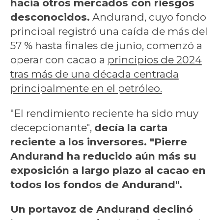
hacia otros mercados con riesgos
desconocidos.
Andurand, cuyo fondo
principal registró una caída de más del
57 % hasta finales de junio, comenzó a
operar con cacao a
principios de 2024
tras más de una década centrada
principalmente en el petróleo.
"El rendimiento reciente ha sido muy
decepcionante",
decía la carta
reciente a los inversores. "Pierre
Andurand ha reducido aún más su
exposición a largo plazo al cacao en
todos los fondos de Andurand".
Un portavoz de Andurand declinó