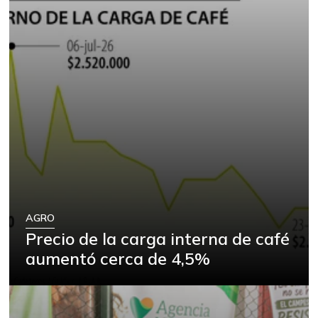
AGRO
Precio de la carga interna de café
aumentó cerca de 4,5%