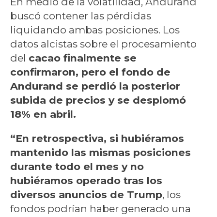
En medio de la volatilidad, Andurand
buscó contener las pérdidas
liquidando ambas posiciones. Los
datos alcistas sobre el procesamiento
del
cacao finalmente se
confirmaron, pero el fondo de
Andurand se perdió la posterior
subida de precios y se desplomó
18% en abril.
“En retrospectiva, si hubiéramos
mantenido las mismas posiciones
durante todo el mes y no
hubiéramos operado tras los
diversos anuncios de Trump
, los
fondos podrían haber generado una