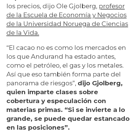
los precios, dijo Ole Gjolberg,
profesor
de la Escuela de Economía y Negocios
de la Universidad Noruega de Ciencias
de la Vida.
“El cacao no es como los mercados en
los que Andurand ha estado antes,
como el petróleo, el gas y los metales.
Así que eso también forma parte del
panorama de riesgos”,
dijo Gjolberg,
quien imparte clases sobre
cobertura y especulación con
materias primas. “Si se invierte a lo
grande, se puede quedar estancado
en las posiciones”.