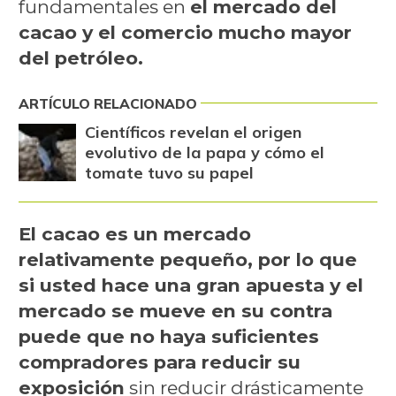
fundamentales en
el mercado del
cacao y el comercio mucho mayor
del petróleo.
ARTÍCULO RELACIONADO
Científicos revelan el origen
evolutivo de la papa y cómo el
tomate tuvo su papel
El cacao es un mercado
relativamente pequeño, por lo que
si usted hace una gran apuesta y el
mercado se mueve en su contra
puede que no haya suficientes
compradores para reducir su
exposición
sin reducir drásticamente