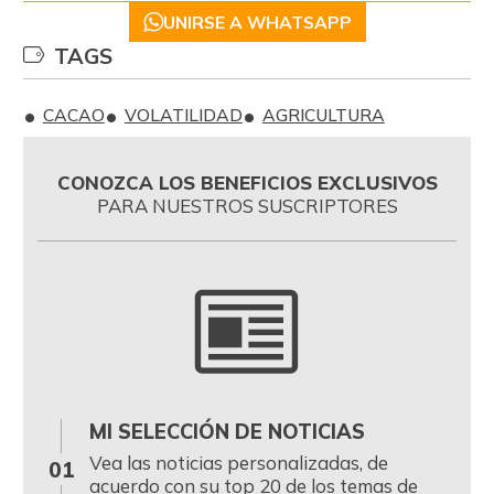
UNIRSE A WHATSAPP
TAGS
CACAO
VOLATILIDAD
AGRICULTURA
CONOZCA LOS BENEFICIOS EXCLUSIVOS
PARA NUESTROS SUSCRIPTORES
MI SELECCIÓN DE NOTICIAS
0
Vea las noticias personalizadas, de
01
acuerdo con su top 20 de los temas de