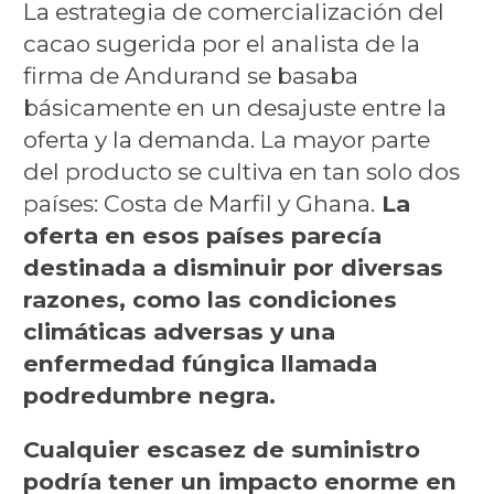
La estrategia de comercialización del
cacao sugerida por el analista de la
firma de Andurand se basaba
básicamente en un desajuste entre la
oferta y la demanda. La mayor parte
del producto se cultiva en tan solo dos
países: Costa de Marfil y Ghana.
La
oferta en esos países parecía
destinada a disminuir por diversas
razones, como las condiciones
climáticas adversas y una
enfermedad fúngica llamada
podredumbre negra.
Cualquier escasez de suministro
podría tener un impacto enorme en