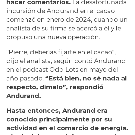
hacer comentarios.
La desafortunada
incursión de Andurand en el cacao
comenzó en enero de 2024, cuando un
analista de su firma se acercó a él y le
propuso una nueva operación.
“Pierre, deberías fijarte en el cacao”,
dijo el analista, según contó Andurand
en el podcast Odd Lots en mayo del
año pasado.
“Está bien, no sé nada al
respecto, dímelo”, respondió
Andurand.
Hasta entonces, Andurand era
conocido principalmente por su
actividad en el comercio de energía.