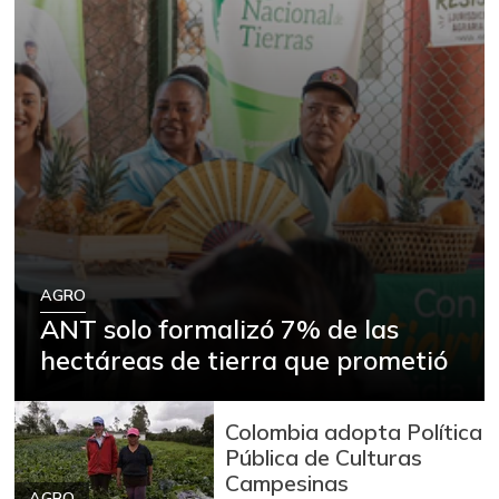
AGRO
ANT solo formalizó 7% de las
hectáreas de tierra que prometió
Colombia adopta Política
Pública de Culturas
Campesinas
AGRO