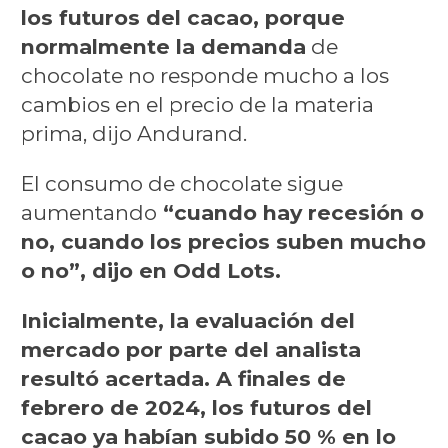
los futuros del cacao, porque
normalmente la demanda
de
chocolate no responde mucho a los
cambios en el precio de la materia
prima, dijo Andurand.
El consumo de chocolate sigue
aumentando
“cuando hay recesión o
no, cuando los precios suben mucho
o no”, dijo en Odd Lots.
Inicialmente, la evaluación del
mercado por parte del analista
resultó acertada. A finales de
febrero de 2024, los futuros del
cacao ya habían subido 50 % en lo