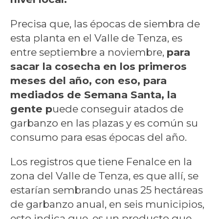
Precisa que, las épocas de siembra de
esta planta en el Valle de Tenza, es
entre septiembre a noviembre,
para
sacar la cosecha en los primeros
meses del año, con eso, para
mediados de Semana Santa, la
gente p
uede conseguir atados de
garbanzo en las plazas y es común su
consumo para esas épocas del año.
Los registros que tiene Fenalce en la
zona del Valle de Tenza, es que allí, se
estarían sembrando unas 25 hectáreas
de garbanzo anual, en seis municipios,
esto indica que, es un producto que