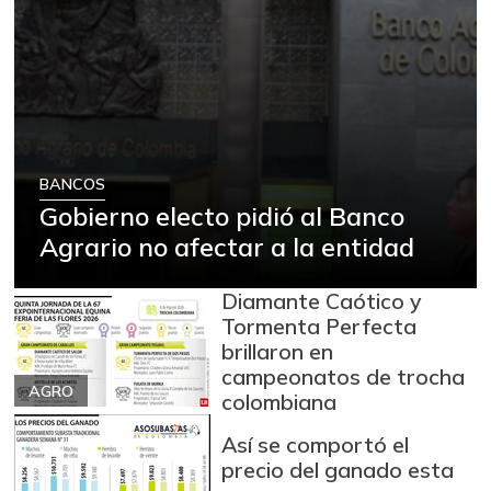
BANCOS
Gobierno electo pidió al Banco
Agrario no afectar a la entidad
Diamante Caótico y
Tormenta Perfecta
brillaron en
campeonatos de trocha
AGRO
colombiana
Así se comportó el
precio del ganado esta