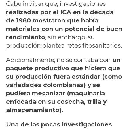
Cabe indicar que, investigaciones
realizadas por el ICA en la década
de 1980 mostraron que había
materiales con un potencial de buen
rendimiento
, sin embargo, su
producción plantea retos fitosanitarios.
Adicionalmente, no se contaba con
un
paquete productivo que hiciera que
su producción fuera estándar (como
variedades colombianas) y se
pudiera mecanizar (maquinaria
enfocada en su cosecha, trilla y
almacenamiento).
Una de las pocas investigaciones