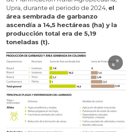
Upra, durante el periodo de 2024,
el
área sembrada de garbanzo
ascendía a 14,5 hectáreas (ha) y la
producción total era de 5,19
toneladas (t).