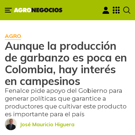
AGRO
Aunque la producción
de garbanzo es poca en
Colombia, hay interés
en campesinos
Fenalce pide apoyo del Gobierno para
generar políticas que garantice a
productores que cultivar este producto
es importante para el país
José Mauricio Higuera