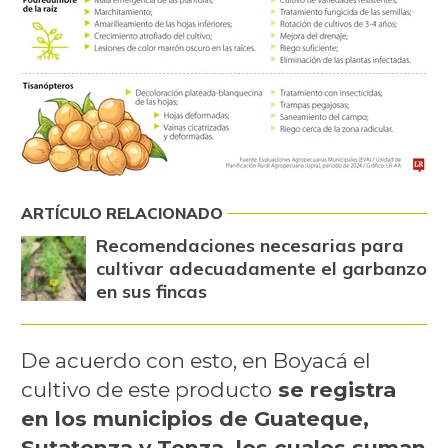
ARTÍCULO RELACIONADO
Recomendaciones necesarias para
cultivar adecuadamente el garbanzo
en sus fincas
De acuerdo con esto, en Boyacá el
cultivo de este producto
se registra
en los municipios de Guateque,
Sutatenza y Tenza, los cuales suman