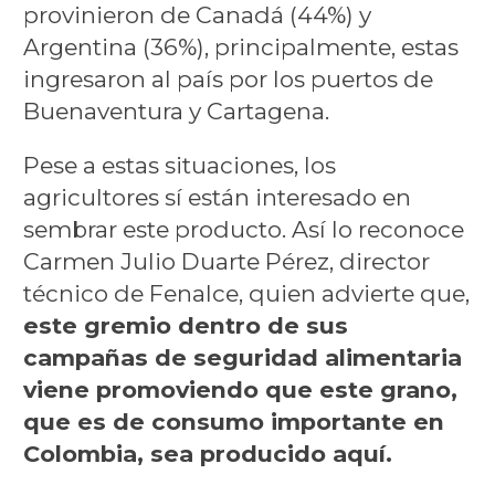
provinieron de Canadá (44%) y
Argentina (36%), principalmente, estas
ingresaron al país por los puertos de
Buenaventura y Cartagena.
Pese a estas situaciones, los
agricultores sí están interesado en
sembrar este producto. Así lo reconoce
Carmen Julio Duarte Pérez, director
técnico de Fenalce, quien advierte que,
este gremio dentro de sus
campañas de seguridad alimentaria
viene promoviendo que este grano,
que es de consumo importante en
Colombia, sea producido aquí.