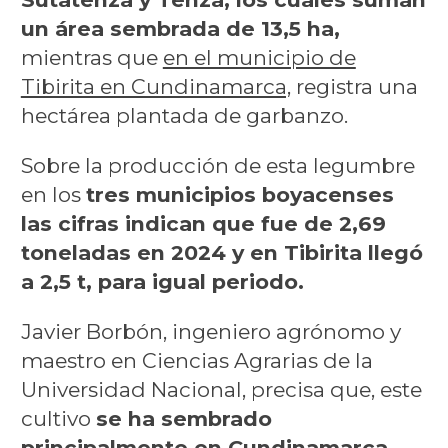
un área sembrada de 13,5 ha,
mientras que
en el municipio de
Tibirita en Cundinamarca,
registra una
hectárea plantada de garbanzo.
Sobre la producción de esta legumbre
en los
tres municipios boyacenses
las cifras indican que fue de 2,69
toneladas en 2024 y en Tibirita llegó
a 2,5 t, para igual periodo.
Javier Borbón, ingeniero agrónomo y
maestro en Ciencias Agrarias de la
Universidad Nacional, precisa que, este
cultivo
se ha sembrado
principalmente en Cundinamarca,