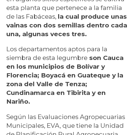
esta planta que pertenece a la familia
de las Fabáceas,
la cual produce unas
vainas con dos semillas dentro cada
una, algunas veces tres.
Los departamentos aptos para la
siembra de esta legumbre
son Cauca
en los municipios de Bolívar y
Florencia; Boyacá en Guateque y la
zona del Valle de Tenza;
Cundinamarca en Tibirita y en
Nariño.
Según las Evaluaciones Agropecuarias
Municipales, EVA, que tiene la Unidad
de Planificación Rural Agropecuaria,