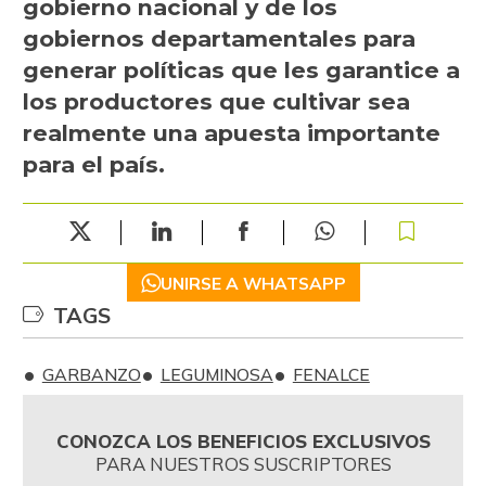
gobierno nacional y de los
gobiernos departamentales para
generar políticas que les garantice a
los productores que cultivar sea
realmente una apuesta importante
para el país.
UNIRSE A WHATSAPP
TAGS
GARBANZO
LEGUMINOSA
FENALCE
CONOZCA LOS BENEFICIOS EXCLUSIVOS
PARA NUESTROS SUSCRIPTORES