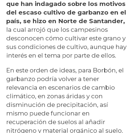
que han indagado sobre los motivos
del escaso cultivo de garbanzo en el
país, se hizo en Norte de Santander,
la cual arrojó que los campesinos
desconocen cómo cultivar este grano y
sus condiciones de cultivo, aunque hay
interés en el tema por parte de ellos.
En este orden de ideas, para Borbón, el
garbanzo podría volver a tener
relevancia en escenarios de cambio
climático, en zonas áridas y con
disminución de precipitación, así
mismo puede funcionar en
recuperación de suelos al añadir
nitrógeno y material orgánico al suelo.