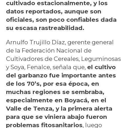
cultivado estacionalmente, y los
datos reportados, aunque son
oficiales, son poco confiables dada
su escasa rastreabilidad.
Arnulfo Trujillo Díaz, gerente general
de la Federación Nacional de
Cultivadores de Cereales, Leguminosas
y Soya, Fenalce, señala que,
el cultivo
del garbanzo fue importante antes
de los 70’s, por esa época, en
muchas regiones se sembraba,
especialmente en Boyacá, en el
Valle de Tenza, y la primera alerta
para que se viniera abajo fueron
problemas fitosanitarios
, luego