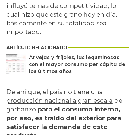
influyó temas de competitividad, lo
cual hizo que este grano hoy en día,
básicamente en su totalidad sea
importado.
ARTÍCULO RELACIONADO
Arvejas y fríjoles, las leguminosas
con el mayor consumo per cápita de
los últimos años
De ahí que, el país no tiene una
producción nacional a gran escala
de
garbanzo
para el consumo interno,
por eso, es traído del exterior para
satisfacer la demanda de este