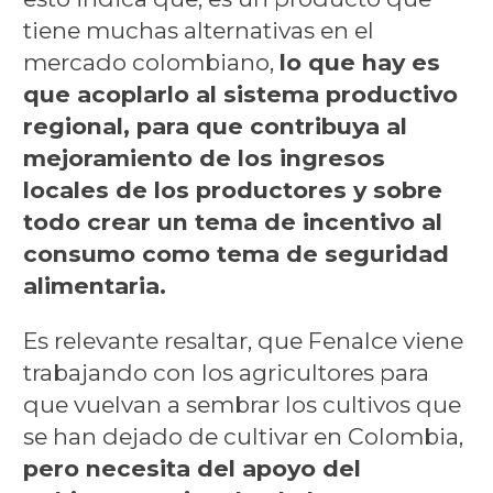
tiene muchas alternativas en el
mercado colombiano,
lo que hay es
que acoplarlo al sistema productivo
regional, para que contribuya al
mejoramiento de los ingresos
locales de los productores y sobre
todo crear un tema de incentivo al
consumo como tema de seguridad
alimentaria.
Es relevante resaltar, que Fenalce viene
trabajando con los agricultores para
que vuelvan a sembrar los cultivos que
se han dejado de cultivar en Colombia,
pero necesita del apoyo del