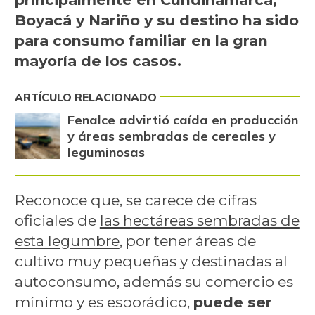
Boyacá y Nariño y su destino ha sido
para consumo familiar en la gran
mayoría de los casos.
ARTÍCULO RELACIONADO
Fenalce advirtió caída en producción
y áreas sembradas de cereales y
leguminosas
Reconoce que, se carece de cifras
oficiales de
las hectáreas sembradas de
esta legumbre
, por tener áreas de
cultivo muy pequeñas y destinadas al
autoconsumo, además su comercio es
mínimo y es esporádico,
puede ser