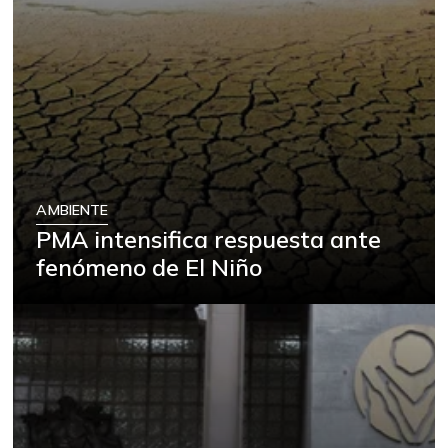
AMBIENTE
PMA intensifica respuesta ante
fenómeno de El Niño