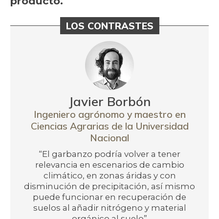
producto.
LOS CONTRASTES
Javier Borbón
Ingeniero agrónomo y maestro en
Ciencias Agrarias de la Universidad
Nacional
“El garbanzo podría volver a tener
relevancia en escenarios de cambio
climático, en zonas áridas y con
disminución de precipitación, así mismo
puede funcionar en recuperación de
suelos al añadir nitrógeno y material
orgánico al suelo”