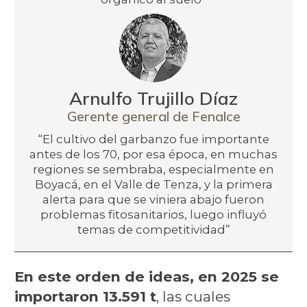
Arnulfo Trujillo Díaz
Gerente general de Fenalce
“El cultivo del garbanzo fue importante
antes de los 70, por esa época, en muchas
regiones se sembraba, especialmente en
Boyacá, en el Valle de Tenza, y la primera
alerta para que se viniera abajo fueron
problemas fitosanitarios, luego influyó
temas de competitividad”
En este orden de ideas, en 2025 se
importaron 13.591 t
, las cuales