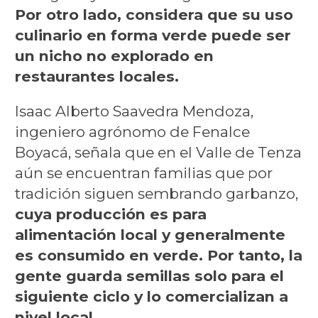
Por otro lado, considera que su uso
culinario en forma verde puede ser
un nicho no explorado en
restaurantes locales.
Isaac Alberto Saavedra Mendoza,
ingeniero agrónomo de Fenalce
Boyacá, señala que en el Valle de Tenza
aún se encuentran familias que por
tradición siguen sembrando garbanzo,
cuya producción es para
alimentación local y generalmente
es consumido en verde. Por tanto, la
gente guarda semillas solo para el
siguiente ciclo y lo comercializan a
nivel local.