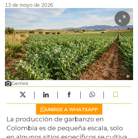
13 de mayo de 2026
Gemini
UNIRSE A WHATSAPP
La producción de garbanzo en
Colombia es de pequeña escala, solo
en algunos sitios específicos se cultiva