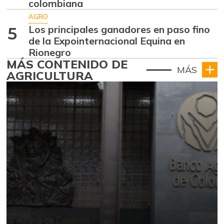
colombiana
AGRO
Los principales ganadores en paso fino
5
de la Expointernacional Equina en
Rionegro
MÁS CONTENIDO DE
MÁS
AGRICULTURA