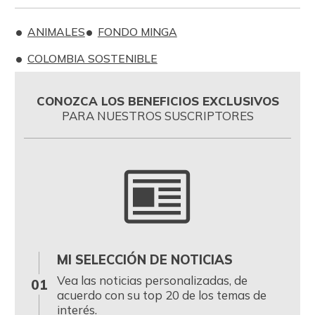
ANIMALES
FONDO MINGA
COLOMBIA SOSTENIBLE
CONOZCA LOS BENEFICIOS EXCLUSIVOS
PARA NUESTROS SUSCRIPTORES
MI SELECCIÓN DE NOTICIAS
0
Vea las noticias personalizadas, de
01
acuerdo con su top 20 de los temas de
interés.