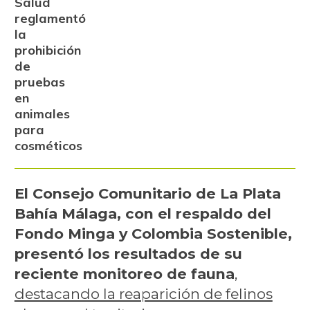
Salud
reglamentó
la
prohibición
de
pruebas
en
animales
para
cosméticos
El Consejo Comunitario de La Plata
Bahía Málaga, con el respaldo del
Fondo Minga y Colombia Sostenible,
presentó los resultados de su
reciente monitoreo de fauna
,
destacando la reaparición de felinos