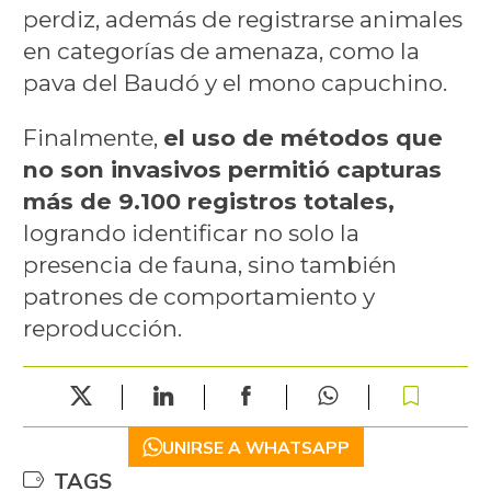
perdiz, además de registrarse animales
en categorías de amenaza, como la
pava del Baudó y el mono capuchino.
Finalmente,
el uso de métodos que
no son invasivos permitió capturas
más de 9.100 registros totales,
logrando identificar no solo la
presencia de fauna, sino también
patrones de comportamiento y
reproducción.
UNIRSE A WHATSAPP
TAGS