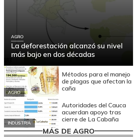
AGRO
La deforestación alcanzó su nivel
más bajo en dos décadas
Métodos para el manejo
de plagas que afectan la
caña
AGRO
Autoridades del Cauca
acuerdan apoyo tras
cierre de La Cabaña
INDUSTRIA
MÁS DE AGRO