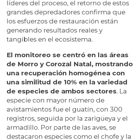
líderes del proceso, el retorno de estos
grandes depredadores confirma que
los esfuerzos de restauración están
generando resultados reales y
tangibles en el ecosistema.
El monitoreo se centró en las áreas
de Morro y Corozal Natal, mostrando
una recuperación homogénea con
una similitud de 10% en la variedad
de especies de ambos sectores
. La
especie con mayor número de
avistamientos fue el guatín, con 300
registros, seguida por la zarigüeya y el
armadillo. Por parte de las aves, se
destacaron especies como el chofe y la