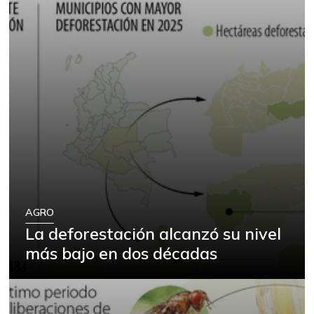
AGRO
La deforestación alcanzó su nivel
más bajo en dos décadas