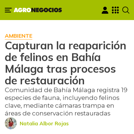
AMBIENTE
Capturan la reaparición
de felinos en Bahía
Málaga tras procesos
de restauración
Comunidad de Bahía Málaga registra 19
especies de fauna, incluyendo felinos
clave, mediante cámaras trampa en
áreas de conservación restauradas
Natalia Albor Rojas