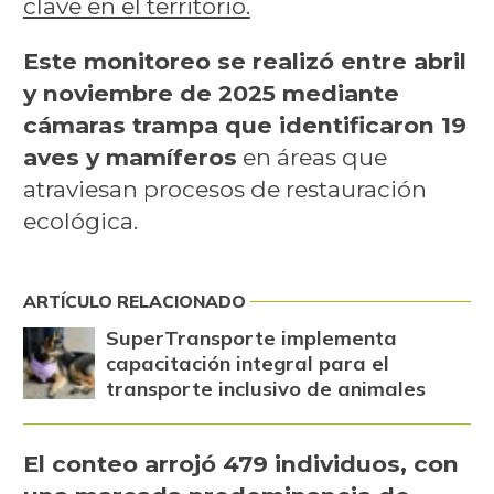
clave en el territorio.
Este monitoreo se realizó entre abril
y noviembre de 2025 mediante
cámaras trampa que identificaron 19
aves y mamíferos
en áreas que
atraviesan procesos de restauración
ecológica.
ARTÍCULO RELACIONADO
SuperTransporte implementa
capacitación integral para el
transporte inclusivo de animales
El conteo arrojó 479 individuos, con