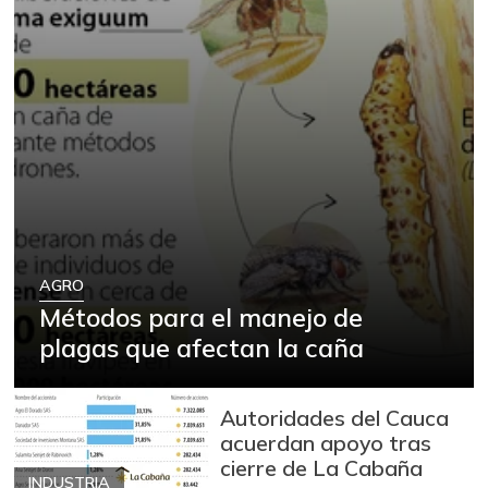
AGRO
Métodos para el manejo de
plagas que afectan la caña
Autoridades del Cauca
acuerdan apoyo tras
cierre de La Cabaña
INDUSTRIA