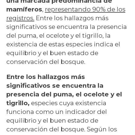
una marcada predominancia de
mamíferos
,
representando 90% de los
registros.
Entre los hallazgos más
significativos se encuentra la presencia
del puma, el ocelote y el tigrillo, la
existencia de estas especies indica el
equilibrio y el buen estado de
conservación del bosque.
Entre los hallazgos más
significativos se encuentra la
presencia del puma, el ocelote y el
tigrillo,
especies cuya existencia
funciona como un indicador del
equilibrio y el buen estado de
conservación del bosque. Según los