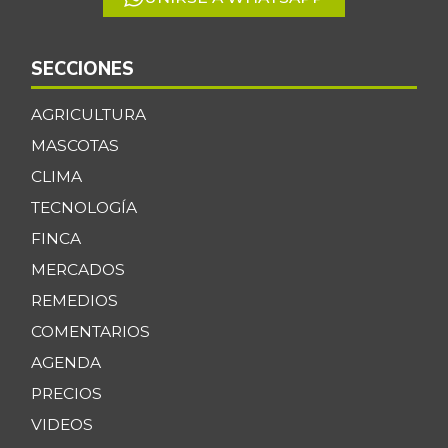
SECCIONES
AGRICULTURA
MASCOTAS
CLIMA
TECNOLOGÍA
FINCA
MERCADOS
REMEDIOS
COMENTARIOS
AGENDA
PRECIOS
VIDEOS