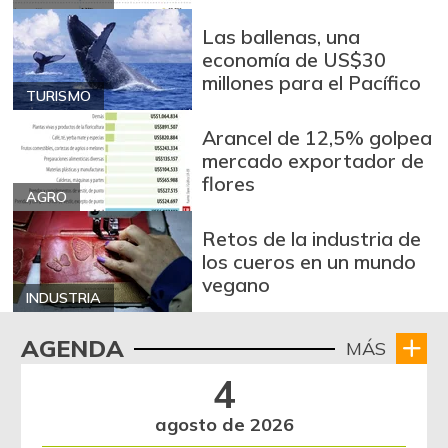
Las ballenas, una
economía de US$30
millones para el Pacífico
TURISMO
Arancel de 12,5% golpea
mercado exportador de
flores
AGRO
Retos de la industria de
los cueros en un mundo
vegano
INDUSTRIA
AGENDA
MÁS
4
agosto de 2026