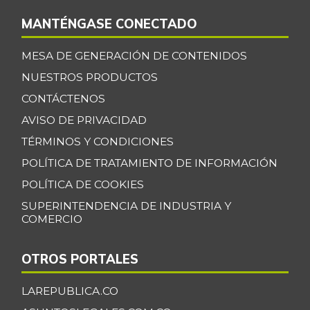
MANTÉNGASE CONECTADO
MESA DE GENERACIÓN DE CONTENIDOS
NUESTROS PRODUCTOS
CONTÁCTENOS
AVISO DE PRIVACIDAD
TÉRMINOS Y CONDICIONES
POLÍTICA DE TRATAMIENTO DE INFORMACIÓN
POLÍTICA DE COOKIES
SUPERINTENDENCIA DE INDUSTRIA Y
COMERCIO
OTROS PORTALES
LAREPUBLICA.CO