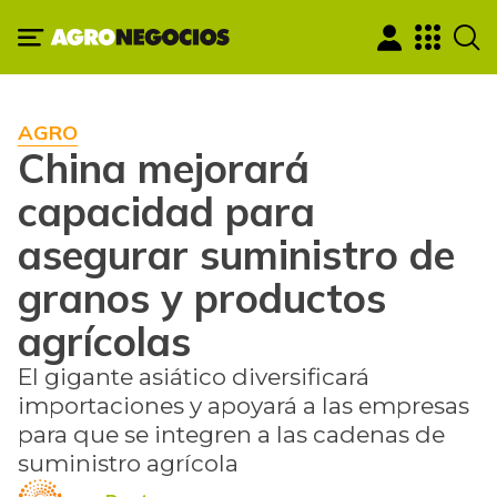
AGRO
China mejorará
capacidad para
asegurar suministro de
granos y productos
agrícolas
El gigante asiático diversificará
importaciones y apoyará a las empresas
para que se integren a las cadenas de
suministro agrícola