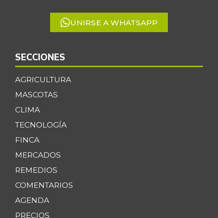
5
UNIRSE A WHATSAPP
SECCIONES
AGRICULTURA
MASCOTAS
CLIMA
TECNOLOGÍA
FINCA
MERCADOS
REMEDIOS
COMENTARIOS
AGENDA
PRECIOS