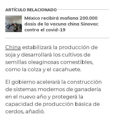
ARTÍCULO RELACIONADO
México recibirá mañana 200.000
dosis de la vacuna china Sinovac
contra el covid-19
China
estabilizará la producción de
soja y desarrollará los cultivos de
semillas oleaginosas comestibles,
como la colza y el cacahuete.
El gobierno acelerará la construcción
de sistemas modernos de ganadería
en el nuevo año y protegerá la
capacidad de producción básica de
cerdos, añadió.