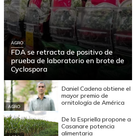
AGRO
FDA se retracta de positivo de
prueba de laboratorio en brote de
Cyclospora
Daniel Cadena obtiene el
mayor premio de
ornitología de América
AGRO
De la Espriella propone a
Casanare potencia
alimentaria