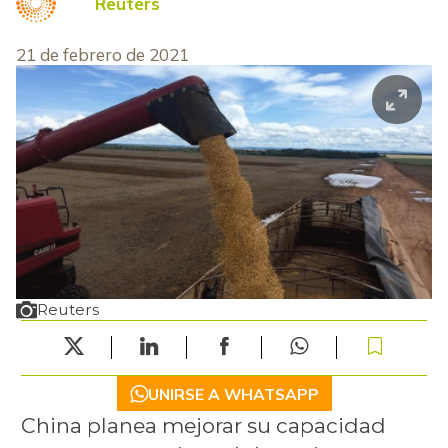
Reuters
21 de febrero de 2021
Reuters
UNIRSE A WHATSAPP
China planea mejorar su capacidad