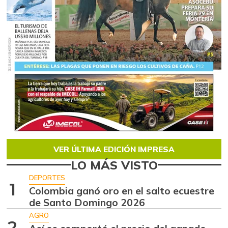
VER ÚLTIMA EDICIÓN IMPRESA
LO MÁS VISTO
DEPORTES
1
Colombia ganó oro en el salto ecuestre
de Santo Domingo 2026
AGRO
2