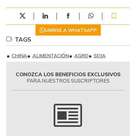
UNIRSE A WHATSAPP
TAGS
CHINA
ALIMENTACIÓN
AGRO
SOJA
CONOZCA LOS BENEFICIOS EXCLUSIVOS
PARA NUESTROS SUSCRIPTORES