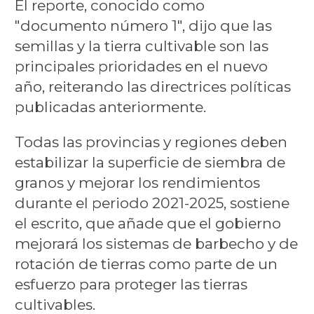
El reporte, conocido como
"documento número 1", dijo que las
semillas y la tierra cultivable son las
principales prioridades en el nuevo
año, reiterando las directrices políticas
publicadas anteriormente.
Todas las provincias y regiones deben
estabilizar la superficie de siembra de
granos y mejorar los rendimientos
durante el periodo 2021-2025, sostiene
el escrito, que añade que el gobierno
mejorará los sistemas de barbecho y de
rotación de tierras como parte de un
esfuerzo para proteger las tierras
cultivables.