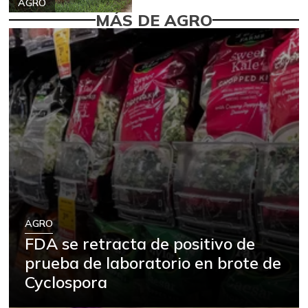
AGRO
MÁS DE AGRO
AGRO
FDA se retracta de positivo de
prueba de laboratorio en brote de
Cyclospora