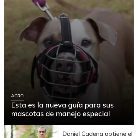
AGRO
Esta es la nueva guía para sus
mascotas de manejo especial
Daniel Cadena obtiene el