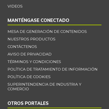
VIDEOS
MANTÉNGASE CONECTADO
MESA DE GENERACIÓN DE CONTENIDOS
NUESTROS PRODUCTOS
CONTÁCTENOS
AVISO DE PRIVACIDAD
TÉRMINOS Y CONDICIONES
POLÍTICA DE TRATAMIENTO DE INFORMACIÓN
POLÍTICA DE COOKIES
SUPERINTENDENCIA DE INDUSTRIA Y
COMERCIO
OTROS PORTALES