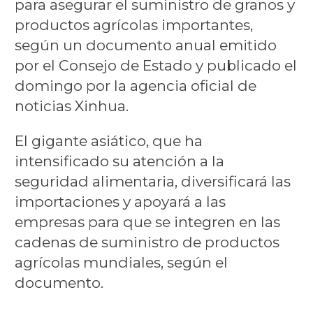
para asegurar el suministro de granos y
productos agrícolas importantes,
según un documento anual emitido
por el Consejo de Estado y publicado el
domingo por la agencia oficial de
noticias Xinhua.
El gigante asiático, que ha
intensificado su atención a la
seguridad alimentaria, diversificará las
importaciones y apoyará a las
empresas para que se integren en las
cadenas de suministro de productos
agrícolas mundiales, según el
documento.