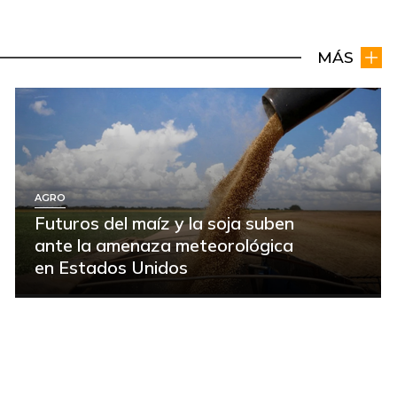
MÁS
AGRO
Futuros del maíz y la soja suben
ante la amenaza meteorológica
en Estados Unidos