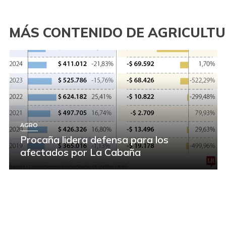
MÁS CONTENIDO DE AGRICULT
AGRO
Procaña lidera defensa para los
afectados por La Cabaña