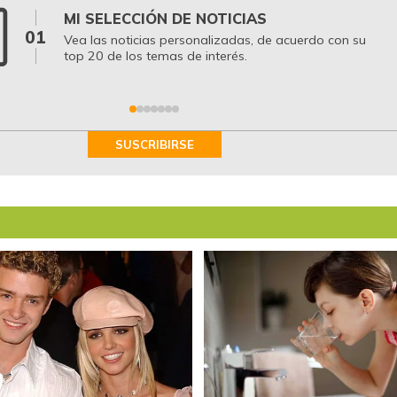
MI SELECCIÓN DE NOTICIAS
01
Vea las noticias personalizadas, de acuerdo con su
top 20 de los temas de interés.
SUSCRIBIRSE