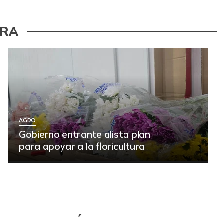
URA
AGRO
Gobierno entrante alista plan
para apoyar a la floricultura