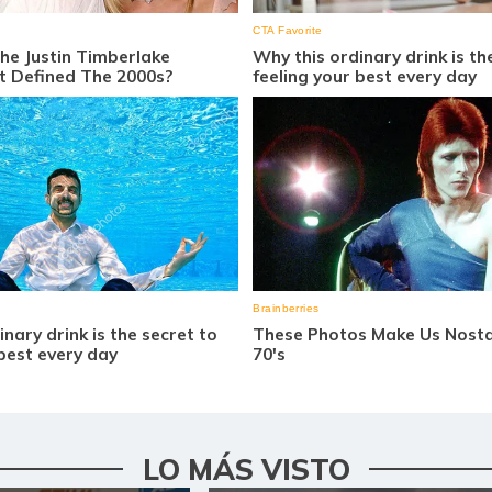
LO MÁS VISTO