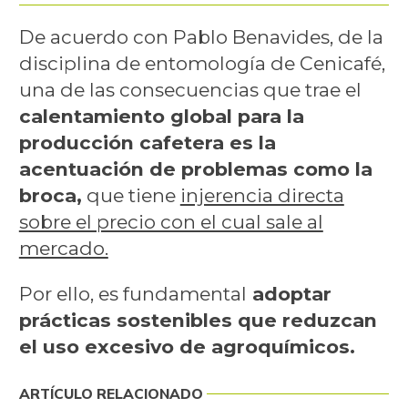
De acuerdo con Pablo Benavides, de la
disciplina de entomología de Cenicafé,
una de las consecuencias que trae el
calentamiento global para la
producción cafetera es la
acentuación de problemas como la
broca,
que tiene
injerencia directa
sobre el precio con el cual sale al
mercado.
Por ello, es fundamental
adoptar
prácticas sostenibles que reduzcan
el uso excesivo de agroquímicos.
ARTÍCULO RELACIONADO