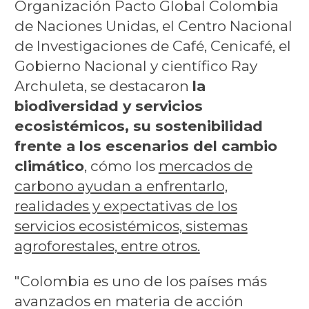
Organización Pacto Global Colombia
de Naciones Unidas, el Centro Nacional
de Investigaciones de Café, Cenicafé, el
Gobierno Nacional y científico Ray
Archuleta, se destacaron
la
biodiversidad y servicios
ecosistémicos, su sostenibilidad
frente a los escenarios del cambio
climático
, cómo los
mercados de
carbono ayudan a enfrentarlo,
realidades y expectativas de los
servicios ecosistémicos, sistemas
agroforestales, entre otros.
"Colombia es uno de los países más
avanzados en materia de acción