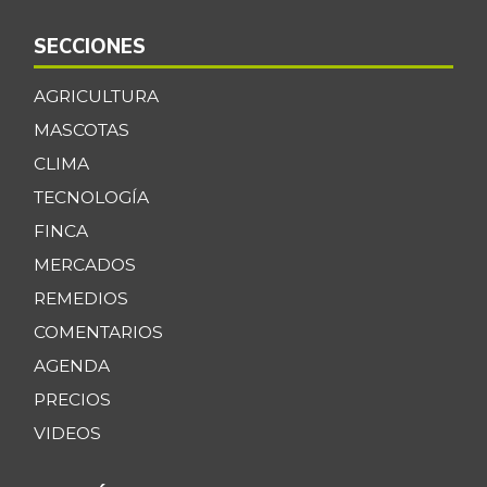
SECCIONES
AGRICULTURA
MASCOTAS
CLIMA
TECNOLOGÍA
FINCA
MERCADOS
REMEDIOS
COMENTARIOS
AGENDA
PRECIOS
VIDEOS