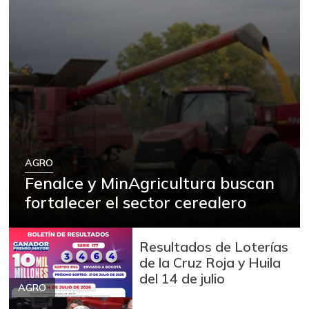
AGRO
Fenalce y MinAgricultura buscan
fortalecer el sector cerealero
Resultados de Loterías
de la Cruz Roja y Huila
del 14 de julio
AGRO