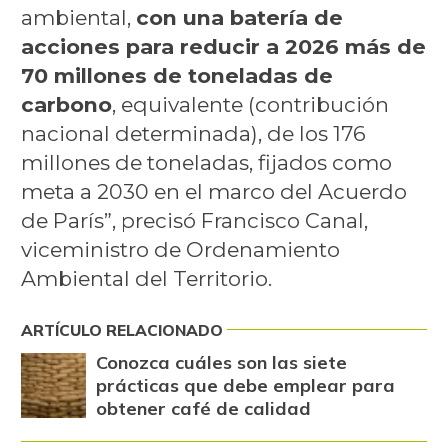
ambiental,
con una batería de
acciones para reducir a 2026 más de
70 millones de toneladas de
carbono
, equivalente (contribución
nacional determinada), de los 176
millones de toneladas, fijados como
meta a 2030 en el marco del Acuerdo
de París”, precisó Francisco Canal,
viceministro de Ordenamiento
Ambiental del Territorio.
ARTÍCULO RELACIONADO
Conozca cuáles son las siete
prácticas que debe emplear para
obtener café de calidad