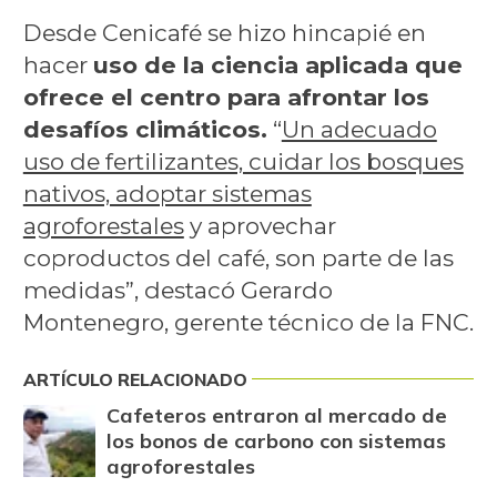
Desde Cenicafé se hizo hincapié en
hacer
uso de la ciencia aplicada que
ofrece el centro para afrontar los
desafíos climáticos.
“
Un adecuado
uso de fertilizantes, cuidar los bosques
nativos, adoptar sistemas
agroforestales
y aprovechar
coproductos del café, son parte de las
medidas”, destacó Gerardo
Montenegro, gerente técnico de la FNC.
ARTÍCULO RELACIONADO
Cafeteros entraron al mercado de
los bonos de carbono con sistemas
agroforestales