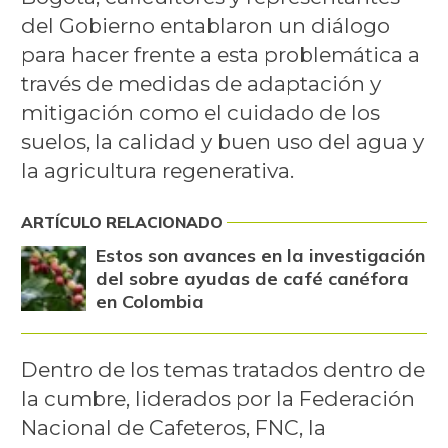
del Gobierno entablaron un diálogo
para hacer frente a esta problemática a
través de medidas de adaptación y
mitigación como el cuidado de los
suelos, la calidad y buen uso del agua y
la agricultura regenerativa.
ARTÍCULO RELACIONADO
Estos son avances en la investigación
del sobre ayudas de café canéfora
en Colombia
Dentro de los temas tratados dentro de
la cumbre, liderados por la Federación
Nacional de Cafeteros, FNC, la