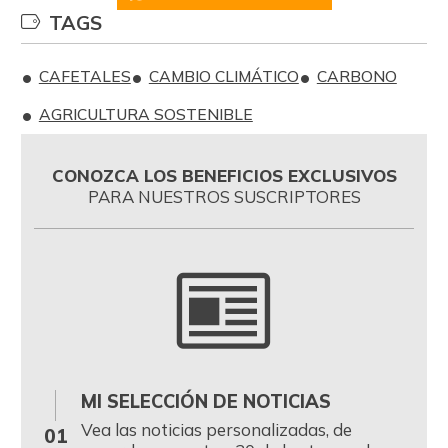
TAGS
CAFETALES
CAMBIO CLIMÁTICO
CARBONO
AGRICULTURA SOSTENIBLE
CONOZCA LOS BENEFICIOS EXCLUSIVOS
PARA NUESTROS SUSCRIPTORES
MI SELECCIÓN DE NOTICIAS
0
Vea las noticias personalizadas, de
01