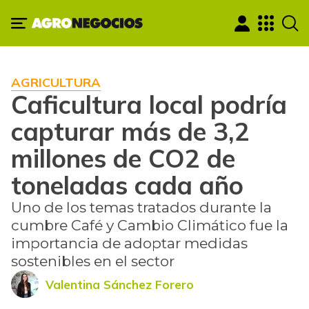
AGRICULTURA
Caficultura local podría
capturar más de 3,2
millones de CO2 de
toneladas cada año
Uno de los temas tratados durante la
cumbre Café y Cambio Climático fue la
importancia de adoptar medidas
sostenibles en el sector
Valentina Sánchez Forero