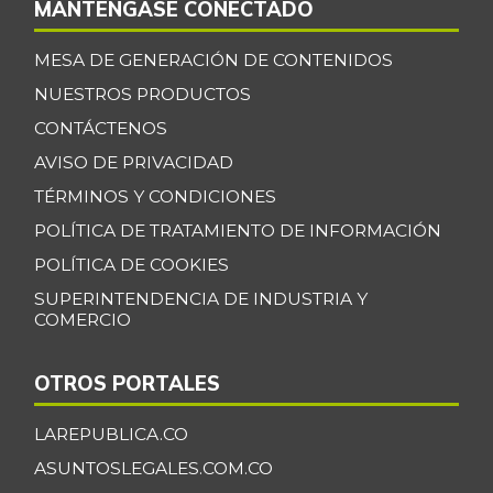
MANTÉNGASE CONECTADO
MESA DE GENERACIÓN DE CONTENIDOS
NUESTROS PRODUCTOS
CONTÁCTENOS
AVISO DE PRIVACIDAD
TÉRMINOS Y CONDICIONES
POLÍTICA DE TRATAMIENTO DE INFORMACIÓN
POLÍTICA DE COOKIES
SUPERINTENDENCIA DE INDUSTRIA Y
COMERCIO
OTROS PORTALES
LAREPUBLICA.CO
ASUNTOSLEGALES.COM.CO