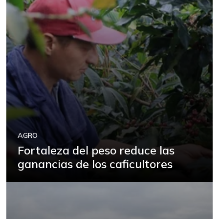
AGRO
Fortaleza del peso reduce las
ganancias de los caficultores