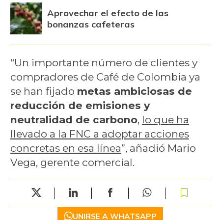
Aprovechar el efecto de las
bonanzas cafeteras
“Un importante número de clientes y
compradores de Café de Colombia ya
se han fijado
metas ambiciosas de
reducción de emisiones y
neutralidad de carbono
,
lo que ha
llevado a la FNC a adoptar acciones
concretas en esa línea
”, añadió Mario
Vega, gerente comercial.
UNIRSE A WHATSAPP