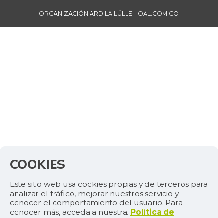
ORGANIZACIÓN ARDILA LÜLLE - OAL.COM.CO
COOKIES
Este sitio web usa cookies propias y de terceros para
analizar el tráfico, mejorar nuestros servicio y
conocer el comportamiento del usuario. Para
conocer más, acceda a nuestra.
Política de