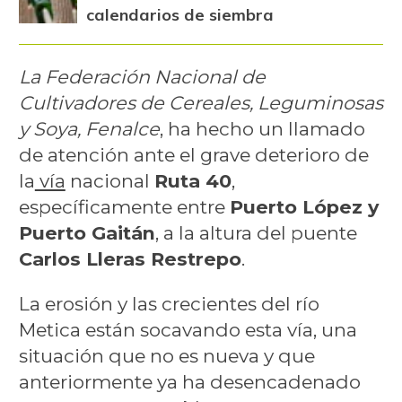
calendarios de siembra
La Federación Nacional de
Cultivadores de Cereales, Leguminosas
y Soya, Fenalce
, ha hecho un llamado
de atención ante el grave deterioro de
la
vía
nacional
Ruta 40
,
específicamente entre
Puerto López y
Puerto Gaitán
, a la altura del puente
Carlos Lleras Restrepo
.
La erosión y las crecientes del río
Metica están socavando esta vía, una
situación que no es nueva y que
anteriormente ya ha desencadenado