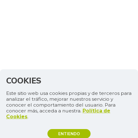
COOKIES
Este sitio web usa cookies propias y de terceros para
analizar el tráfico, mejorar nuestros servicio y
conocer el comportamiento del usuario. Para
conocer más, acceda a nuestra.
Política de
Cookies
.
ENTIENDO