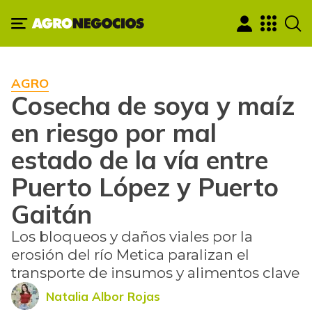
AGRO
Cosecha de soya y maíz
en riesgo por mal
estado de la vía entre
Puerto López y Puerto
Gaitán
Los bloqueos y daños viales por la
erosión del río Metica paralizan el
transporte de insumos y alimentos clave
Natalia Albor Rojas