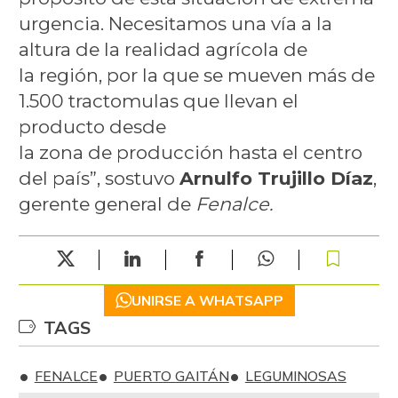
urgencia. Necesitamos una vía a la
altura de la realidad agrícola de
la región, por la que se mueven más de
1.500 tractomulas que llevan el
producto desde
la zona de producción hasta el centro
del país”, sostuvo
Arnulfo Trujillo Díaz
,
gerente general de
Fenalce.
UNIRSE A WHATSAPP
TAGS
FENALCE
PUERTO GAITÁN
LEGUMINOSAS