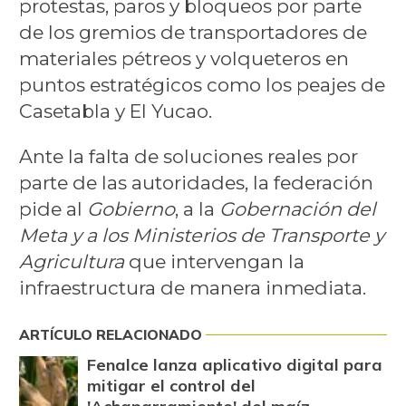
protestas, paros y bloqueos por parte
de los gremios de transportadores de
materiales pétreos y volqueteros en
puntos estratégicos como los peajes de
Casetabla y El Yucao.
Ante la falta de soluciones reales por
parte de las autoridades, la federación
pide al
Gobierno
, a la
Gobernación del
Meta y a los Ministerios de Transporte y
Agricultura
que intervengan la
infraestructura de manera inmediata.
ARTÍCULO RELACIONADO
Fenalce lanza aplicativo digital para
mitigar el control del