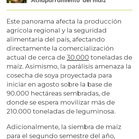
'Achaparramiento' del maíz
Este panorama afecta la producción
agrícola regional y la seguridad
alimentaria del país, afectando
directamente la comercialización
actual de cerca de
30.000
toneladas de
maíz. Asimismo, la parálisis amenaza la
cosecha de soya proyectada para
iniciar en agosto sobre la base de
90.000 hectáreas sembradas, de
donde se espera movilizar más de
210.000 toneladas de leguminosa.
Adicionalmente, la siembra de maíz
para el segundo semestre del año,