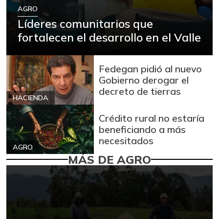
AGRO
Líderes comunitarios que
fortalecen el desarrollo en el Valle
Fedegan pidió al nuevo
Gobierno derogar el
decreto de tierras
HACIENDA
Crédito rural no estaría
beneficiando a más
necesitados
AGRO
MÁS DE AGRO