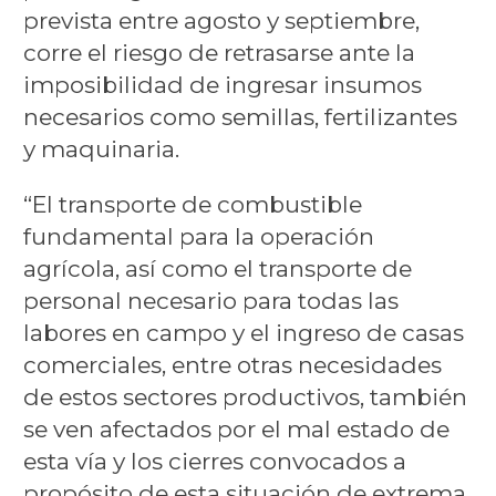
prevista entre agosto y septiembre,
corre el riesgo de retrasarse ante la
imposibilidad de ingresar insumos
necesarios como semillas, fertilizantes
y maquinaria.
“El transporte de combustible
fundamental para la operación
agrícola, así como el transporte de
personal necesario para todas las
labores en campo y el ingreso de casas
comerciales, entre otras necesidades
de estos sectores productivos, también
se ven afectados por el mal estado de
esta vía y los cierres convocados a
propósito de esta situación de extrema