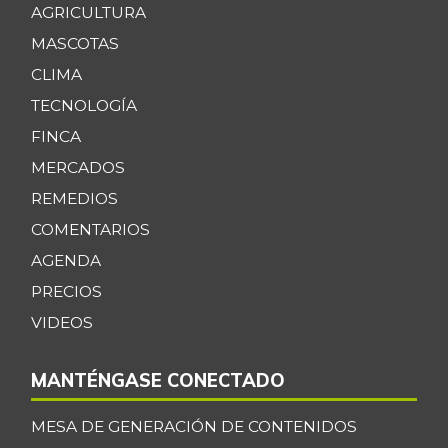
AGRICULTURA
MASCOTAS
CLIMA
TECNOLOGÍA
FINCA
MERCADOS
REMEDIOS
COMENTARIOS
AGENDA
PRECIOS
VIDEOS
MANTÉNGASE CONECTADO
MESA DE GENERACIÓN DE CONTENIDOS