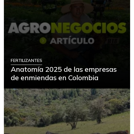
FERTILIZANTES
Anatomía 2025 de las empresas
de enmiendas en Colombia