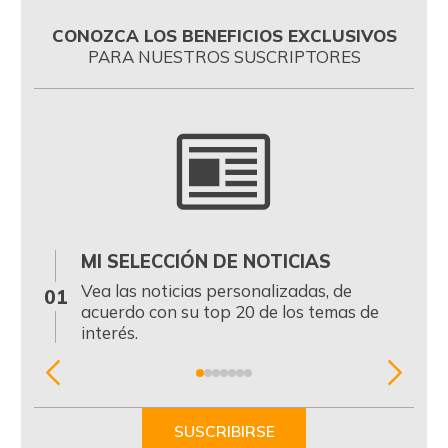
CONOZCA LOS BENEFICIOS EXCLUSIVOS
PARA NUESTROS SUSCRIPTORES
MI SELECCIÓN DE NOTICIAS
0
Vea las noticias personalizadas, de
01
acuerdo con su top 20 de los temas de
interés.
Item
1
of
SUSCRIBIRSE