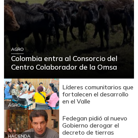
AGRO
Colombia entra al Consorcio del
Centro Colaborador de la Omsa
Líderes comunitarios que
fortalecen el desarrollo
en el Valle
AGRO
Fedegan pidió al nuevo
Gobierno derogar el
decreto de tierras
HACIENDA