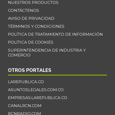
NUESTROS PRODUCTOS
CONTÁCTENOS
AVISO DE PRIVACIDAD
TÉRMINOS Y CONDICIONES
POLÍTICA DE TRATAMIENTO DE INFORMACIÓN
POLÍTICA DE COOKIES
SUPERINTENDENCIA DE INDUSTRIA Y
COMERCIO
OTROS PORTALES
LAREPUBLICA.CO
ASUNTOSLEGALES.COM.CO
EMPRESAS.LAREPUBLICA.CO
CANALRCN.COM
RCNRADIO.COM