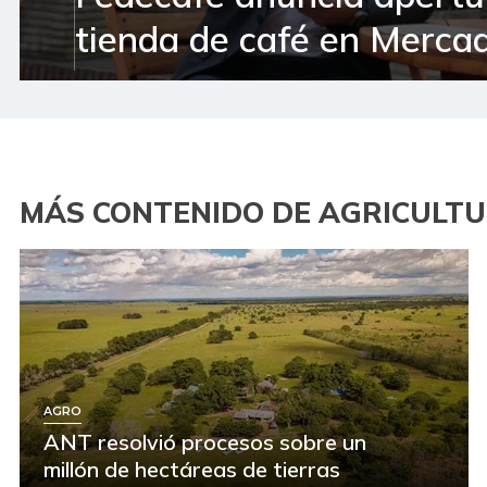
tienda de café en Mercad
MÁS CONTENIDO DE AGRICULT
AGRO
ANT resolvió procesos sobre un
millón de hectáreas de tierras