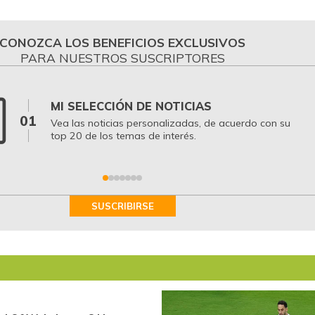
CONOZCA LOS BENEFICIOS EXCLUSIVOS
PARA NUESTROS SUSCRIPTORES
MI SELECCIÓN DE NOTICIAS
01
Vea las noticias personalizadas, de acuerdo con su
top 20 de los temas de interés.
SUSCRIBIRSE