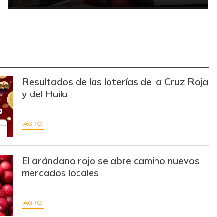
Resultados de las loterías de la Cruz Roja
y del Huila
AGRO
El arándano rojo se abre camino nuevos
mercados locales
AGRO