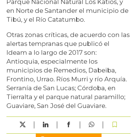
Parque Nacional Natural Los Katios, y
en Norte de Santander el municipio de
Tibú, y el Río Catatumbo.
Otras zonas críticas, de acuerdo con las
alertas tempranas que publicó el
Ideam a lo largo de 2017 son:
Antioquia, especialmente los
municipios de Remedios, Dabeiba,
Frontino, Urrao. Ríos Murri y río Arquía.
Serranía de San Lucas; Córdoba, en
Tierralta y el parque natural paramillo;
Guaviare, San José del Guaviare.