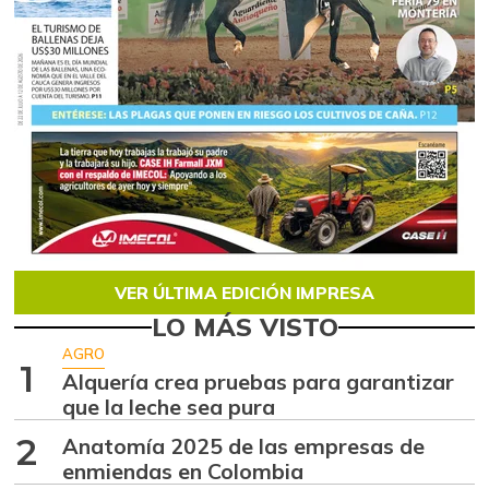
VER ÚLTIMA EDICIÓN IMPRESA
LO MÁS VISTO
AGRO
1
Alquería crea pruebas para garantizar
que la leche sea pura
2
Anatomía 2025 de las empresas de
enmiendas en Colombia