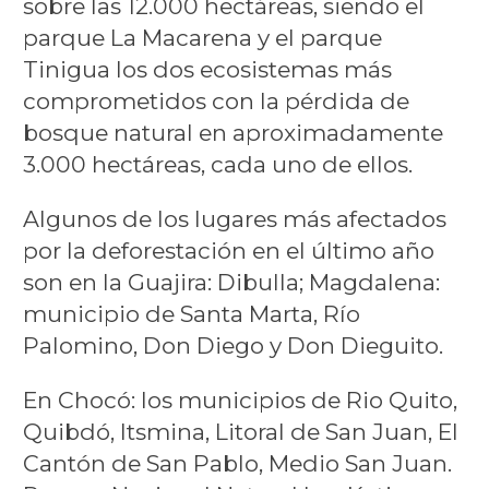
sobre las 12.000 hectáreas, siendo el
parque La Macarena y el parque
Tinigua los dos ecosistemas más
comprometidos con la pérdida de
bosque natural en aproximadamente
3.000 hectáreas, cada uno de ellos.
Algunos de los lugares más afectados
por la deforestación en el último año
son en la Guajira: Dibulla; Magdalena:
municipio de Santa Marta, Río
Palomino, Don Diego y Don Dieguito.
En Chocó: los municipios de Rio Quito,
Quibdó, Itsmina, Litoral de San Juan, El
Cantón de San Pablo, Medio San Juan.