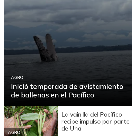
AGRO
Inició temporada de avistamiento
de ballenas en el Pacífico
La vainilla del Pacífico
recibe impulso por parte
de Unal
AGRO