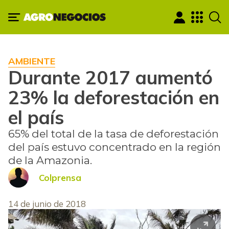
AMBIENTE
Durante 2017 aumentó
23% la deforestación en
el país
65% del total de la tasa de deforestación
del país estuvo concentrado en la región
de la Amazonia.
Colprensa
14 de junio de 2018