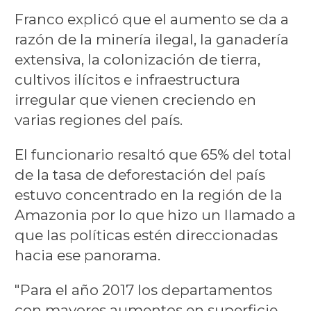
Franco explicó que el aumento se da a
razón de la minería ilegal, la ganadería
extensiva, la colonización de tierra,
cultivos ilícitos e infraestructura
irregular que vienen creciendo en
varias regiones del país.
El funcionario resaltó que 65% del total
de la tasa de deforestación del país
estuvo concentrado en la región de la
Amazonia por lo que hizo un llamado a
que las políticas estén direccionadas
hacia ese panorama.
"Para el año 2017 los departamentos
con mayores aumentos en superficie