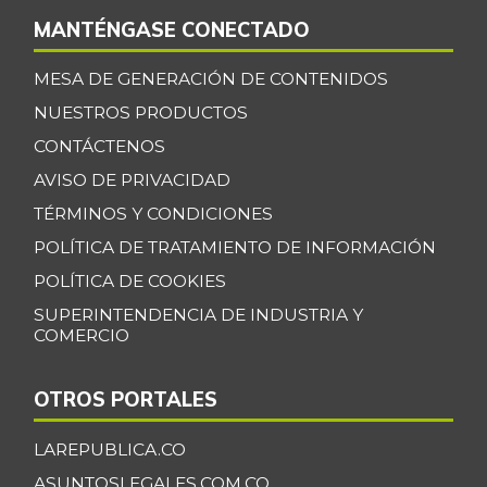
MANTÉNGASE CONECTADO
MESA DE GENERACIÓN DE CONTENIDOS
NUESTROS PRODUCTOS
CONTÁCTENOS
AVISO DE PRIVACIDAD
TÉRMINOS Y CONDICIONES
POLÍTICA DE TRATAMIENTO DE INFORMACIÓN
POLÍTICA DE COOKIES
SUPERINTENDENCIA DE INDUSTRIA Y
COMERCIO
OTROS PORTALES
LAREPUBLICA.CO
ASUNTOSLEGALES.COM.CO