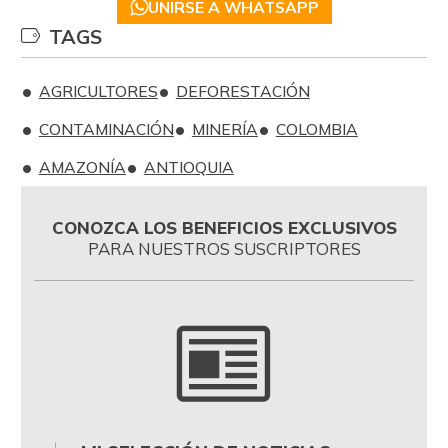
UNIRSE A WHATSAPP
TAGS
AGRICULTORES
DEFORESTACIÓN
CONTAMINACIÓN
MINERÍA
COLOMBIA
AMAZONÍA
ANTIOQUIA
CONOZCA LOS BENEFICIOS EXCLUSIVOS
PARA NUESTROS SUSCRIPTORES