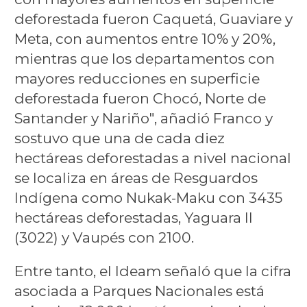
deforestada fueron Caquetá, Guaviare y
Meta, con aumentos entre 10% y 20%,
mientras que los departamentos con
mayores reducciones en superficie
deforestada fueron Chocó, Norte de
Santander y Nariño", añadió Franco y
sostuvo que una de cada diez
hectáreas deforestadas a nivel nacional
se localiza en áreas de Resguardos
Indígena como Nukak-Maku con 3435
hectáreas deforestadas, Yaguara II
(3022) y Vaupés con 2100.
Entre tanto, el Ideam señaló que la cifra
asociada a Parques Nacionales está