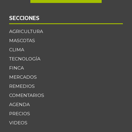
SECCIONES
AGRICULTURA
MASCOTAS
CLIMA
TECNOLOGÍA
FINCA
MERCADOS
REMEDIOS
COMENTARIOS
AGENDA
PRECIOS
VIDEOS