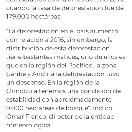
cuando la tasa de deforestación fue de
179.000 hectáreas.
"La deforestación en el país aumentó
con relación a 2016, sin embargo, la
distribución de esta deforestación
tiene bastantes matices, uno de ellos es
que en la región del Pacifico, la zona
Caribe y Andina la deforestación tuvo
un descenso. En la región de la
Orinoquia tenemos una condición de
estabilidad con aproximadamente
9.000 hectáreas de bosque", indicó
Ómar Franco, director de la entidad
meteorológica.