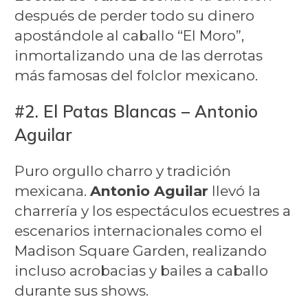
después de perder todo su dinero
apostándole al caballo “El Moro”,
inmortalizando una de las derrotas
más famosas del folclor mexicano.
#2. El Patas Blancas – Antonio
Aguilar
Puro orgullo charro y tradición
mexicana.
Antonio Aguilar
llevó la
charrería y los espectáculos ecuestres a
escenarios internacionales como el
Madison Square Garden, realizando
incluso acrobacias y bailes a caballo
durante sus shows.