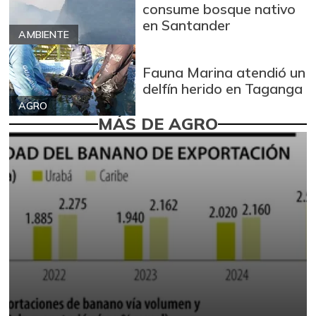
consume bosque nativo
en Santander
AMBIENTE
Fauna Marina atendió un
delfín herido en Taganga
AGRO
MÁS DE AGRO