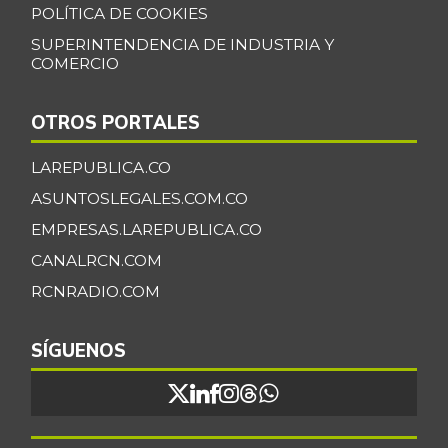
POLÍTICA DE COOKIES
SUPERINTENDENCIA DE INDUSTRIA Y
COMERCIO
OTROS PORTALES
LAREPUBLICA.CO
ASUNTOSLEGALES.COM.CO
EMPRESAS.LAREPUBLICA.CO
CANALRCN.COM
RCNRADIO.COM
SÍGUENOS