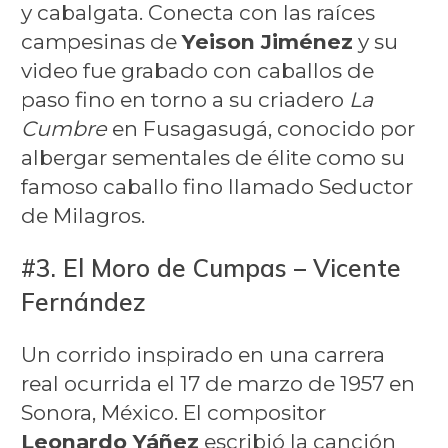
y cabalgata. Conecta con las raíces
campesinas de
Yeison Jiménez
y su
video fue grabado con caballos de
paso fino en torno a su criadero
La
Cumbre
en Fusagasugá, conocido por
albergar sementales de élite como su
famoso caballo fino llamado Seductor
de Milagros.
#3. El Moro de Cumpas – Vicente
Fernández
Un corrido inspirado en una carrera
real ocurrida el 17 de marzo de 1957 en
Sonora, México. El compositor
Leonardo Yáñez
escribió la canción