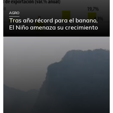
AGRO
Tras año récord para el banano,
El Niño amenaza su crecimiento