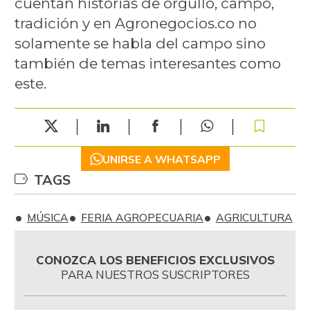
cuentan historias de orgullo, campo,
tradición y en Agronegocios.co no
solamente se habla del campo sino
también de temas interesantes como
este.
UNIRSE A WHATSAPP
TAGS
MÚSICA
FERIA AGROPECUARIA
AGRICULTURA
CONOZCA LOS BENEFICIOS EXCLUSIVOS
PARA NUESTROS SUSCRIPTORES