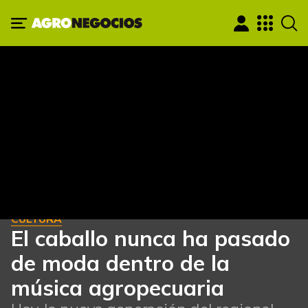
CULTURA
El caballo nunca ha pasado
de moda dentro de la
música agropecuaria