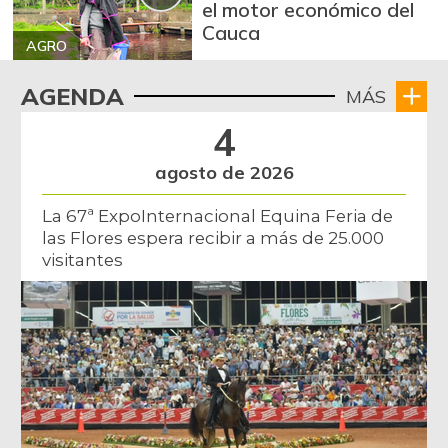
el motor económico del
Cauca
AGRO
AGENDA
MÁS
4
agosto de 2026
La 67ª ExpoInternacional Equina Feria de
las Flores espera recibir a más de 25.000
visitantes