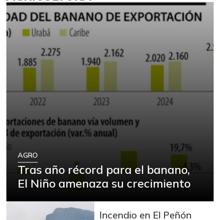
AGRO
Tras año récord para el banano,
El Niño amenaza su crecimiento
Incendio en El Peñón