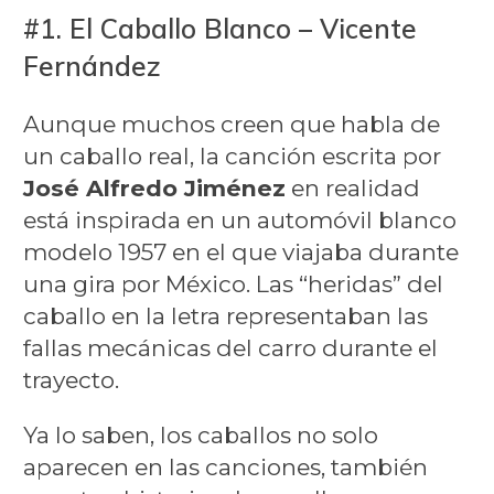
#1. El Caballo Blanco – Vicente
Fernández
Aunque muchos creen que habla de
un caballo real, la canción escrita por
José Alfredo Jiménez
en realidad
está inspirada en un automóvil blanco
modelo 1957 en el que viajaba durante
una gira por México. Las “heridas” del
caballo en la letra representaban las
fallas mecánicas del carro durante el
trayecto.
Ya lo saben, los caballos no solo
aparecen en las canciones, también