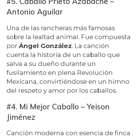
#5. Caballo Prieto Azabache –
Antonio Aguilar
Una de las rancheras más famosas
sobre la lealtad animal. Fue compuesta
por
Ángel González
. La canción
cuenta la historia de un caballo que
salva a su dueño durante un
fusilamiento en plena Revolución
Mexicana, convirtiéndose en un himno
del respeto y amor por los caballos.
#4. Mi Mejor Caballo – Yeison
Jiménez
Canción moderna con esencia de finca