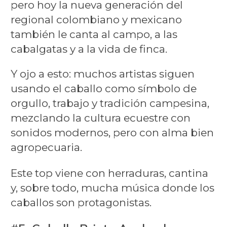
pero hoy la nueva generación del
regional colombiano y mexicano
también le canta al campo, a las
cabalgatas y a la vida de finca.
Y ojo a esto: muchos artistas siguen
usando el caballo como símbolo de
orgullo, trabajo y tradición campesina,
mezclando la cultura ecuestre con
sonidos modernos, pero con alma bien
agropecuaria.
Este top viene con herraduras, cantina
y, sobre todo, mucha música donde los
caballos son protagonistas.