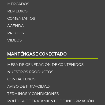
MERCADOS
REMEDIOS
COMENTARIOS
AGENDA
PRECIOS
VIDEOS
MANTÉNGASE CONECTADO
MESA DE GENERACIÓN DE CONTENIDOS
NUESTROS PRODUCTOS
CONTÁCTENOS
AVISO DE PRIVACIDAD
TÉRMINOS Y CONDICIONES
POLÍTICA DE TRATAMIENTO DE INFORMACIÓN