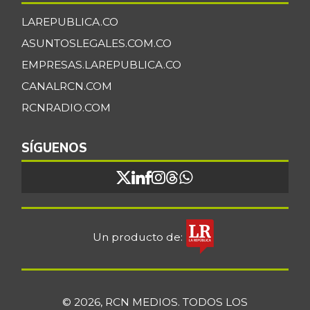
LAREPUBLICA.CO
ASUNTOSLEGALES.COM.CO
EMPRESAS.LAREPUBLICA.CO
CANALRCN.COM
RCNRADIO.COM
SÍGUENOS
Un producto de:
© 2026, RCN MEDIOS. TODOS LOS