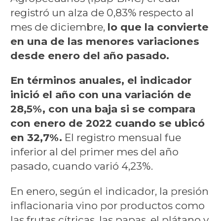
registró un alza de 0,83% respecto al
mes de diciembre,
lo que la convierte
en una de las menores variaciones
desde enero del año pasado.
En términos anuales, el indicador
inició el año con una variación de
28,5%, con una baja si se compara
con enero de 2022 cuando se ubicó
en 32,7%.
El registro mensual fue
inferior al del primer mes del año
pasado, cuando varió 4,23%.
En enero, según el indicador, la presión
inflacionaria vino por productos como
las frutas cítricas, las papas, el plátano y