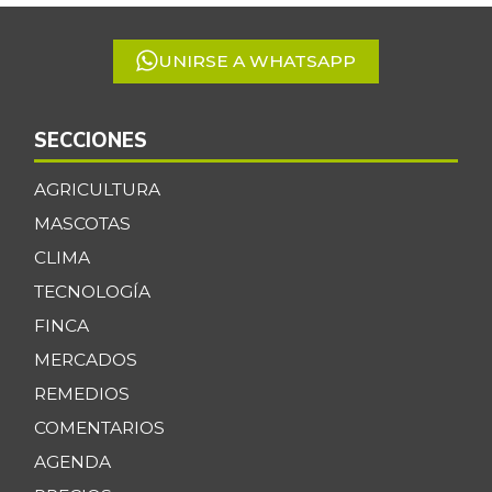
5
UNIRSE A WHATSAPP
SECCIONES
AGRICULTURA
MASCOTAS
CLIMA
TECNOLOGÍA
FINCA
MERCADOS
REMEDIOS
COMENTARIOS
AGENDA