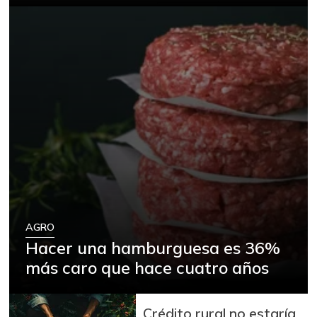
AGRO
Hacer una hamburguesa es 36%
más caro que hace cuatro años
Crédito rural no estaría