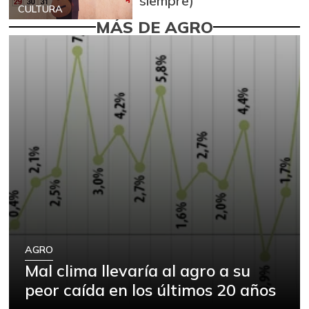
siempre)
CULTURA
MÁS DE AGRO
AGRO
Mal clima llevaría al agro a su
peor caída en los últimos 20 años