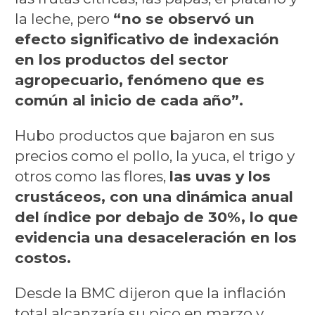
la leche, pero
“no se observó un
efecto significativo de indexación
en los productos del sector
agropecuario, fenómeno que es
común al inicio de cada año”.
Hubo productos que bajaron en sus
precios como el pollo, la yuca, el trigo y
otros como las flores,
las uvas y los
crustáceos, con una dinámica anual
del índice por debajo de 30%, lo que
evidencia una desaceleración en los
costos.
Desde la BMC dijeron que la inflación
total alcanzaría su pico en marzo y