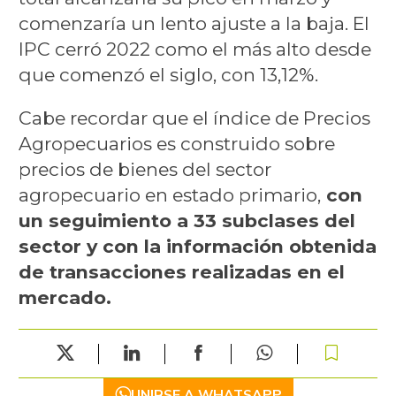
comenzaría un lento ajuste a la baja. El
IPC cerró 2022 como el más alto desde
que comenzó el siglo, con 13,12%.
Cabe recordar que el índice de Precios
Agropecuarios es construido sobre
precios de bienes del sector
agropecuario en estado primario,
con
un seguimiento a 33 subclases del
sector y con la información obtenida
de transacciones realizadas en el
mercado.
UNIRSE A WHATSAPP