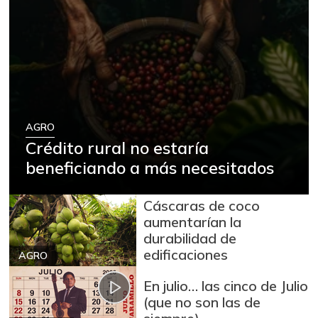
AGRO
Crédito rural no estaría
beneficiando a más necesitados
Cáscaras de coco
aumentarían la
durabilidad de
edificaciones
AGRO
En julio… las cinco de Julio
(que no son las de