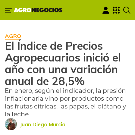
AGRO
El Índice de Precios
Agropecuarios inició el
año con una variación
anual de 28,5%
En enero, según el indicador, la presión
inflacionaria vino por productos como
las frutas cítricas, las papas, el plátano y
la leche
Juan Diego Murcia