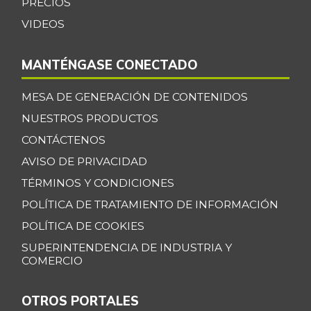
PRECIOS
VIDEOS
MANTÉNGASE CONECTADO
MESA DE GENERACIÓN DE CONTENIDOS
NUESTROS PRODUCTOS
CONTÁCTENOS
AVISO DE PRIVACIDAD
TÉRMINOS Y CONDICIONES
POLÍTICA DE TRATAMIENTO DE INFORMACIÓN
POLÍTICA DE COOKIES
SUPERINTENDENCIA DE INDUSTRIA Y
COMERCIO
OTROS PORTALES