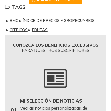
TAGS
BMC
ÍNDICE DE PRECIOS AGROPECUARIOS
CÍTRICOS
FRUTAS
CONOZCA LOS BENEFICIOS EXCLUSIVOS
PARA NUESTROS SUSCRIPTORES
MI SELECCIÓN DE NOTICIAS
0
Vea las noticias personalizadas, de
01