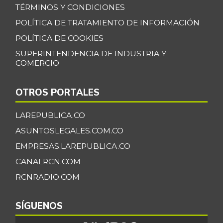
TÉRMINOS Y CONDICIONES
POLÍTICA DE TRATAMIENTO DE INFORMACIÓN
POLÍTICA DE COOKIES
SUPERINTENDENCIA DE INDUSTRIA Y
COMERCIO
OTROS PORTALES
LAREPUBLICA.CO
ASUNTOSLEGALES.COM.CO
EMPRESAS.LAREPUBLICA.CO
CANALRCN.COM
RCNRADIO.COM
SÍGUENOS