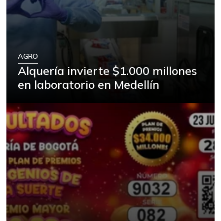
AGRO
Alquería invierte $1.000 millones
en laboratorio en Medellín