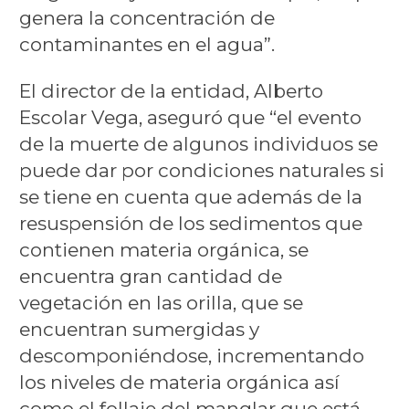
genera la concentración de
contaminantes en el agua”.
El director de la entidad, Alberto
Escolar Vega, aseguró que “el evento
de la muerte de algunos individuos se
puede dar por condiciones naturales si
se tiene en cuenta que además de la
resuspensión de los sedimentos que
contienen materia orgánica, se
encuentra gran cantidad de
vegetación en las orilla, que se
encuentran sumergidas y
descomponiéndose, incrementando
los niveles de materia orgánica así
como el follaje del manglar que está