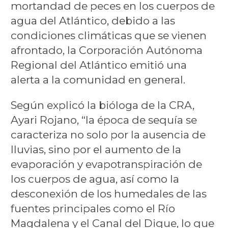
mortandad de peces en los cuerpos de
agua del Atlántico, debido a las
condiciones climáticas que se vienen
afrontado, la Corporación Autónoma
Regional del Atlántico emitió una
alerta a la comunidad en general.
Según explicó la bióloga de la CRA,
Ayari Rojano, “la época de sequía se
caracteriza no solo por la ausencia de
lluvias, sino por el aumento de la
evaporación y evapotranspiración de
los cuerpos de agua, así como la
desconexión de los humedales de las
fuentes principales como el Río
Magdalena y el Canal del Dique, lo que