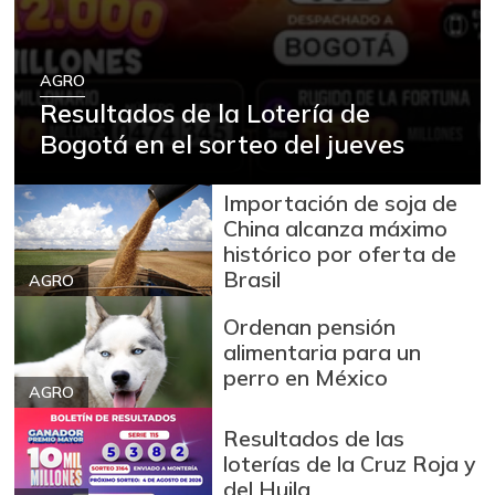
AGRO
Resultados de la Lotería de
Bogotá en el sorteo del jueves
Importación de soja de
China alcanza máximo
histórico por oferta de
Brasil
AGRO
Ordenan pensión
alimentaria para un
perro en México
AGRO
Resultados de las
loterías de la Cruz Roja y
del Huila