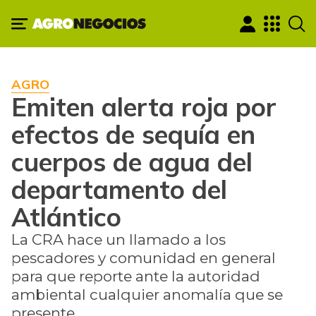
AGRO
Emiten alerta roja por
efectos de sequía en
cuerpos de agua del
departamento del
Atlántico
La CRA hace un llamado a los
pescadores y comunidad en general
para que reporte ante la autoridad
ambiental cualquier anomalía que se
presente.