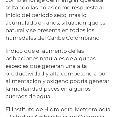
soltando las hojas como respuesta al
inicio del periodo seco, más lo
acumulado en años, situación que es
natural y se presenta en todos los
humedales del Caribe Colombiano”.
Indicó que el aumento de las
poblaciones naturales de algunas
especies que generan una alta
productividad y alta competencia por
alimentación y oxígeno podría generar
la mortandad peces en algunos
cuerpos de agua.
El Instituto de Hidrología, Meteorología
y Estudios Ambientales de Colombia,