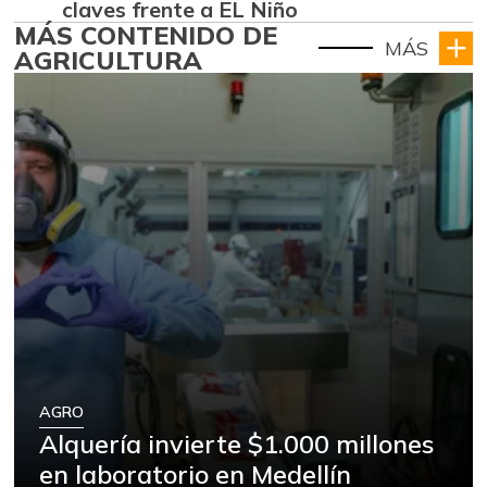
claves frente a EL Niño
MÁS CONTENIDO DE
MÁS
AGRICULTURA
AGRO
Alquería invierte $1.000 millones
en laboratorio en Medellín