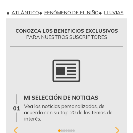
ATLÁNTICO
FENÓMENO DE EL NIÑO
LLUVIAS
CONOZCA LOS BENEFICIOS EXCLUSIVOS
PARA NUESTROS SUSCRIPTORES
MI SELECCIÓN DE NOTICIAS
0
Vea las noticias personalizadas, de
01
acuerdo con su top 20 de los temas de
interés.
Item