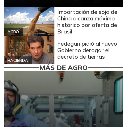
Importación de soja de
China alcanza máximo
histórico por oferta de
Brasil
AGRO
Fedegan pidió al nuevo
Gobierno derogar el
decreto de tierras
HACIENDA
MÁS DE AGRO