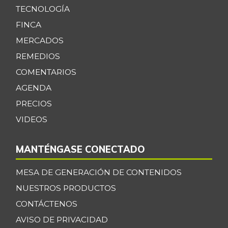
TECNOLOGÍA
FINCA
MERCADOS
REMEDIOS
COMENTARIOS
AGENDA
PRECIOS
VIDEOS
MANTÉNGASE CONECTADO
MESA DE GENERACIÓN DE CONTENIDOS
NUESTROS PRODUCTOS
CONTÁCTENOS
AVISO DE PRIVACIDAD