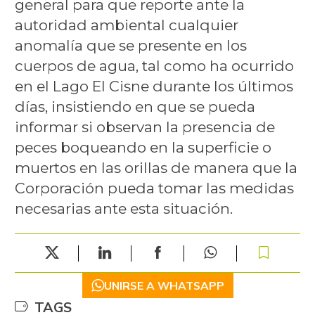
general para que reporte ante la
autoridad ambiental cualquier
anomalía que se presente en los
cuerpos de agua, tal como ha ocurrido
en el Lago El Cisne durante los últimos
días, insistiendo en que se pueda
informar si observan la presencia de
peces boqueando en la superficie o
muertos en las orillas de manera que la
Corporación pueda tomar las medidas
necesarias ante esta situación.
UNIRSE A WHATSAPP
TAGS