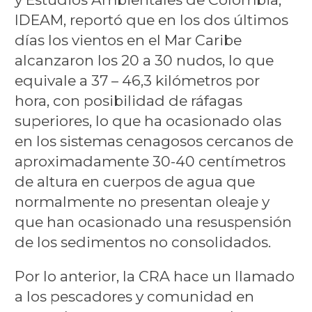
IDEAM, reportó que en los dos últimos
días los vientos en el Mar Caribe
alcanzaron los 20 a 30 nudos, lo que
equivale a 37 – 46,3 kilómetros por
hora, con posibilidad de ráfagas
superiores, lo que ha ocasionado olas
en los sistemas cenagosos cercanos de
aproximadamente 30-40 centímetros
de altura en cuerpos de agua que
normalmente no presentan oleaje y
que han ocasionado una resuspensión
de los sedimentos no consolidados.
Por lo anterior, la CRA hace un llamado
a los pescadores y comunidad en