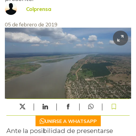
Colprensa
05 de febrero de 2019
UNIRSE A WHATSAPP
Ante la posibilidad de presentarse