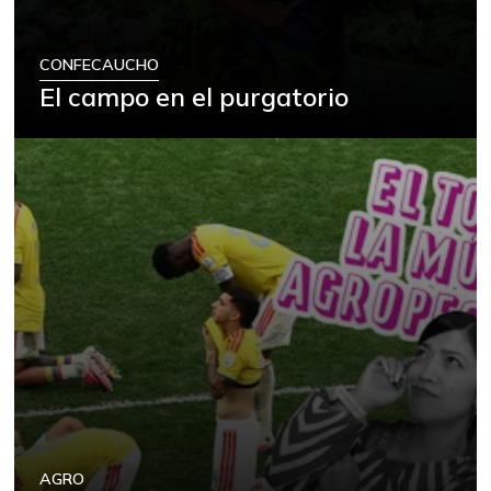
CONFECAUCHO
El campo en el purgatorio
AGRO