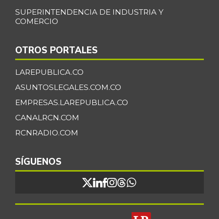
SUPERINTENDENCIA DE INDUSTRIA Y
COMERCIO
OTROS PORTALES
LAREPUBLICA.CO
ASUNTOSLEGALES.COM.CO
EMPRESAS.LAREPUBLICA.CO
CANALRCN.COM
RCNRADIO.COM
SÍGUENOS