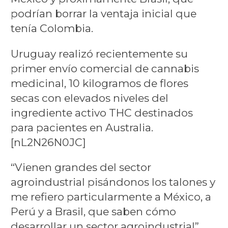
podrían borrar la ventaja inicial que
tenía Colombia.
Uruguay realizó recientemente su
primer envío comercial de cannabis
medicinal, 10 kilogramos de flores
secas con elevados niveles del
ingrediente activo THC destinados
para pacientes en Australia.
[nL2N26N0JC]
“Vienen grandes del sector
agroindustrial pisándonos los talones y
me refiero particularmente a México, a
Perú y a Brasil, que saben cómo
desarrollar un sector agroindustrial”,