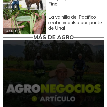
Fino
AGRO
La vainilla del Pacífico
recibe impulso por parte
de Unal
AGRO
MÁS DE AGRO