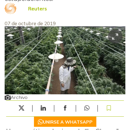
Reuters
07 de octubre de 2019
Archivo
UNIRSE A WHATSAPP