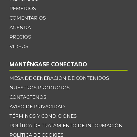
REMEDIOS
COMENTARIOS
AGENDA
PRECIOS
VIDEOS
MANTÉNGASE CONECTADO
MESA DE GENERACIÓN DE CONTENIDOS
NUESTROS PRODUCTOS
CONTÁCTENOS
AVISO DE PRIVACIDAD
TÉRMINOS Y CONDICIONES
POLÍTICA DE TRATAMIENTO DE INFORMACIÓN
POLÍTICA DE COOKIES