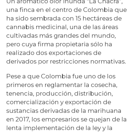
Un aromático olor inunda “La Chacra”,
una finca en el centro de Colombia que
ha sido sembrada con 15 hectáreas de
cannabis medicinal, una de las áreas
cultivadas más grandes del mundo,
pero cuya firma propietaria sólo ha
realizado dos exportaciones de
derivados por restricciones normativas.
Pese a que Colombia fue uno de los
primeros en reglamentar la cosecha,
tenencia, producción, distribución,
comercialización y exportación de
sustancias derivadas de la marihuana
en 2017, los empresarios se quejan de la
lenta implementación de la ley y la