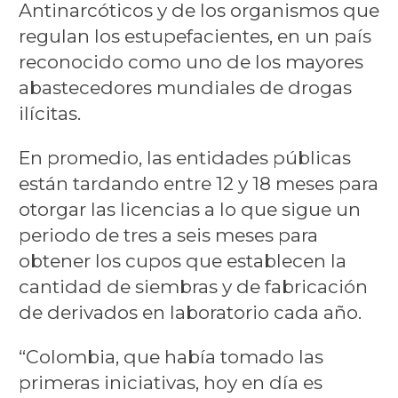
Antinarcóticos y de los organismos que
regulan los estupefacientes, en un país
reconocido como uno de los mayores
abastecedores mundiales de drogas
ilícitas.
En promedio, las entidades públicas
están tardando entre 12 y 18 meses para
otorgar las licencias a lo que sigue un
periodo de tres a seis meses para
obtener los cupos que establecen la
cantidad de siembras y de fabricación
de derivados en laboratorio cada año.
“Colombia, que había tomado las
primeras iniciativas, hoy en día es