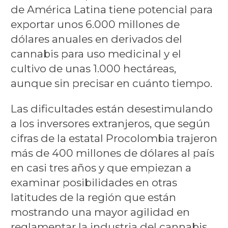
de América Latina tiene potencial para
exportar unos 6.000 millones de
dólares anuales en derivados del
cannabis para uso medicinal y el
cultivo de unas 1.000 hectáreas,
aunque sin precisar en cuánto tiempo.
Las dificultades están desestimulando
a los inversores extranjeros, que según
cifras de la estatal Procolombia trajeron
más de 400 millones de dólares al país
en casi tres años y que empiezan a
examinar posibilidades en otras
latitudes de la región que están
mostrando una mayor agilidad en
reglamentar la industria del cannabis.