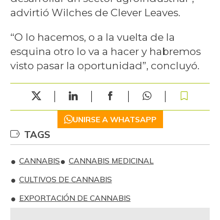
advirtió Wilches de Clever Leaves.
“O lo hacemos, o a la vuelta de la
esquina otro lo va a hacer y habremos
visto pasar la oportunidad”, concluyó.
UNIRSE A WHATSAPP
TAGS
CANNABIS
CANNABIS MEDICINAL
CULTIVOS DE CANNABIS
EXPORTACIÓN DE CANNABIS