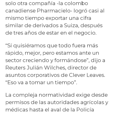
solo otra compañía -la colombo
canadiense Pharmacielo- logró casi al
mismo tiempo exportar una cifra
similar de derivados a Suiza, después
de tres años de estar en el negocio.
“Sí quisiéramos que todo fuera más
rápido, mejor, pero estamos ante un
sector creciendo y formándose”, dijo a
Reuters Julián Wilches, director de
asuntos corporativos de Clever Leaves.
“Eso va a tomar un tiempo”.
La compleja normatividad exige desde
permisos de las autoridades agrícolas y
médicas hasta el aval de la Policía