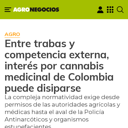
AGRO
Entre trabas y
competencia externa,
interés por cannabis
medicinal de Colombia
puede disiparse
La compleja normatividad exige desde
permisos de las autoridades agrícolas y
médicas hasta el aval de la Policía
Antinarcóticos y organismos
estupefacientes.