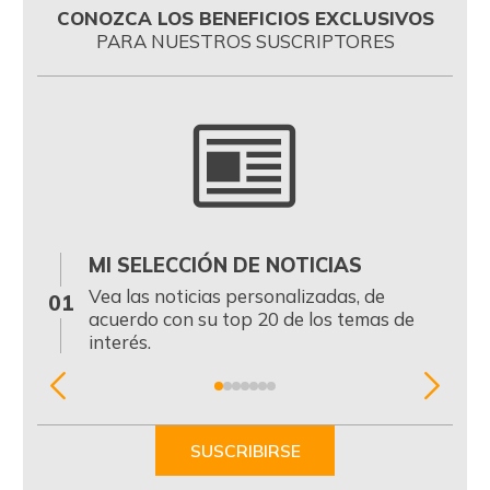
CONOZCA LOS BENEFICIOS EXCLUSIVOS
PARA NUESTROS SUSCRIPTORES
MI SELECCIÓN DE NOTICIAS
0
Vea las noticias personalizadas, de
01
acuerdo con su top 20 de los temas de
interés.
Item
1
of
SUSCRIBIRSE
7