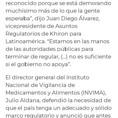
reconocido porque se está demorando
muchísimo más de lo que la gente
esperaba”, dijo Juan Diego Álvarez,
vicepresidente de Asuntos
Regulatorios de Khiron para
Latinoamérica. “Estamos en las manos
de las autoridades públicas para
terminar de regular, (...) no es suficiente
si el gobierno no apoya”.
El director general del Instituto
Nacional de Vigilancia de
Medicamentos y Alimentos (INVIMA),
Julio Aldana, defendió la necesidad de
que el país tenga un adecuado y sólido
marco regulatorio y anunció que antes