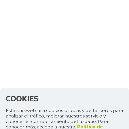
COOKIES
Este sitio web usa cookies propias y de terceros para
analizar el tráfico, mejorar nuestros servicio y
conocer el comportamiento del usuario. Para
conocer más, acceda a nuestra.
Política de