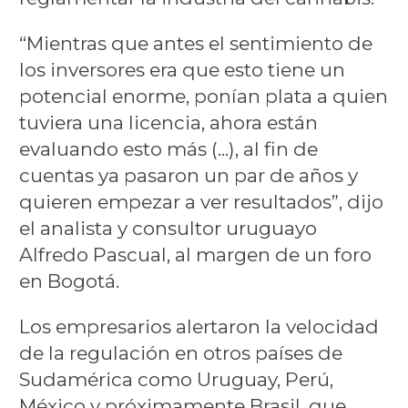
“Mientras que antes el sentimiento de
los inversores era que esto tiene un
potencial enorme, ponían plata a quien
tuviera una licencia, ahora están
evaluando esto más (...), al fin de
cuentas ya pasaron un par de años y
quieren empezar a ver resultados”, dijo
el analista y consultor uruguayo
Alfredo Pascual, al margen de un foro
en Bogotá.
Los empresarios alertaron la velocidad
de la regulación en otros países de
Sudamérica como Uruguay, Perú,
México y próximamente Brasil, que