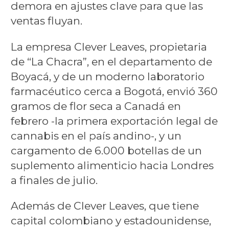
demora en ajustes clave para que las
ventas fluyan.
La empresa Clever Leaves, propietaria
de “La Chacra”, en el departamento de
Boyacá, y de un moderno laboratorio
farmacéutico cerca a Bogotá, envió 360
gramos de flor seca a Canadá en
febrero -la primera exportación legal de
cannabis en el país andino-, y un
cargamento de 6.000 botellas de un
suplemento alimenticio hacia Londres
a finales de julio.
Además de Clever Leaves, que tiene
capital colombiano y estadounidense,