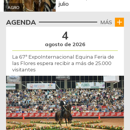
julio
AGRO
AGENDA
MÁS
4
agosto de 2026
La 67ª ExpoInternacional Equina Feria de
las Flores espera recibir a más de 25.000
visitantes