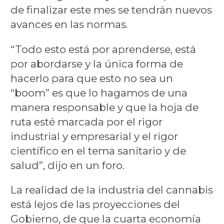
de finalizar este mes se tendrán nuevos
avances en las normas.
“Todo esto está por aprenderse, está
por abordarse y la única forma de
hacerlo para que esto no sea un
“boom” es que lo hagamos de una
manera responsable y que la hoja de
ruta esté marcada por el rigor
industrial y empresarial y el rigor
científico en el tema sanitario y de
salud”, dijo en un foro.
La realidad de la industria del cannabis
está lejos de las proyecciones del
Gobierno, de que la cuarta economía