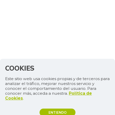
COOKIES
Este sitio web usa cookies propias y de terceros para
analizar el tráfico, mejorar nuestros servicio y
conocer el comportamiento del usuario. Para
conocer más, acceda a nuestra.
Política de
Cookies
.
ENTIENDO