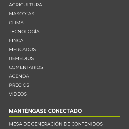
AGRICULTURA
MASCOTAS
CLIMA
TECNOLOGÍA
FINCA
MERCADOS
REMEDIOS
COMENTARIOS
AGENDA
PRECIOS
VIDEOS
MANTÉNGASE CONECTADO
MESA DE GENERACIÓN DE CONTENIDOS