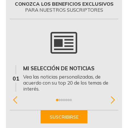
CONOZCA LOS BENEFICIOS EXCLUSIVOS
PARA NUESTROS SUSCRIPTORES
MI SELECCIÓN DE NOTICIAS
0
Vea las noticias personalizadas, de
01
acuerdo con su top 20 de los temas de
interés.
Item
1
of
SUSCRIBIRSE
7