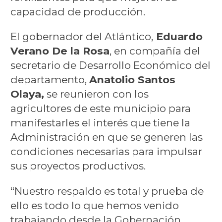
capacidad de producción.
El gobernador del Atlántico,
Eduardo
Verano De la Rosa
, en compañía del
secretario de Desarrollo Económico del
departamento,
Anatolio Santos
Olaya,
se reunieron con los
agricultores de este municipio para
manifestarles el interés que tiene la
Administración en que se generen las
condiciones necesarias para impulsar
sus proyectos productivos.
“Nuestro respaldo es total y prueba de
ello es todo lo que hemos venido
trabajando desde la Gobernación,