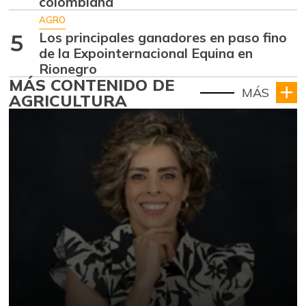
colombiana
AGRO
Los principales ganadores en paso fino
5
de la Expointernacional Equina en
Rionegro
MÁS CONTENIDO DE
MÁS
AGRICULTURA