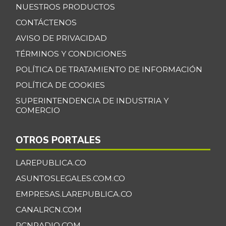
NUESTROS PRODUCTOS
CONTÁCTENOS
AVISO DE PRIVACIDAD
TÉRMINOS Y CONDICIONES
POLÍTICA DE TRATAMIENTO DE INFORMACIÓN
POLÍTICA DE COOKIES
SUPERINTENDENCIA DE INDUSTRIA Y
COMERCIO
OTROS PORTALES
LAREPUBLICA.CO
ASUNTOSLEGALES.COM.CO
EMPRESAS.LAREPUBLICA.CO
CANALRCN.COM
RCNRADIO.COM