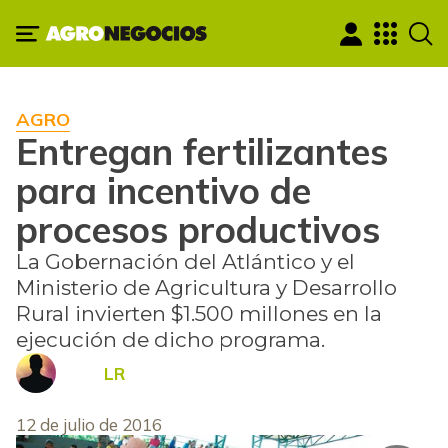
AGRO
Entregan fertilizantes
para incentivo de
procesos productivos
La Gobernación del Atlántico y el
Ministerio de Agricultura y Desarrollo
Rural invierten $1.500 millones en la
ejecución de dicho programa.
LR
12 de julio de 2016