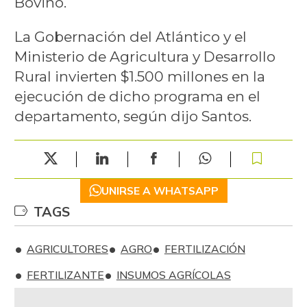
Bovino.
La Gobernación del Atlántico y el
Ministerio de Agricultura y Desarrollo
Rural invierten $1.500 millones en la
ejecución de dicho programa en el
departamento, según dijo Santos.
UNIRSE A WHATSAPP
TAGS
AGRICULTORES
AGRO
FERTILIZACIÓN
FERTILIZANTE
INSUMOS AGRÍCOLAS