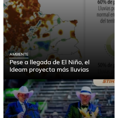
AMBIENTE
Pese a llegada de El Niño, el
Ideam proyecta más lluvias