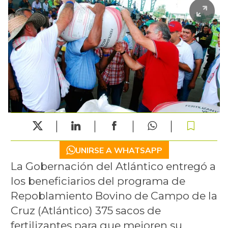
UNIRSE A WHATSAPP
La Gobernación del Atlántico entregó a
los beneficiarios del programa de
Repoblamiento Bovino de Campo de la
Cruz (Atlántico) 375 sacos de
fertilizantes para que mejoren su