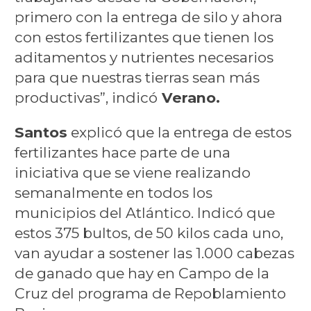
primero con la entrega de silo y ahora
con estos fertilizantes que tienen los
aditamentos y nutrientes necesarios
para que nuestras tierras sean más
productivas”, indicó
Verano.
Santos
explicó que la entrega de estos
fertilizantes hace parte de una
iniciativa que se viene realizando
semanalmente en todos los
municipios del Atlántico. Indicó que
estos 375 bultos, de 50 kilos cada uno,
van ayudar a sostener las 1.000 cabezas
de ganado que hay en Campo de la
Cruz del programa de Repoblamiento