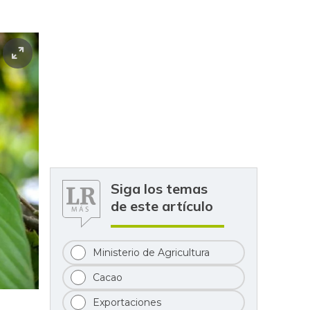
Siga los temas
de este artículo
Ministerio de Agricultura
Cacao
Exportaciones