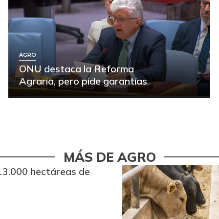
AGRO
ONU destaca la Reforma
Agraria, pero pide garantías
MÁS DE AGRO
13.000 hectáreas de