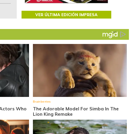
VER ÚLTIMA EDICIÓN IMPRESA