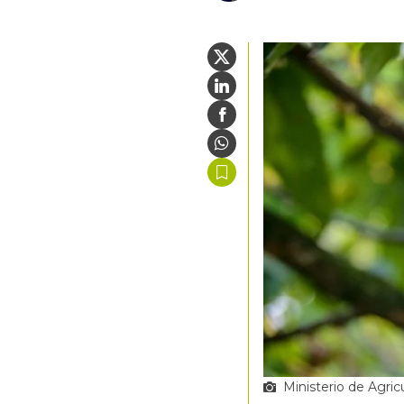
Ministerio de Agric