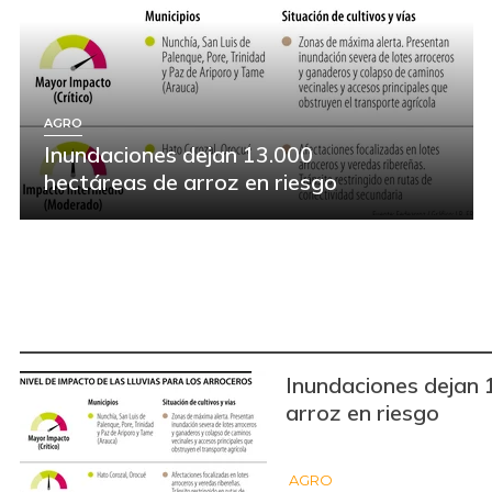
AGRO
Inundaciones dejan 13.000
hectáreas de arroz en riesgo
Inundaciones dejan 
arroz en riesgo
AGRO