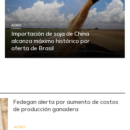
AGRO
Importación de soja de China
alcanza máximo histórico por
oferta de Brasil
Fedegan alerta por aumento de costos
de producción ganadera
AGRO