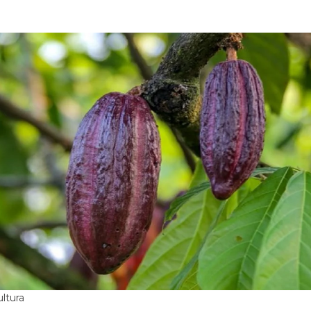
ultura