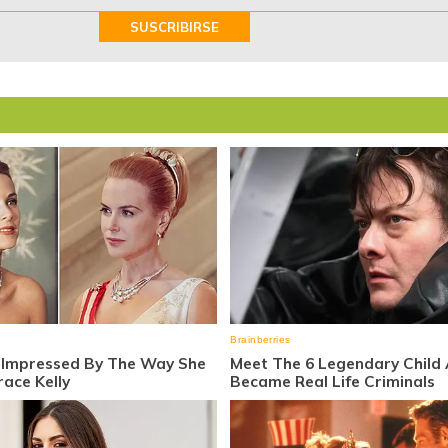
SUSCRIBIRSE