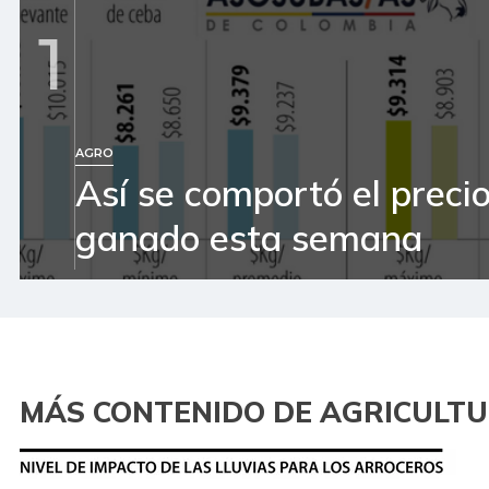
1
AGRO
Así se comportó el precio
ganado esta semana
MÁS CONTENIDO DE AGRICULT