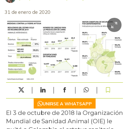
31 de enero de 2020
UNIRSE A WHATSAPP
El 3 de octubre de 2018 la Organización
Mundial de Sanidad Animal (OIE) le