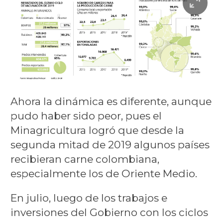
Ahora la dinámica es diferente, aunque
pudo haber sido peor, pues el
Minagricultura logró que desde la
segunda mitad de 2019 algunos países
recibieran carne colombiana,
especialmente los de Oriente Medio.
En julio, luego de los trabajos e
inversiones del Gobierno con los ciclos