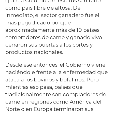
quitó a Colombia el estatus sanitario
como país libre de aftosa. De
inmediato, el sector ganadero fue el
más perjudicado porque
aproximadamente más de 10 países
compradores de carne y ganado vivo
cerraron sus puertas a los cortes y
productos nacionales.
Desde ese entonces, el Gobierno viene
haciéndole frente a la enfermedad que
ataca a los bovinos y bufalinos. Pero
mientras eso pasa, países que
tradicionalmente son compradores de
carne en regiones como América del
Norte o en Europa terminaron sus