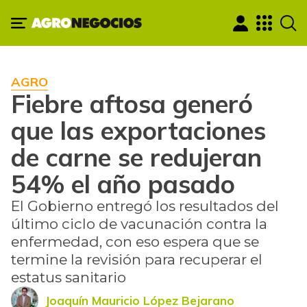
AGRO
Fiebre aftosa generó
que las exportaciones
de carne se redujeran
54% el año pasado
El Gobierno entregó los resultados del
último ciclo de vacunación contra la
enfermedad, con eso espera que se
termine la revisión para recuperar el
estatus sanitario
Joaquín Mauricio López Bejarano