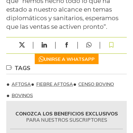
que “hemos hecho todo lo que ha
estado a nuestro alcance en temas
diplomáticos y sanitarios, esperamos
que las ventas se activen pronto”.
UNIRSE A WHATSAPP
TAGS
AFTOSA
FIEBRE AFTOSA
CENSO BOVINO
BOVINOS
CONOZCA LOS BENEFICIOS EXCLUSIVOS
PARA NUESTROS SUSCRIPTORES