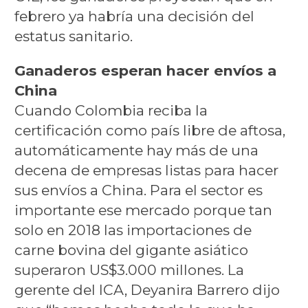
febrero ya habría una decisión del
estatus sanitario.
Ganaderos esperan hacer envíos a
China
Cuando Colombia reciba la
certificación como país libre de aftosa,
automáticamente hay más de una
decena de empresas listas para hacer
sus envíos a China. Para el sector es
importante ese mercado porque tan
solo en 2018 las importaciones de
carne bovina del gigante asiático
superaron US$3.000 millones. La
gerente del ICA, Deyanira Barrero dijo