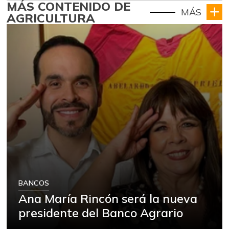
MÁS CONTENIDO DE
MÁS
AGRICULTURA
BANCOS
Ana María Rincón será la nueva
presidente del Banco Agrario