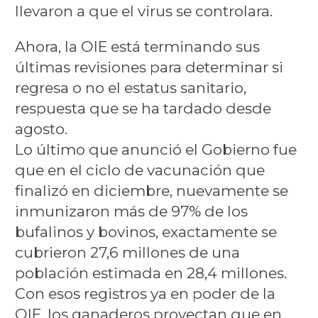
llevaron a que el virus se controlara.
Ahora, la OIE está terminando sus
últimas revisiones para determinar si
regresa o no el estatus sanitario,
respuesta que se ha tardado desde
agosto.
Lo último que anunció el Gobierno fue
que en el ciclo de vacunación que
finalizó en diciembre, nuevamente se
inmunizaron más de 97% de los
bufalinos y bovinos, exactamente se
cubrieron 27,6 millones de una
población estimada en 28,4 millones.
Con esos registros ya en poder de la
OIE, los ganaderos proyectan que en