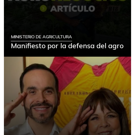
MINISTERIO DE AGRICULTURA
Manifiesto por la defensa del agro