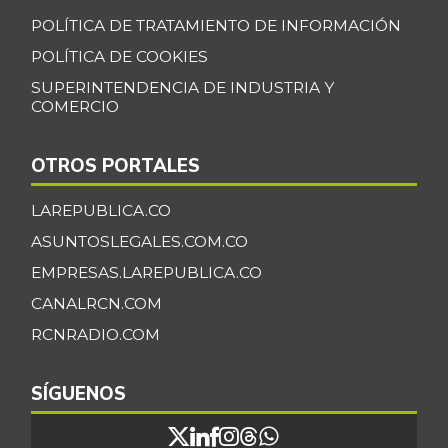
POLÍTICA DE TRATAMIENTO DE INFORMACIÓN
POLÍTICA DE COOKIES
SUPERINTENDENCIA DE INDUSTRIA Y
COMERCIO
OTROS PORTALES
LAREPUBLICA.CO
ASUNTOSLEGALES.COM.CO
EMPRESAS.LAREPUBLICA.CO
CANALRCN.COM
RCNRADIO.COM
SÍGUENOS