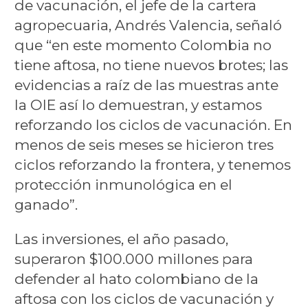
de vacunación, el jefe de la cartera
agropecuaria, Andrés Valencia, señaló
que “en este momento Colombia no
tiene aftosa, no tiene nuevos brotes; las
evidencias a raíz de las muestras ante
la OIE así lo demuestran, y estamos
reforzando los ciclos de vacunación. En
menos de seis meses se hicieron tres
ciclos reforzando la frontera, y tenemos
protección inmunológica en el
ganado”.
Las inversiones, el año pasado,
superaron $100.000 millones para
defender al hato colombiano de la
aftosa con los ciclos de vacunación y