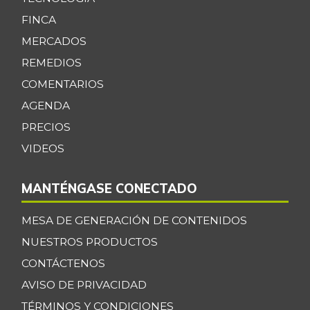
FINCA
MERCADOS
REMEDIOS
COMENTARIOS
AGENDA
PRECIOS
VIDEOS
MANTÉNGASE CONECTADO
MESA DE GENERACIÓN DE CONTENIDOS
NUESTROS PRODUCTOS
CONTÁCTENOS
AVISO DE PRIVACIDAD
TÉRMINOS Y CONDICIONES