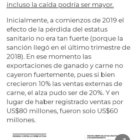
incluso la caída podría ser mayor.
Inicialmente, a comienzos de 2019 el
efecto de la pérdida del estatus
sanitario no era tan fuerte (porque la
sanción llegó en el último trimestre de
2018). En ese momento las
exportaciones de ganado y carne no
cayeron fuertemente, pues si bien
crecieron 10% las ventas externas de
carne, el alza pudo ser de 20%. Y en
lugar de haber registrado ventas por
US$80 millones, fueron solo US$60
millones.