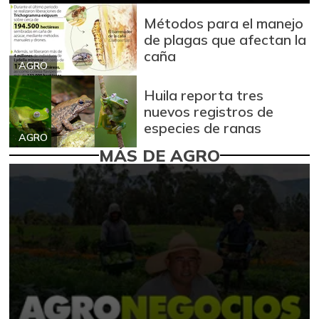
Métodos para el manejo
de plagas que afectan la
caña
AGRO
Huila reporta tres
nuevos registros de
especies de ranas
AGRO
MÁS DE AGRO