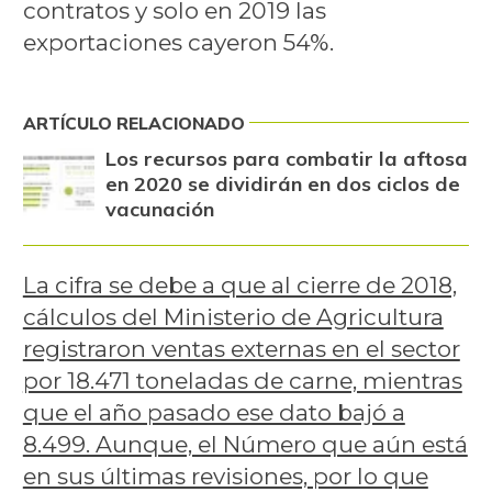
contratos y solo en 2019 las
exportaciones cayeron 54%.
ARTÍCULO RELACIONADO
Los recursos para combatir la aftosa
en 2020 se dividirán en dos ciclos de
vacunación
La cifra se debe a que al cierre de 2018,
cálculos del Ministerio de Agricultura
registraron ventas externas en el sector
por 18.471 toneladas de carne, mientras
que el año pasado ese dato bajó a
8.499. Aunque, el Número que aún está
en sus últimas revisiones, por lo que