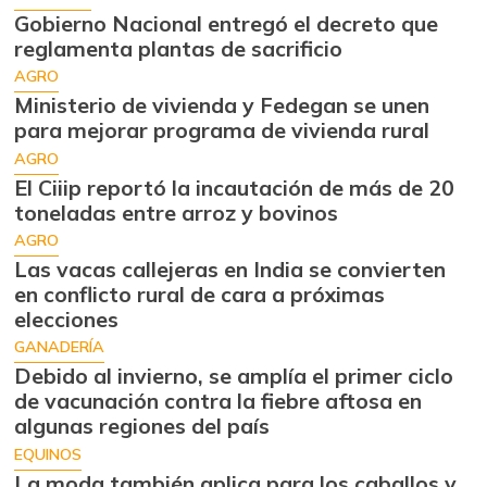
Gobierno Nacional entregó el decreto que
reglamenta plantas de sacrificio
AGRO
Ministerio de vivienda y Fedegan se unen
para mejorar programa de vivienda rural
AGRO
El Ciiip reportó la incautación de más de 20
toneladas entre arroz y bovinos
AGRO
Las vacas callejeras en India se convierten
en conflicto rural de cara a próximas
elecciones
GANADERÍA
Debido al invierno, se amplía el primer ciclo
de vacunación contra la fiebre aftosa en
algunas regiones del país
EQUINOS
La moda también aplica para los caballos y