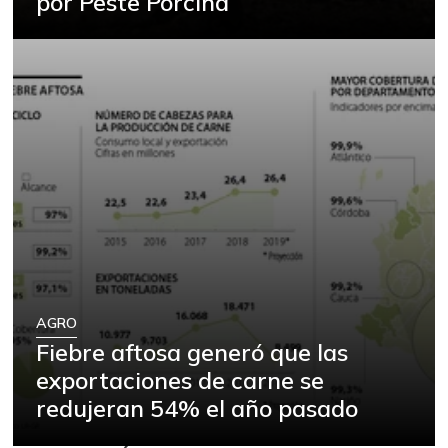
por Peste Porcina
AGRO
Fiebre aftosa generó que las
exportaciones de carne se
redujeran 54% el año pasado