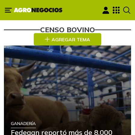
CENSO BOVINO
AGREGAR TEMA
GANADERÍA
Fedegan reportó más de 8.000