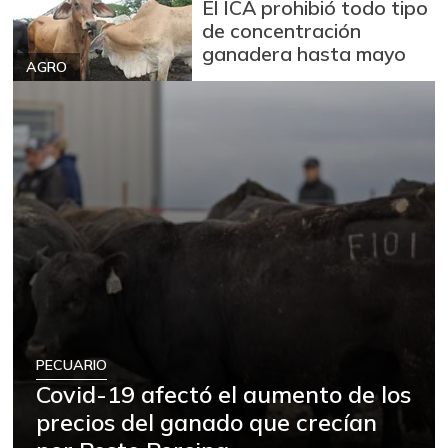
El ICA prohibió todo tipo
de concentración
ganadera hasta mayo
AGRO
PECUARIO
Covid-19 afectó el aumento de los
precios del ganado que crecían