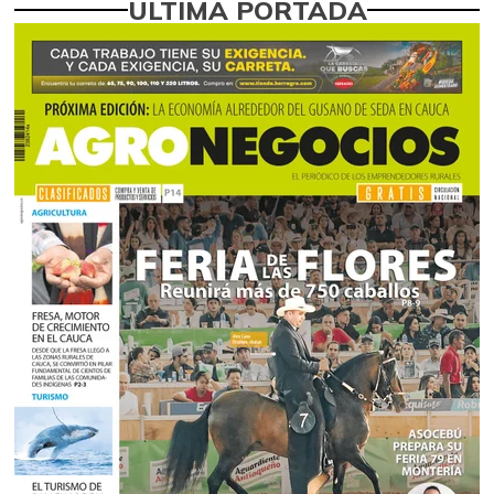
ÚLTIMA PORTADA