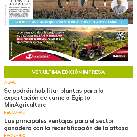
VER ÚLTIMA EDICIÓN IMPRESA
AGRO
Se podrán habilitar plantas para la
exportación de carne a Egipto:
MinAgricultura
PECUARIO
Las principales ventajas para el sector
ganadero con la recertificación de la aftosa
PECUARIO