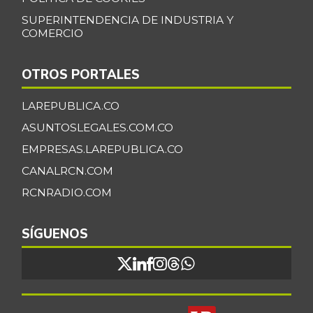
SUPERINTENDENCIA DE INDUSTRIA Y
COMERCIO
OTROS PORTALES
LAREPUBLICA.CO
ASUNTOSLEGALES.COM.CO
EMPRESAS.LAREPUBLICA.CO
CANALRCN.COM
RCNRADIO.COM
SÍGUENOS