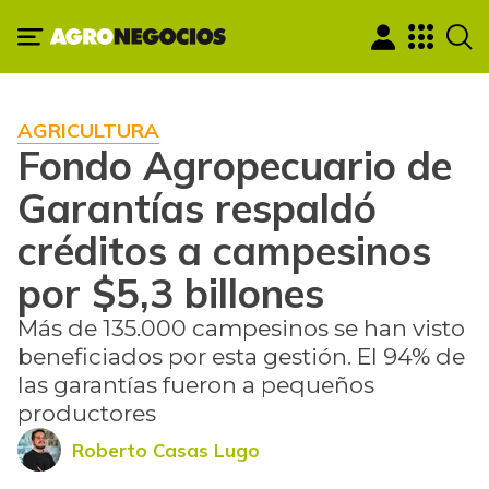
AGRICULTURA
Fondo Agropecuario de
Garantías respaldó
créditos a campesinos
por $5,3 billones
Más de 135.000 campesinos se han visto
beneficiados por esta gestión. El 94% de
las garantías fueron a pequeños
productores
Roberto Casas Lugo