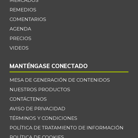
MERCADOS
REMEDIOS
COMENTARIOS
AGENDA
PRECIOS
VIDEOS
MANTÉNGASE CONECTADO
MESA DE GENERACIÓN DE CONTENIDOS
NUESTROS PRODUCTOS
CONTÁCTENOS
AVISO DE PRIVACIDAD
TÉRMINOS Y CONDICIONES
POLÍTICA DE TRATAMIENTO DE INFORMACIÓN
POLÍTICA DE COOKIES