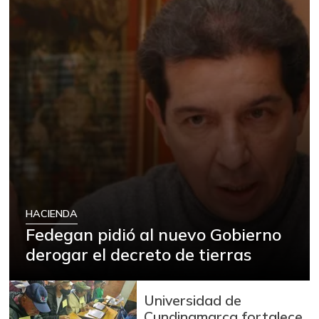
HACIENDA
Fedegan pidió al nuevo Gobierno
derogar el decreto de tierras
Universidad de
Cundinamarca fortalece