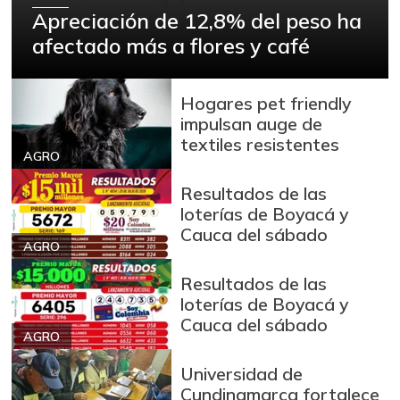
Apreciación de 12,8% del peso ha
afectado más a flores y café
Hogares pet friendly
impulsan auge de
textiles resistentes
AGRO
Resultados de las
loterías de Boyacá y
Cauca del sábado
AGRO
Resultados de las
loterías de Boyacá y
Cauca del sábado
AGRO
Universidad de
Cundinamarca fortalece