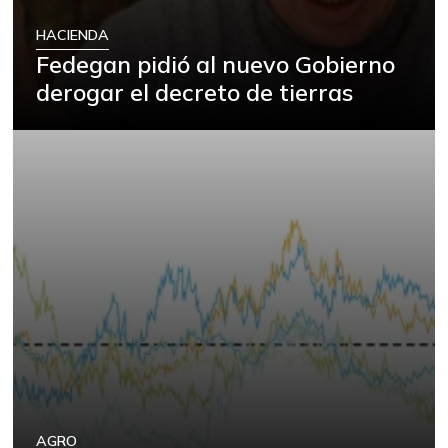
HACIENDA
Fedegan pidió al nuevo Gobierno
derogar el decreto de tierras
AGRO