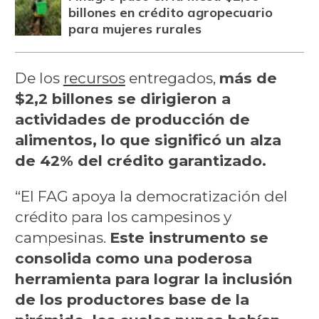
billones en crédito agropecuario
para mujeres rurales
De los
recursos
entregados,
más de
$2,2 billones se dirigieron a
actividades de producción de
alimentos, lo que significó un alza
de 42% del crédito garantizado.
“El FAG apoya la democratización del
crédito para los campesinos y
campesinas.
Este instrumento se
consolida como una poderosa
herramienta para lograr la inclusión
de los productores base de la