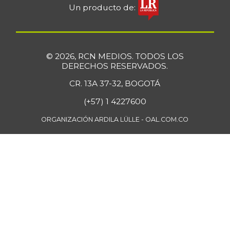
Un producto de:
© 2026, RCN MEDIOS. TODOS LOS
DERECHOS RESERVADOS.
CR. 13A 37-32, BOGOTÁ
(+57) 1 4227600
ORGANIZACIÓN ARDILA LÜLLE - OAL.COM.CO