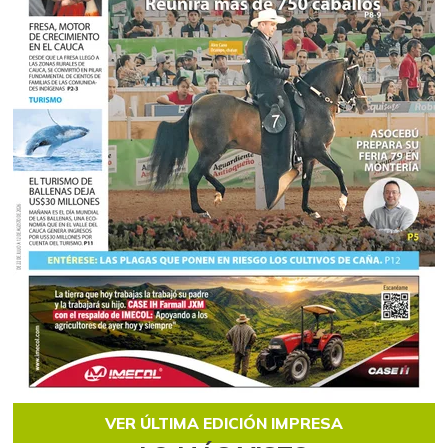
VER ÚLTIMA EDICIÓN IMPRESA