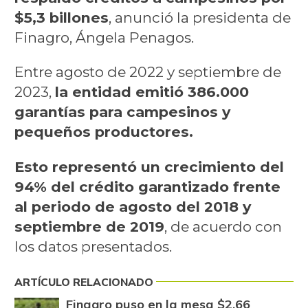
$5,3 billones
, anunció
la presidenta de
Finagro, Ángela Penagos.
Entre agosto de 2022 y septiembre de
2023,
la entidad emitió 386.000
garantías para campesinos y
pequeños productores.
Esto representó un crecimiento del
94% del crédito garantizado frente
al periodo de agosto del 2018 y
septiembre de 2019
, de acuerdo con
los datos presentados.
ARTÍCULO RELACIONADO
Finagro puso en la mesa $2,66