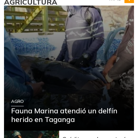
AGRICULTURA
AGRO
Fauna Marina atendió un delfín
herido en Taganga