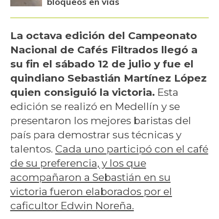
bloqueos en vías
La octava edición del Campeonato
Nacional de Cafés Filtrados llegó a
su fin el sábado 12 de julio y fue el
quindiano Sebastián Martínez López
quien consiguió la victoria.
Esta
edición se realizó en Medellín y se
presentaron los mejores baristas del
país para demostrar sus técnicas y
talentos.
Cada uno participó con el café
de su preferencia, y los que
acompañaron a Sebastián en su
victoria fueron elaborados por el
caficultor Edwin Noreña.