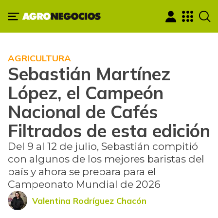
AGRICULTURA
Sebastián Martínez
López, el Campeón
Nacional de Cafés
Filtrados de esta edición
Del 9 al 12 de julio, Sebastián compitió
con algunos de los mejores baristas del
país y ahora se prepara para el
Campeonato Mundial de 2026
Valentina Rodríguez Chacón