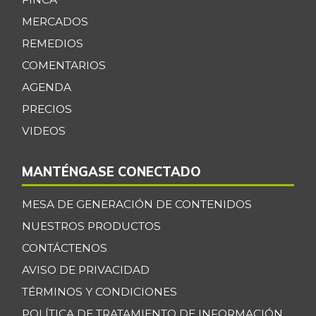
MERCADOS
REMEDIOS
COMENTARIOS
AGENDA
PRECIOS
VIDEOS
MANTÉNGASE CONECTADO
MESA DE GENERACIÓN DE CONTENIDOS
NUESTROS PRODUCTOS
CONTÁCTENOS
AVISO DE PRIVACIDAD
TÉRMINOS Y CONDICIONES
POLÍTICA DE TRATAMIENTO DE INFORMACIÓN