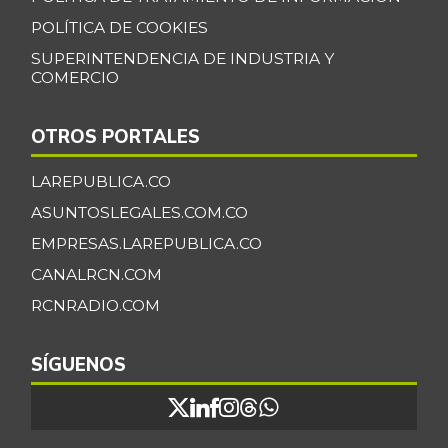
POLÍTICA DE COOKIES
SUPERINTENDENCIA DE INDUSTRIA Y
COMERCIO
OTROS PORTALES
LAREPUBLICA.CO
ASUNTOSLEGALES.COM.CO
EMPRESAS.LAREPUBLICA.CO
CANALRCN.COM
RCNRADIO.COM
SÍGUENOS