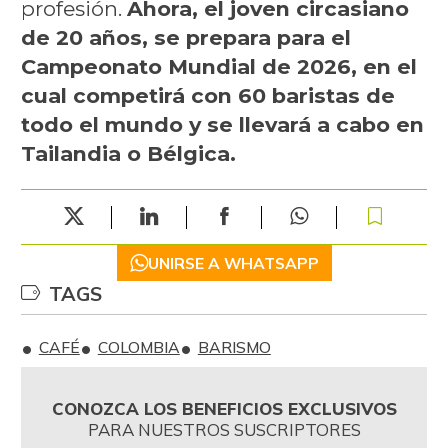
profesión.
Ahora, el joven circasiano
de 20 años, se prepara para el
Campeonato Mundial de 2026, en el
cual competirá con 60 baristas de
todo el mundo y se llevará a cabo en
Tailandia o Bélgica.
UNIRSE A WHATSAPP
TAGS
CAFÉ
COLOMBIA
BARISMO
CONOZCA LOS BENEFICIOS EXCLUSIVOS
PARA NUESTROS SUSCRIPTORES