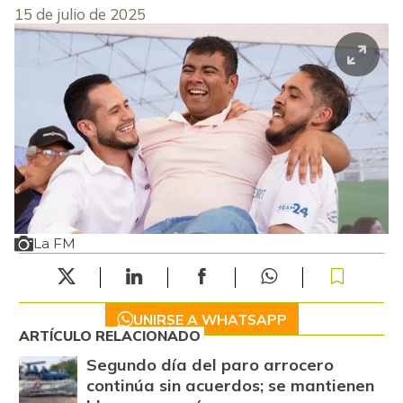
15 de julio de 2025
La FM
UNIRSE A WHATSAPP
ARTÍCULO RELACIONADO
Segundo día del paro arrocero
continúa sin acuerdos; se mantienen