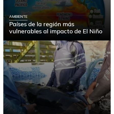
AMBIENTE
Países de la región más
vulnerables al impacto de El Niño