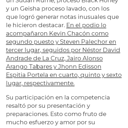
un Sudan Rume, proceso Black Honey
y un Geisha proceso lavado, con los
que logró generar notas inusuales que
le hicieron destacar.
En el podio lo
acompañaron Kevin Chacón como
segundo puesto y Steven Palechor en
tercer lugar, seguidos por Néstor David
Andrade de La Cruz, Jairo Alonso
Arango Tabares y Jhonn Edisson
Espitia Portela en cuarto, quinto y sexto
lugar, respectivamente.
Su participación en la competencia
resaltó por su presentación y
preparaciones. Esto como fruto de
mucho esfuerzo y amor por su