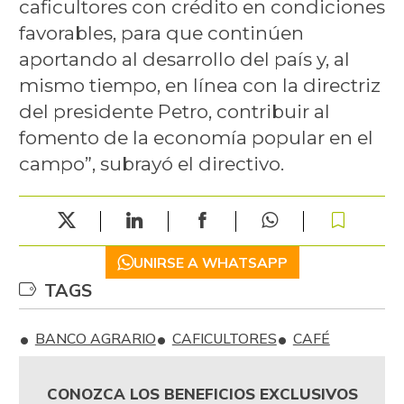
caficultores con crédito en condiciones
favorables, para que continúen
aportando al desarrollo del país y, al
mismo tiempo, en línea con la directriz
del presidente Petro, contribuir al
fomento de la economía popular en el
campo”, subrayó el directivo.
UNIRSE A WHATSAPP
TAGS
BANCO AGRARIO
CAFICULTORES
CAFÉ
CONOZCA LOS BENEFICIOS EXCLUSIVOS