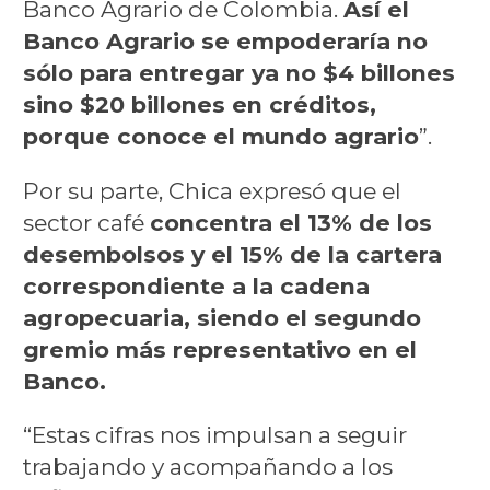
Banco Agrario de Colombia.
Así el
Banco Agrario se empoderaría no
sólo para entregar ya no $4 billones
sino $20 billones en créditos,
porque conoce el mundo agrario
”.
Por su parte, Chica expresó que el
sector café
concentra el 13% de los
desembolsos y el 15% de la cartera
correspondiente a la cadena
agropecuaria, siendo el segundo
gremio más representativo en el
Banco.
“Estas cifras nos impulsan a seguir
trabajando y acompañando a los