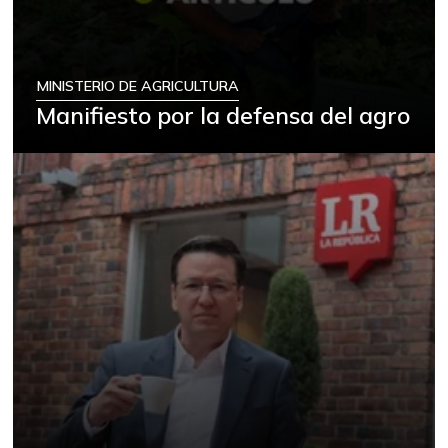
MINISTERIO DE AGRICULTURA
Manifiesto por la defensa del agro