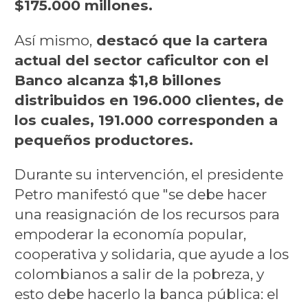
$175.000 millones.
Así mismo,
destacó que la cartera
actual del sector caficultor con el
Banco alcanza $1,8 billones
distribuidos en 196.000 clientes, de
los cuales, 191.000 corresponden a
pequeños productores.
Durante su intervención, el presidente
Petro manifestó que "se debe hacer
una reasignación de los recursos para
empoderar la economía popular,
cooperativa y solidaria, que ayude a los
colombianos a salir de la pobreza, y
esto debe hacerlo la banca pública: el