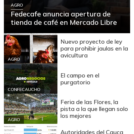
AGRO
Fedecafe anuncia apertura de
tienda de café en Mercado Libre
Nuevo proyecto de ley
para prohibir jaulas en la
avicultura
AGRO
El campo en el
purgatorio
CONFECAUCHO
Feria de las Flores, la
pista a la que llegan solo
los mejores
AGRO
Autoridades del Cauca