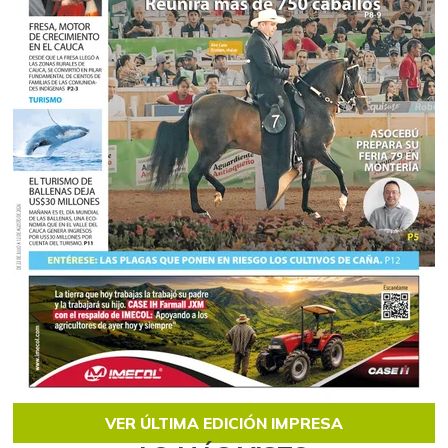
VER ÚLTIMA EDICIÓN IMPRESA