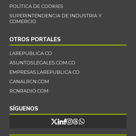
POLÍTICA DE COOKIES
SUPERINTENDENCIA DE INDUSTRIA Y
COMERCIO
OTROS PORTALES
LAREPUBLICA.CO
ASUNTOSLEGALES.COM.CO
EMPRESAS.LAREPUBLICA.CO
CANALRCN.COM
RCNRADIO.COM
SÍGUENOS