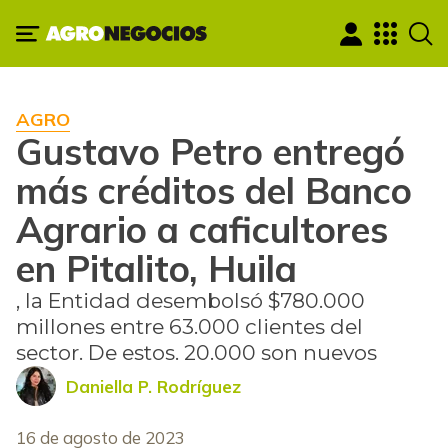
AGRO
Gustavo Petro entregó
más créditos del Banco
Agrario a caficultores
en Pitalito, Huila
, la Entidad desembolsó $780.000
millones entre 63.000 clientes del
sector. De estos. 20.000 son nuevos
Daniella P. Rodríguez
16 de agosto de 2023