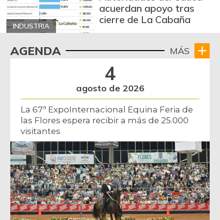
acuerdan apoyo tras
cierre de La Cabaña
INDUSTRIA
AGENDA
MÁS
4
agosto de 2026
La 67ª ExpoInternacional Equina Feria de
las Flores espera recibir a más de 25.000
visitantes