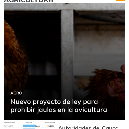
AGRO
Nuevo proyecto de ley para
prohibir jaulas en la avicultura
Autoridades del Cauca