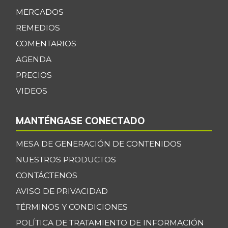
MERCADOS
REMEDIOS
COMENTARIOS
AGENDA
PRECIOS
VIDEOS
MANTÉNGASE CONECTADO
MESA DE GENERACIÓN DE CONTENIDOS
NUESTROS PRODUCTOS
CONTÁCTENOS
AVISO DE PRIVACIDAD
TÉRMINOS Y CONDICIONES
POLÍTICA DE TRATAMIENTO DE INFORMACIÓN