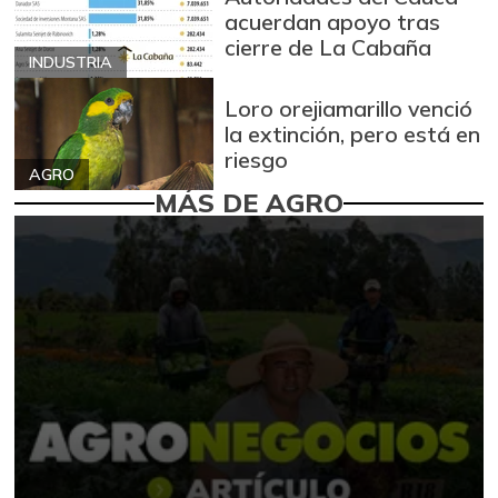
acuerdan apoyo tras
cierre de La Cabaña
INDUSTRIA
Loro orejiamarillo venció
la extinción, pero está en
riesgo
AGRO
MÁS DE AGRO