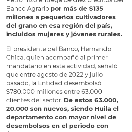
Banco Agrario
por más de $135
millones a pequeños cultivadores
del grano en esa región del país,
incluidos mujeres y jóvenes rurales.
El presidente del Banco, Hernando
Chica, quien acompañó al primer
mandatario en esta actividad, señaló
que entre agosto de 2022 y julio
pasado, la Entidad desembolsó
$780.000 millones entre 63.000
clientes del sector.
De estos 63.000,
20.000 son nuevos, siendo Huila el
departamento con mayor nivel de
desembolsos en el periodo con