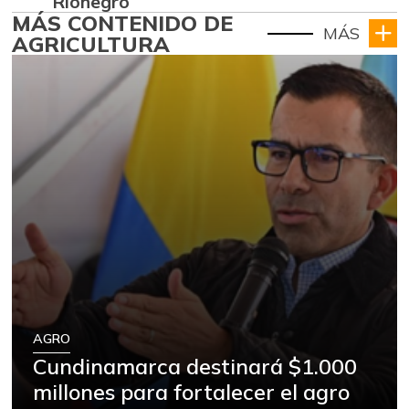
Rionegro
MÁS CONTENIDO DE
MÁS
AGRICULTURA
AGRO
Cundinamarca destinará $1.000
millones para fortalecer el agro