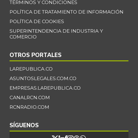
TÉRMINOS Y CONDICIONES
POLÍTICA DE TRATAMIENTO DE INFORMACIÓN
POLÍTICA DE COOKIES
SUPERINTENDENCIA DE INDUSTRIA Y
COMERCIO
OTROS PORTALES
LAREPUBLICA.CO
ASUNTOSLEGALES.COM.CO
EMPRESAS.LAREPUBLICA.CO
CANALRCN.COM
RCNRADIO.COM
SÍGUENOS