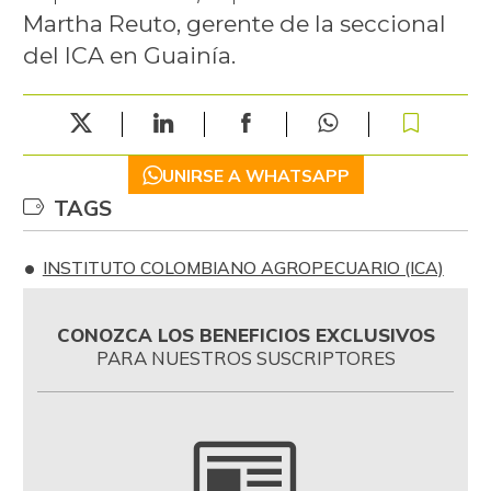
Martha Reuto, gerente de la seccional
del ICA en Guainía.
UNIRSE A WHATSAPP
TAGS
INSTITUTO COLOMBIANO AGROPECUARIO (ICA)
CONOZCA LOS BENEFICIOS EXCLUSIVOS
PARA NUESTROS SUSCRIPTORES