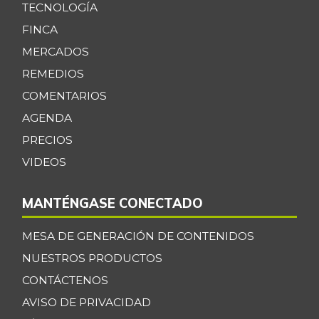
TECNOLOGÍA
FINCA
MERCADOS
REMEDIOS
COMENTARIOS
AGENDA
PRECIOS
VIDEOS
MANTÉNGASE CONECTADO
MESA DE GENERACIÓN DE CONTENIDOS
NUESTROS PRODUCTOS
CONTÁCTENOS
AVISO DE PRIVACIDAD