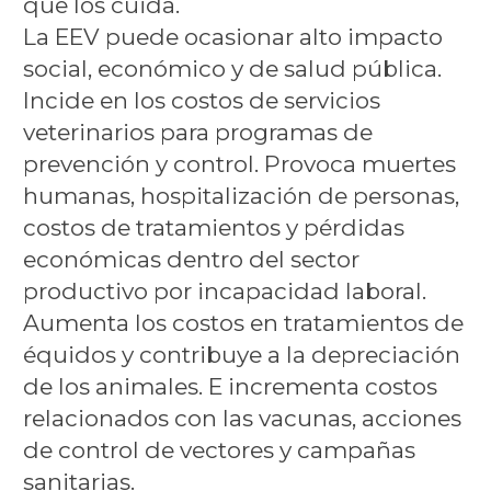
que los cuida.
La EEV puede ocasionar alto impacto
social, económico y de salud pública.
Incide en los costos de servicios
veterinarios para programas de
prevención y control. Provoca muertes
humanas, hospitalización de personas,
costos de tratamientos y pérdidas
económicas dentro del sector
productivo por incapacidad laboral.
Aumenta los costos en tratamientos de
équidos y contribuye a la depreciación
de los animales. E incrementa costos
relacionados con las vacunas, acciones
de control de vectores y campañas
sanitarias.