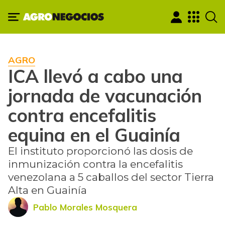
AGRO
ICA llevó a cabo una
jornada de vacunación
contra encefalitis
equina en el Guainía
El instituto proporcionó las dosis de
inmunización contra la encefalitis
venezolana a 5 caballos del sector Tierra
Alta en Guainía
Pablo Morales Mosquera