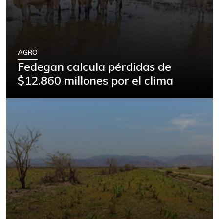
AGRO
Fedegan calcula pérdidas de
$12.860 millones por el clima