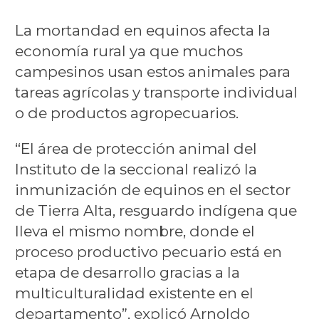
La mortandad en equinos afecta la
economía rural ya que muchos
campesinos usan estos animales para
tareas agrícolas y transporte individual
o de productos agropecuarios.
“El área de protección animal del
Instituto de la seccional realizó la
inmunización de equinos en el sector
de Tierra Alta, resguardo indígena que
lleva el mismo nombre, donde el
proceso productivo pecuario está en
etapa de desarrollo gracias a la
multiculturalidad existente en el
departamento”, explicó Arnoldo