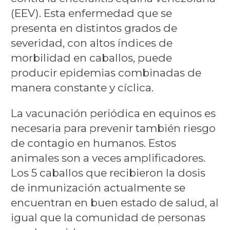
(EEV). Esta enfermedad que se
presenta en distintos grados de
severidad, con altos índices de
morbilidad en caballos, puede
producir epidemias combinadas de
manera constante y cíclica.
La vacunación periódica en equinos es
necesaria para prevenir también riesgo
de contagio en humanos. Estos
animales son a veces amplificadores.
Los 5 caballos que recibieron la dosis
de inmunización actualmente se
encuentran en buen estado de salud, al
igual que la comunidad de personas