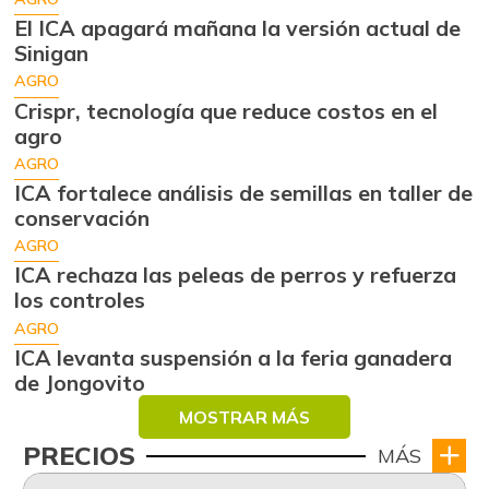
El ICA apagará mañana la versión actual de
Sinigan
AGRO
Crispr, tecnología que reduce costos en el
agro
AGRO
ICA fortalece análisis de semillas en taller de
conservación
AGRO
ICA rechaza las peleas de perros y refuerza
los controles
AGRO
ICA levanta suspensión a la feria ganadera
de Jongovito
MOSTRAR MÁS
PRECIOS
MÁS