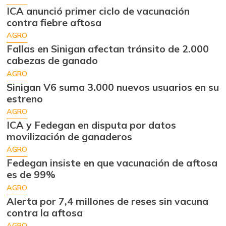
ICA anunció primer ciclo de vacunación
contra fiebre aftosa
AGRO
Fallas en Sinigan afectan tránsito de 2.000
cabezas de ganado
AGRO
Sinigan V6 suma 3.000 nuevos usuarios en su
estreno
AGRO
ICA y Fedegan en disputa por datos
movilización de ganaderos
AGRO
Fedegan insiste en que vacunación de aftosa
es de 99%
AGRO
Alerta por 7,4 millones de reses sin vacuna
contra la aftosa
AGRO