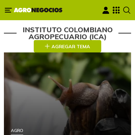
INSTITUTO COLOMBIANO
AGROPECUARIO (ICA)
AGREGAR TEMA
AGRO