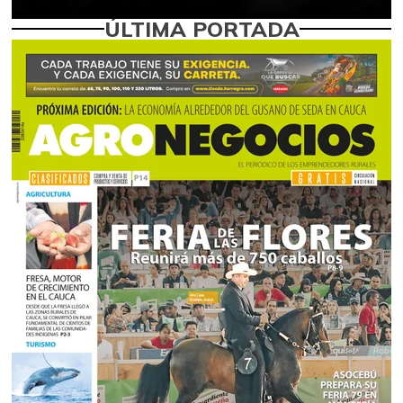
ÚLTIMA PORTADA