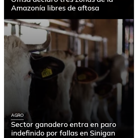
Amazonía libres de aftosa
AGRO
Sector ganadero entra en paro
indefinido por fallas en Sinigan