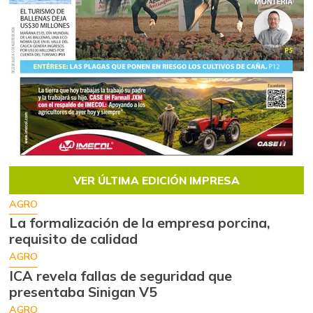
VER ÚLTIMA EDICIÓN IMPRESA
AGRO
La formalización de la empresa porcina,
requisito de calidad
AGRO
ICA revela fallas de seguridad que
presentaba Sinigan V5
AGRO