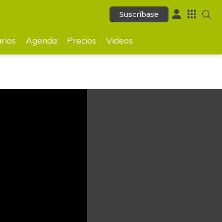
Suscríbase
Suscríbase
GUARDAR
rios
Agenda
Precios
Videos