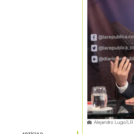
Alejandro Lugo/LR