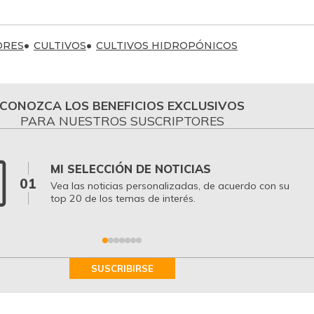
ORES
CULTIVOS
CULTIVOS HIDROPÓNICOS
CONOZCA LOS BENEFICIOS EXCLUSIVOS
PARA NUESTROS SUSCRIPTORES
MI SELECCIÓN DE NOTICIAS
01
Vea las noticias personalizadas, de acuerdo con su
top 20 de los temas de interés.
SUSCRIBIRSE