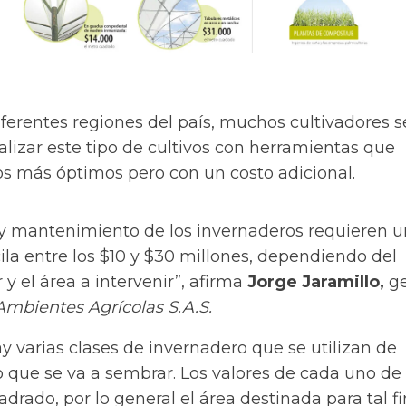
ferentes regiones del país, muchos cultivadores 
alizar este tipo de cultivos con herramientas que
s más óptimos pero con un costo adicional.
 y mantenimiento de los invernaderos requieren 
ila entre los $10 y $30 millones, dependiendo del
r y el área a intervenir”, afirma
Jorge Jaramillo,
ge
Ambientes Agrícolas S.A.S.
 varias clases de invernadero que se utilizan de
o que se va a sembrar. Los valores de cada uno de 
drado, por lo general el área destinada para tal fi