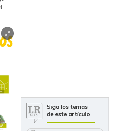
l
Siga los temas
de este artículo