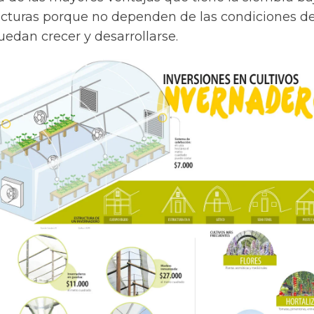
ructuras porque no dependen de las condiciones de
edan crecer y desarrollarse.