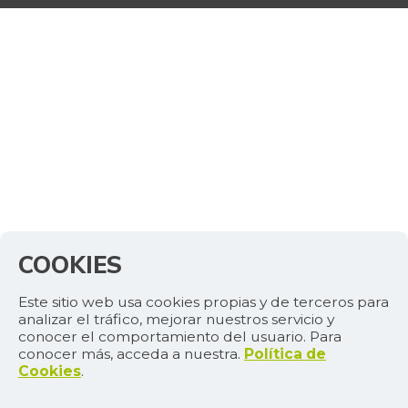
COOKIES
Este sitio web usa cookies propias y de terceros para
analizar el tráfico, mejorar nuestros servicio y
conocer el comportamiento del usuario. Para
conocer más, acceda a nuestra.
Política de
Cookies
.