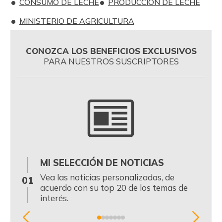
CONSUMO DE LECHE
PRODUCCIÓN DE LECHE
MINISTERIO DE AGRICULTURA
CONOZCA LOS BENEFICIOS EXCLUSIVOS
PARA NUESTROS SUSCRIPTORES
MI SELECCIÓN DE NOTICIAS
0
Vea las noticias personalizadas, de
01
acuerdo con su top 20 de los temas de
interés.
Item