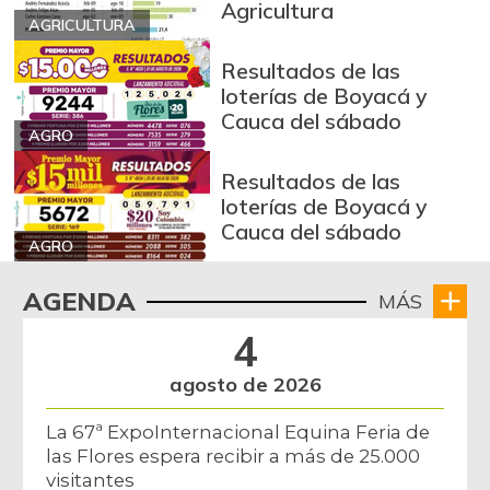
Agricultura
AGRICULTURA
Resultados de las
loterías de Boyacá y
Cauca del sábado
AGRO
Resultados de las
loterías de Boyacá y
Cauca del sábado
AGRO
AGENDA
MÁS
4
agosto de 2026
La 67ª ExpoInternacional Equina Feria de
las Flores espera recibir a más de 25.000
visitantes