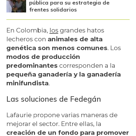
pública para su estrategia de
frentes solidarios
En Colombia,
los
grandes hatos
lecheros con
animales de alta
genética son menos comunes
. Los
modos de producción
predominantes
corresponden a la
pequeña ganadería y la ganadería
minifundista
.
Las soluciones de Fedegán
Lafaurie propone varias maneras de
mejorar el sector. Entre ellas, la
creación de un fondo para promover