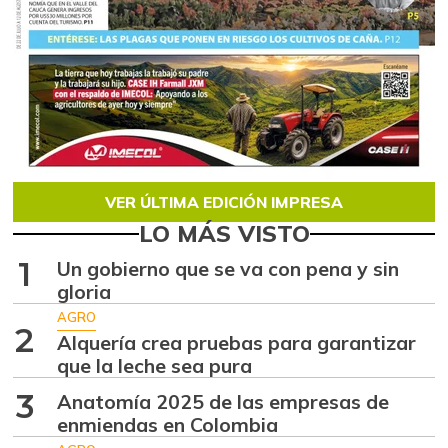
VER ÚLTIMA EDICIÓN IMPRESA
LO MÁS VISTO
1
Un gobierno que se va con pena y sin
gloria
AGRO
2
Alquería crea pruebas para garantizar
que la leche sea pura
3
Anatomía 2025 de las empresas de
enmiendas en Colombia