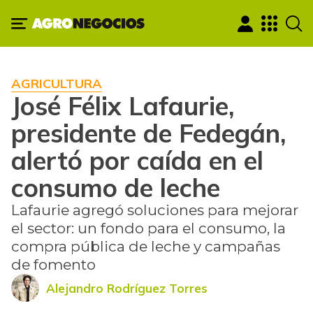
AGRICULTURA
José Félix Lafaurie,
presidente de Fedegán,
alertó por caída en el
consumo de leche
Lafaurie agregó soluciones para mejorar
el sector: un fondo para el consumo, la
compra pública de leche y campañas
de fomento
Alejandro Rodríguez Torres