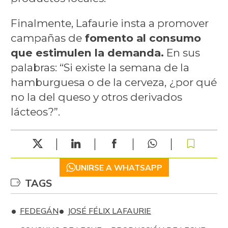
Finalmente, Lafaurie insta a promover
campañas de
fomento al consumo
que estimulen la demanda.
En sus
palabras: “Si existe la semana de la
hamburguesa o de la cerveza, ¿por qué
no la del queso y otros derivados
lácteos?”.
UNIRSE A WHATSAPP
TAGS
FEDEGÁN
JOSÉ FÉLIX LAFAURIE