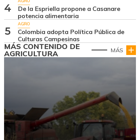
AGRO
4
De la Espriella propone a Casanare
potencia alimentaria
AGRO
5
Colombia adopta Política Pública de
Culturas Campesinas
MÁS CONTENIDO DE
MÁS
AGRICULTURA