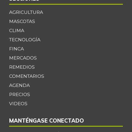
AGRICULTURA
MASCOTAS
CLIMA
TECNOLOGÍA
FINCA
MERCADOS
REMEDIOS
COMENTARIOS
AGENDA
PRECIOS
VIDEOS
MANTÉNGASE CONECTADO