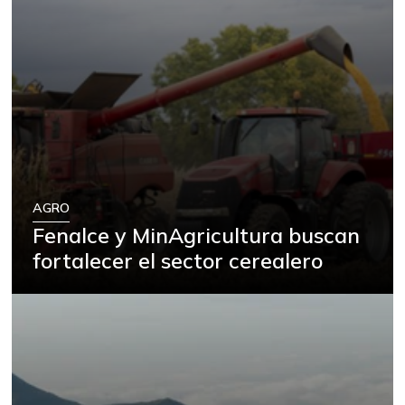
AGRO
Fenalce y MinAgricultura buscan
fortalecer el sector cerealero