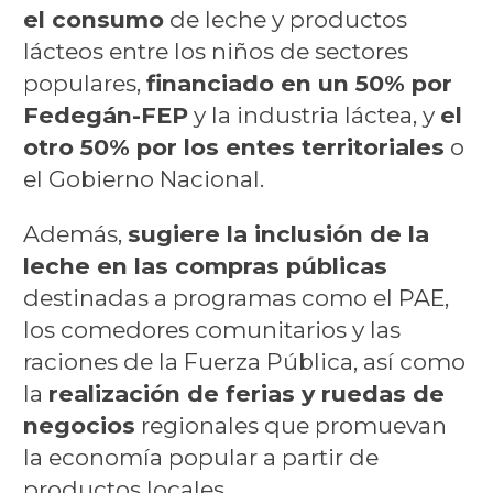
el consumo
de leche y productos
lácteos entre los niños de sectores
populares,
financiado en un 50% por
Fedegán-FEP
y la industria láctea, y
el
otro 50% por los entes territoriales
o
el Gobierno Nacional.
Además,
sugiere la inclusión de la
leche en las compras públicas
destinadas a programas como el PAE,
los comedores comunitarios y las
raciones de la Fuerza Pública, así como
la
realización de ferias y ruedas de
negocios
regionales que promuevan
la economía popular a partir de
productos locales.