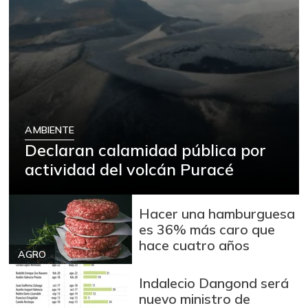
AMBIENTE
Declaran calamidad pública por
actividad del volcán Puracé
Hacer una hamburguesa
es 36% más caro que
hace cuatro años
AGRO
Indalecio Dangond será
nuevo ministro de