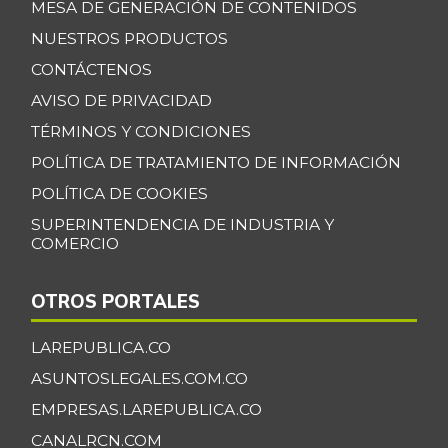
MESA DE GENERACIÓN DE CONTENIDOS
NUESTROS PRODUCTOS
CONTÁCTENOS
AVISO DE PRIVACIDAD
TÉRMINOS Y CONDICIONES
POLÍTICA DE TRATAMIENTO DE INFORMACIÓN
POLÍTICA DE COOKIES
SUPERINTENDENCIA DE INDUSTRIA Y
COMERCIO
OTROS PORTALES
LAREPUBLICA.CO
ASUNTOSLEGALES.COM.CO
EMPRESAS.LAREPUBLICA.CO
CANALRCN.COM