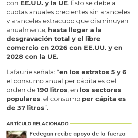
con
EE.UU. y la UE
. Esto se debe a
cuotas anuales crecientes sin aranceles
y aranceles extracupo que disminuyen
anualmente,
hasta llegar a la
desgravación total y el libre
comercio en 2026 con EE.UU. y en
2028 con la UE.
Lafaurie señala: “
en los estratos 5 y 6
el consumo anual per cápita es del
orden de
190 litros
, en
los sectores
populares
, el consumo
per cápita es
de 37 litros
”.
ARTÍCULO RELACIONADO
Fedegan recibe apoyo de la fuerza