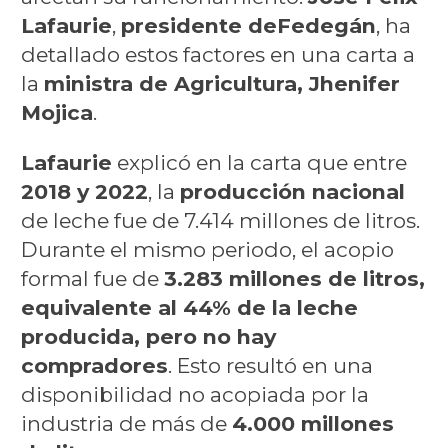
Lafaurie
,
presidente de
Fedegán
, ha
detallado estos factores en una carta a
la
ministra de Agricultura, Jhenifer
Mojica
.
Lafaurie
explicó en la carta que entre
2018 y 2022
, la
producción nacional
de leche fue de 7.414 millones de litros.
Durante el mismo periodo, el acopio
formal fue de
3.283 millones de litros,
equivalente al 44% de la leche
producida, pero no hay
compradores
. Esto resultó en una
disponibilidad no acopiada por la
industria de más de
4.000 millones