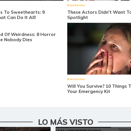
LO MÁS VISTO