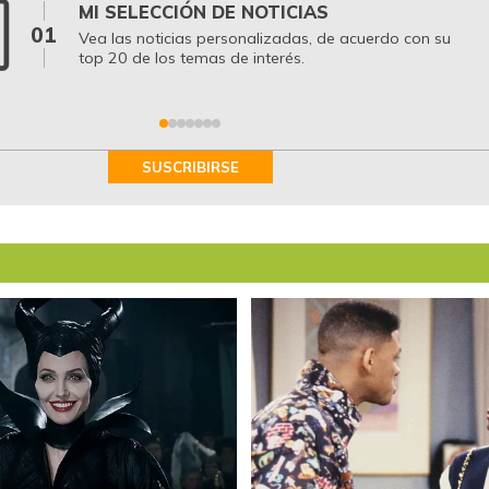
MI SELECCIÓN DE NOTICIAS
01
Vea las noticias personalizadas, de acuerdo con su
top 20 de los temas de interés.
SUSCRIBIRSE