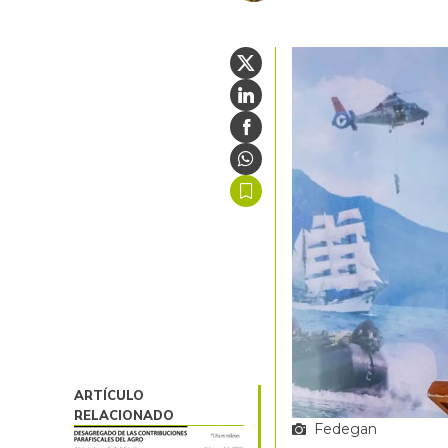
ARTÍCULO
RELACIONADO
Fedegan