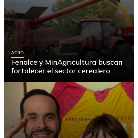
AGRO
Fenalce y MinAgricultura buscan
fortalecer el sector cerealero