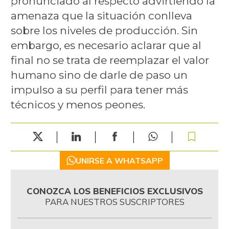
pronunciado al respecto advirtiendo la
amenaza que la situación conlleva
sobre los niveles de producción. Sin
embargo, es necesario aclarar que al
final no se trata de reemplazar el valor
humano sino de darle de paso un
impulso a su perfil para tener más
técnicos y menos peones.
UNIRSE A WHATSAPP
CONOZCA LOS BENEFICIOS EXCLUSIVOS
PARA NUESTROS SUSCRIPTORES