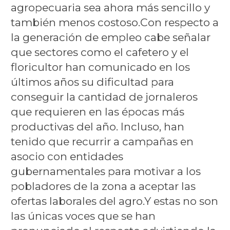
agropecuaria sea ahora más sencillo y
también menos costoso.Con respecto a
la generación de empleo cabe señalar
que sectores como el cafetero y el
floricultor han comunicado en los
últimos años su dificultad para
conseguir la cantidad de jornaleros
que requieren en las épocas más
productivas del año. Incluso, han
tenido que recurrir a campañas en
asocio con entidades
gubernamentales para motivar a los
pobladores de la zona a aceptar las
ofertas laborales del agro.Y estas no son
las únicas voces que se han