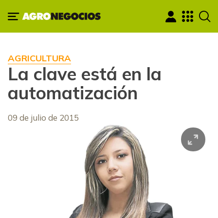
AGRICULTURA
La clave está en la
automatización
09 de julio de 2015