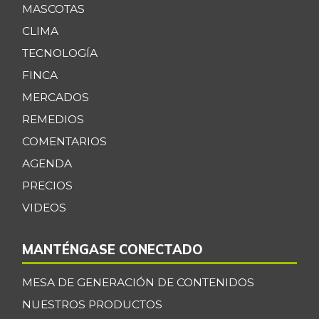
MASCOTAS
CLIMA
TECNOLOGÍA
FINCA
MERCADOS
REMEDIOS
COMENTARIOS
AGENDA
PRECIOS
VIDEOS
MANTÉNGASE CONECTADO
MESA DE GENERACIÓN DE CONTENIDOS
NUESTROS PRODUCTOS