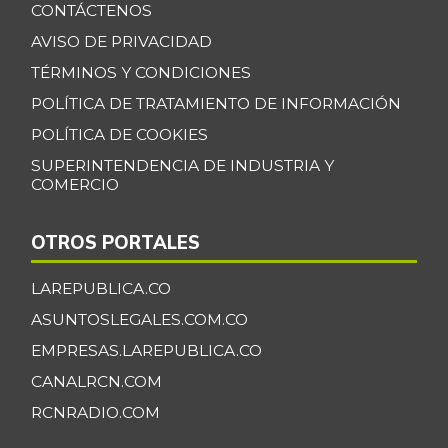
CONTÁCTENOS
AVISO DE PRIVACIDAD
TÉRMINOS Y CONDICIONES
POLÍTICA DE TRATAMIENTO DE INFORMACIÓN
POLÍTICA DE COOKIES
SUPERINTENDENCIA DE INDUSTRIA Y
COMERCIO
OTROS PORTALES
LAREPUBLICA.CO
ASUNTOSLEGALES.COM.CO
EMPRESAS.LAREPUBLICA.CO
CANALRCN.COM
RCNRADIO.COM