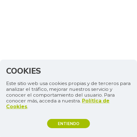
COOKIES
Este sitio web usa cookies propias y de terceros para
analizar el tráfico, mejorar nuestros servicio y
conocer el comportamiento del usuario. Para
conocer más, acceda a nuestra.
Política de
Cookies
.
ENTIENDO
TEMAS DE INTERÉS