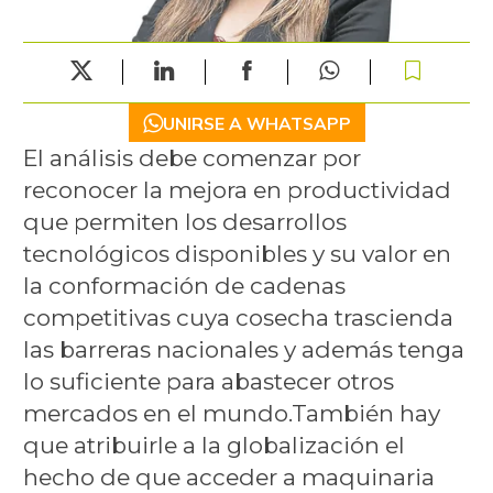
UNIRSE A WHATSAPP
El análisis debe comenzar por
reconocer la mejora en productividad
que permiten los desarrollos
tecnológicos disponibles y su valor en
la conformación de cadenas
competitivas cuya cosecha trascienda
las barreras nacionales y además tenga
lo suficiente para abastecer otros
mercados en el mundo.También hay
que atribuirle a la globalización el
hecho de que acceder a maquinaria