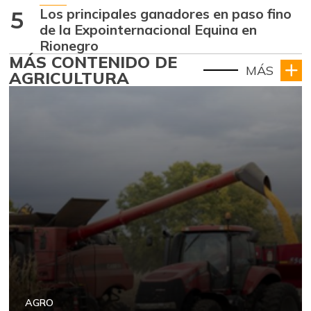
Los principales ganadores en paso fino
5
de la Expointernacional Equina en
Rionegro
MÁS CONTENIDO DE
MÁS
AGRICULTURA
AGRO