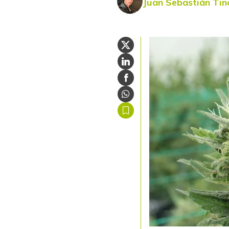
Juan Sebastián Ti