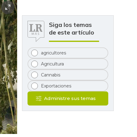
Siga los temas
de este artículo
agricultores
Agricultura
Cannabis
Exportaciones
Administre sus temas