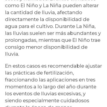
como El Niño y La Niña pueden alterar
la cantidad de lluvia, afectando
directamente la disponibilidad de
agua para el cultivo. Durante La Niña,
las lluvias suelen ser más abundantes y
prolongadas, mientras que El Niño trae
consigo menor disponibilidad de
lluvia.
En estos casos es recomendable ajustar
las prácticas de fertilización,
fraccionando las aplicaciones en tres
momentos a lo largo del año durante
los eventos de lluvias excesivas, y
siendo especialmente cuidadosos