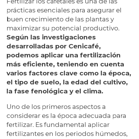
Fertilizar los cafetales es una de las
prácticas esenciales para asegurar el
buen crecimiento de las plantas y
maximizar su potencial productivo.
Según las investigaciones
desarrolladas por Cenicafé,
podemos aplicar una fertilización
más eficiente, teniendo en cuenta
varios factores clave como la época,
el tipo de suelo, la edad del cultivo,
la fase fenológica y el clima.
Uno de los primeros aspectos a
considerar es la época adecuada para
fertilizar. Es fundamental aplicar
fertilizantes en los periodos húmedos,