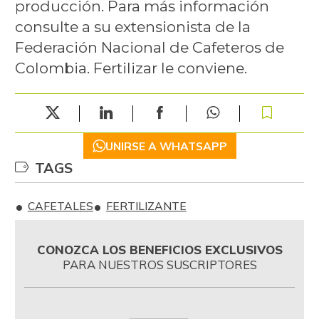
producción. Para más información
consulte a su extensionista de la
Federación Nacional de Cafeteros de
Colombia. Fertilizar le conviene.
UNIRSE A WHATSAPP
TAGS
CAFETALES
FERTILIZANTE
CONOZCA LOS BENEFICIOS EXCLUSIVOS
PARA NUESTROS SUSCRIPTORES