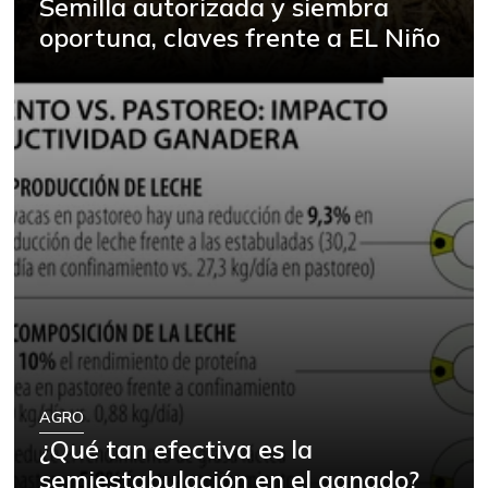
Semilla autorizada y siembra
oportuna, claves frente a EL Niño
AGRO
¿Qué tan efectiva es la
semiestabulación en el ganado?