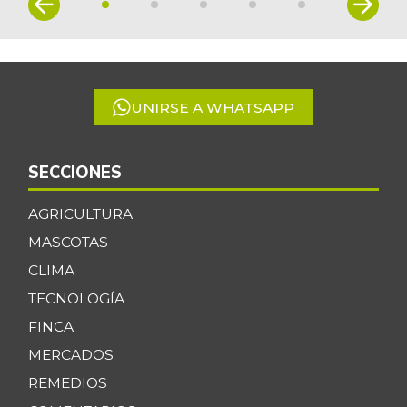
1
of
5
UNIRSE A WHATSAPP
SECCIONES
AGRICULTURA
MASCOTAS
CLIMA
TECNOLOGÍA
FINCA
MERCADOS
REMEDIOS