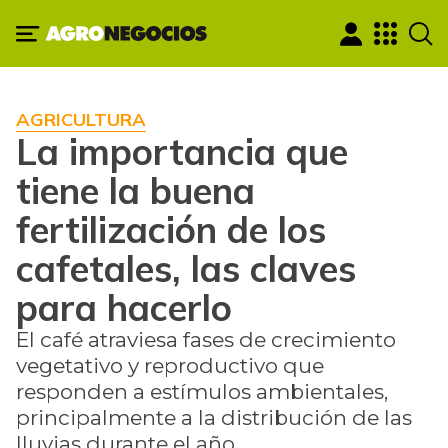
AGRICULTURA
La importancia que
tiene la buena
fertilización de los
cafetales, las claves
para hacerlo
El café atraviesa fases de crecimiento
vegetativo y reproductivo que
responden a estímulos ambientales,
principalmente a la distribución de las
lluvias durante el año