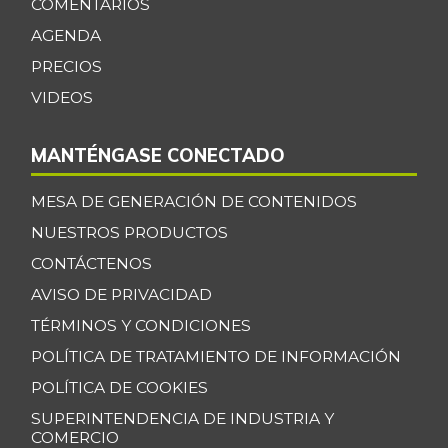
COMENTARIOS
AGENDA
PRECIOS
VIDEOS
MANTÉNGASE CONECTADO
MESA DE GENERACIÓN DE CONTENIDOS
NUESTROS PRODUCTOS
CONTÁCTENOS
AVISO DE PRIVACIDAD
TÉRMINOS Y CONDICIONES
POLÍTICA DE TRATAMIENTO DE INFORMACIÓN
POLÍTICA DE COOKIES
SUPERINTENDENCIA DE INDUSTRIA Y
COMERCIO