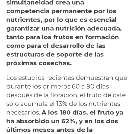
simultaneidad crea una
competencia permanente por los
nutrientes, por lo que es esencial
garantizar una nutrición adecuada,
tanto para los frutos en formación
como para el desarrollo de las
estructuras de soporte de las
próximas cosechas.
Los estudios recientes demuestran que
durante los primeros 60 a 90 días
después de la floración, el fruto de café
solo acumula el 13% de los nutrientes
necesarios.
A los 180 días, el fruto ya
ha absorbido un 62%, y en los dos
últimos meses antes de la