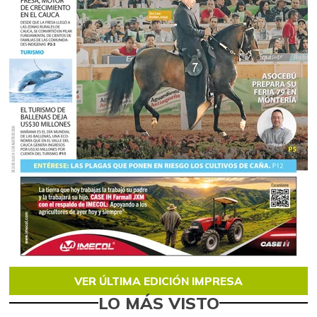
VER ÚLTIMA EDICIÓN IMPRESA
LO MÁS VISTO