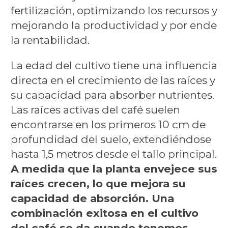
fertilización, optimizando los recursos y
mejorando la productividad y por ende
la rentabilidad.
La edad del cultivo tiene una influencia
directa en el crecimiento de las raíces y
su capacidad para absorber nutrientes.
Las raíces activas del café suelen
encontrarse en los primeros 10 cm de
profundidad del suelo, extendiéndose
hasta 1,5 metros desde el tallo principal.
A medida que la planta envejece sus
raíces crecen, lo que mejora su
capacidad de absorción. Una
combinación exitosa en el cultivo
del café se da cuando tenemos