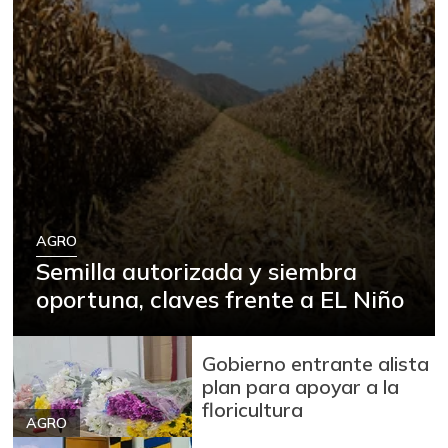
AGRO
Semilla autorizada y siembra
oportuna, claves frente a EL Niño
Gobierno entrante alista
plan para apoyar a la
floricultura
AGRO