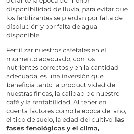
durante la época de menor
disponibilidad de lluvia, para evitar que
los fertilizantes se pierdan por falta de
disolución y por falta de agua
disponible.
Fertilizar nuestros cafetales en el
momento adecuado, con los
nutrientes correctos y en la cantidad
adecuada, es una inversión que
beneficia tanto la productividad de
nuestras fincas, la calidad de nuestro
café y la rentabilidad. Al tener en
cuenta factores como la época del año,
el tipo de suelo, la edad del cultivo,
las
fases fenológicas y el clima,