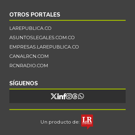
OTROS PORTALES
LAREPUBLICA.CO
ASUNTOSLEGALES.COM.CO
EMPRESAS.LAREPUBLICA.CO
CANALRCN.COM
RCNRADIO.COM
SÍGUENOS
Un producto de: