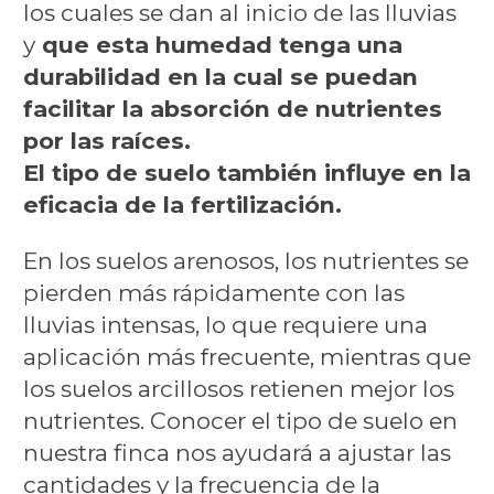
los cuales se dan al inicio de las lluvias
y
que esta humedad tenga una
durabilidad en la cual se puedan
facilitar la absorción de nutrientes
por las raíces.
El tipo de suelo también influye en la
eficacia de la fertilización.
En los suelos arenosos, los nutrientes se
pierden más rápidamente con las
lluvias intensas, lo que requiere una
aplicación más frecuente, mientras que
los suelos arcillosos retienen mejor los
nutrientes. Conocer el tipo de suelo en
nuestra finca nos ayudará a ajustar las
cantidades y la frecuencia de la