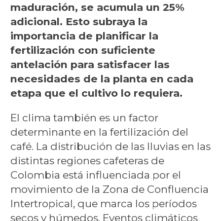
maduración, se acumula un 25%
adicional. Esto subraya la
importancia de planificar la
fertilización con suficiente
antelación para satisfacer las
necesidades de la planta en cada
etapa que el cultivo lo requiera.
El clima también es un factor
determinante en la fertilización del
café. La distribución de las lluvias en las
distintas regiones cafeteras de
Colombia está influenciada por el
movimiento de la Zona de Confluencia
Intertropical, que marca los períodos
secos y húmedos. Eventos climáticos