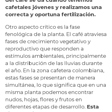
cafetales jóvenes y realizamos una
correcta y oportuna fertilización.
Otro aspecto crítico es la fase
fenológica de la planta. El café atraviesa
fases de crecimiento vegetativo y
reproductivo que responden a
estímulos ambientales, principalmente
a la distribución de las lluvias durante
el año. En la zona cafetera colombiana,
estas fases se presentan de manera
simultánea, lo que significa que en una
misma planta podemos encontrar
nudos, hojas, flores y frutos en
diferentes etapas de desarrollo.
Esta