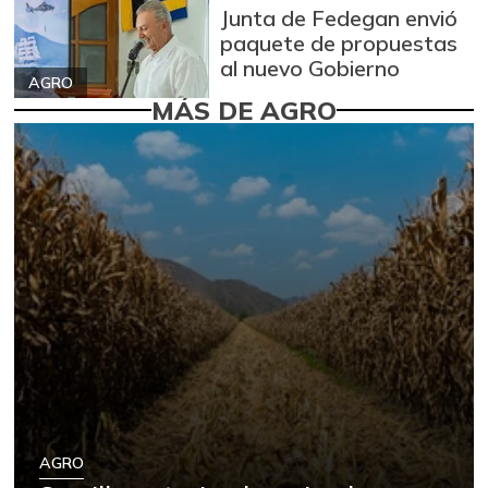
Junta de Fedegan envió
paquete de propuestas
al nuevo Gobierno
AGRO
MÁS DE AGRO
AGRO