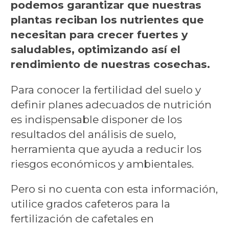
podemos garantizar que nuestras
plantas reciban los nutrientes que
necesitan para crecer fuertes y
saludables, optimizando así el
rendimiento de nuestras cosechas.
Para conocer la fertilidad del suelo y
definir planes adecuados de nutrición
es indispensable disponer de los
resultados del análisis de suelo,
herramienta que ayuda a reducir los
riesgos económicos y ambientales.
Pero si no cuenta con esta información,
utilice grados cafeteros para la
fertilización de cafetales en