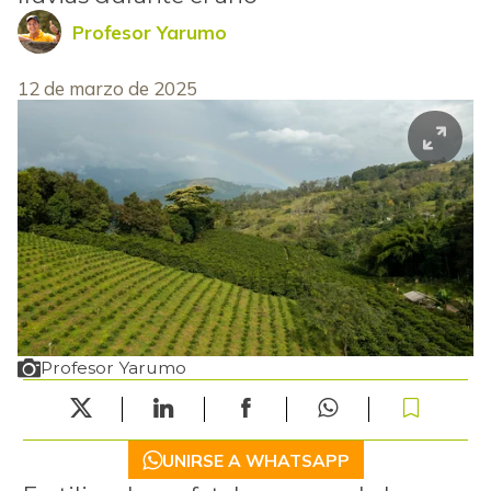
Profesor Yarumo
12 de marzo de 2025
Profesor Yarumo
UNIRSE A WHATSAPP