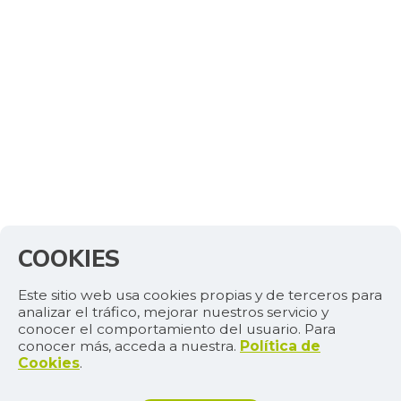
COOKIES
Este sitio web usa cookies propias y de terceros para
analizar el tráfico, mejorar nuestros servicio y
conocer el comportamiento del usuario. Para
conocer más, acceda a nuestra.
Política de
Cookies
.