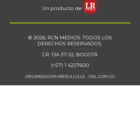
Un producto de:
© 2026, RCN MEDIOS. TODOS LOS
DERECHOS RESERVADOS.
CR. 13A 37-32, BOGOTÁ
(+57) 1 4227600
ORGANIZACIÓN ARDILA LÜLLE - OAL.COM.CO