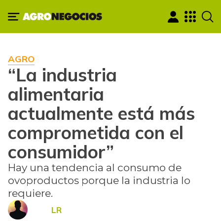
AGRO
“La industria
alimentaria
actualmente está más
comprometida con el
consumidor”
Hay una tendencia al consumo de
ovoproductos porque la industria lo
requiere.
LR