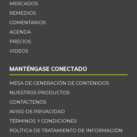
MERCADOS
REMEDIOS
COMENTARIOS
AGENDA
PRECIOS
VIDEOS
MANTÉNGASE CONECTADO
MESA DE GENERACIÓN DE CONTENIDOS
NUESTROS PRODUCTOS
CONTÁCTENOS
AVISO DE PRIVACIDAD
TÉRMINOS Y CONDICIONES
POLÍTICA DE TRATAMIENTO DE INFORMACIÓN