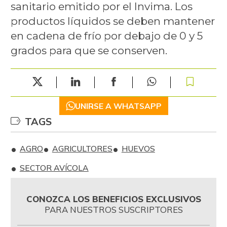
sanitario emitido por el Invima. Los
productos líquidos se deben mantener
en cadena de frío por debajo de 0 y 5
grados para que se conserven.
UNIRSE A WHATSAPP
TAGS
AGRO
AGRICULTORES
HUEVOS
SECTOR AVÍCOLA
CONOZCA LOS BENEFICIOS EXCLUSIVOS
PARA NUESTROS SUSCRIPTORES