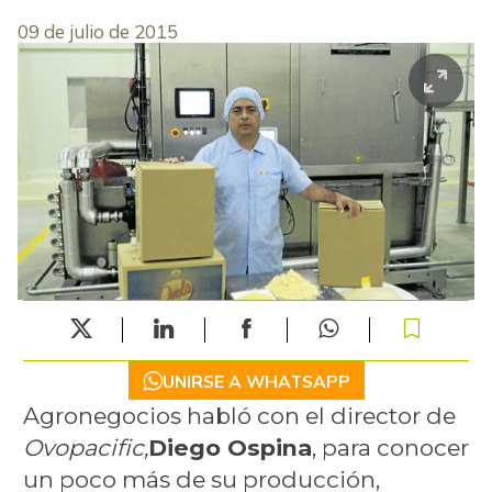
09 de julio de 2015
UNIRSE A WHATSAPP
Agronegocios habló con el director de
Ovopacific,
Diego Ospina
, para conocer
un poco más de su producción,