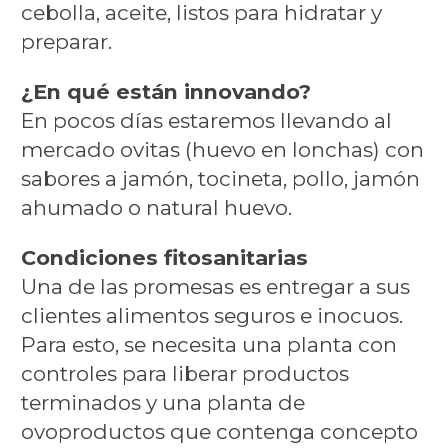
cebolla, aceite, listos para hidratar y
preparar.
¿En qué están innovando?
En pocos días estaremos llevando al
mercado ovitas (huevo en lonchas) con
sabores a jamón, tocineta, pollo, jamón
ahumado o natural huevo.
Condiciones fitosanitarias
Una de las promesas es entregar a sus
clientes alimentos seguros e inocuos.
Para esto, se necesita una planta con
controles para liberar productos
terminados y una planta de
ovoproductos que contenga concepto