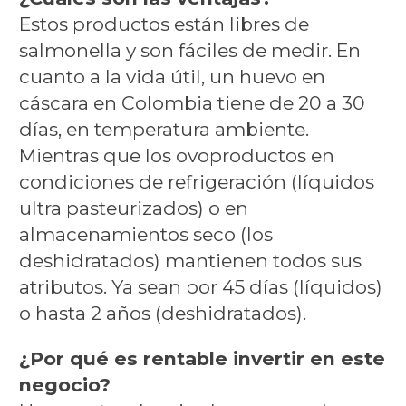
Estos productos están libres de
salmonella y son fáciles de medir. En
cuanto a la vida útil, un huevo en
cáscara en Colombia tiene de 20 a 30
días, en temperatura ambiente.
Mientras que los ovoproductos en
condiciones de refrigeración (líquidos
ultra pasteurizados) o en
almacenamientos seco (los
deshidratados) mantienen todos sus
atributos. Ya sean por 45 días (líquidos)
o hasta 2 años (deshidratados).
¿Por qué es rentable invertir en este
negocio?