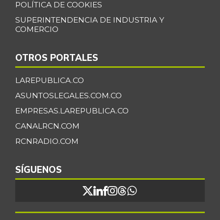
POLÍTICA DE COOKIES
SUPERINTENDENCIA DE INDUSTRIA Y
COMERCIO
OTROS PORTALES
LAREPUBLICA.CO
ASUNTOSLEGALES.COM.CO
EMPRESAS.LAREPUBLICA.CO
CANALRCN.COM
RCNRADIO.COM
SÍGUENOS