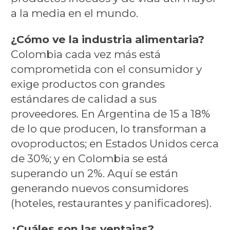
a la media en el mundo.
¿Cómo ve la industria alimentaria?
Colombia cada vez más está
comprometida con el consumidor y
exige productos con grandes
estándares de calidad a sus
proveedores. En Argentina de 15 a 18%
de lo que producen, lo transforman a
ovoproductos; en Estados Unidos cerca
de 30%; y en Colombia se está
superando un 2%. Aquí se están
generando nuevos consumidores
(hoteles, restaurantes y panificadores).
¿Cuáles son las ventajas?