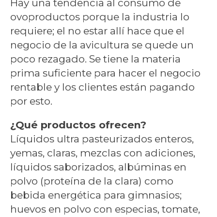
Hay una tendencia al consumo de
ovoproductos porque la industria lo
requiere; el no estar allí hace que el
negocio de la avicultura se quede un
poco rezagado. Se tiene la materia
prima suficiente para hacer el negocio
rentable y los clientes están pagando
por esto.
¿Qué productos ofrecen?
Líquidos ultra pasteurizados enteros,
yemas, claras, mezclas con adiciones,
líquidos saborizados, albúminas en
polvo (proteína de la clara) como
bebida energética para gimnasios;
huevos en polvo con especias, tomate,