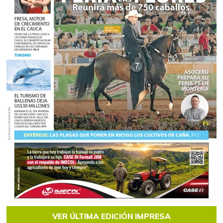
VER ÚLTIMA EDICIÓN IMPRESA