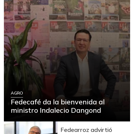
AGRO
Fedecafé da la bienvenida al
ministro Indalecio Dangond
Fedearroz advirtió