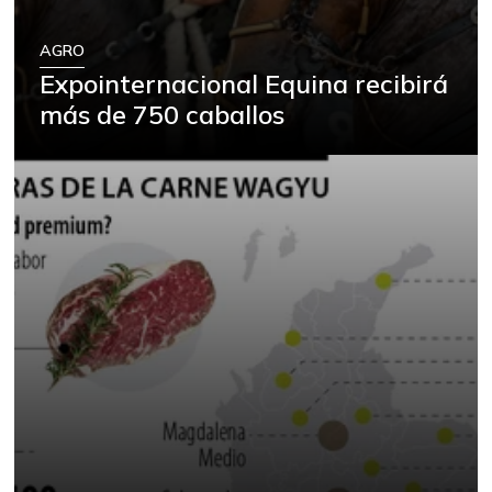
AGRO
Expointernacional Equina recibirá
más de 750 caballos