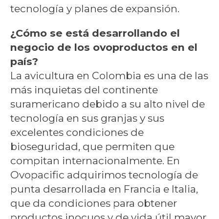
tecnología y planes de expansión.
¿Cómo se está desarrollando el
negocio de los ovoproductos en el
país?
La avicultura en Colombia es una de las
más inquietas del continente
suramericano debido a su alto nivel de
tecnología en sus granjas y sus
excelentes condiciones de
bioseguridad, que permiten que
compitan internacionalmente. En
Ovopacific adquirimos tecnología de
punta desarrollada en Francia e Italia,
que da condiciones para obtener
productos inocuos y de vida útil mayor