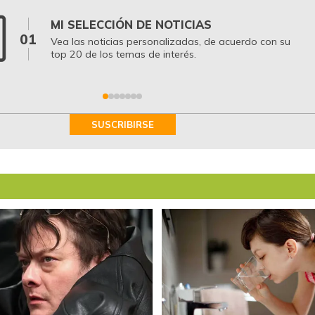
MI SELECCIÓN DE NOTICIAS
01
Vea las noticias personalizadas, de acuerdo con su
top 20 de los temas de interés.
SUSCRIBIRSE