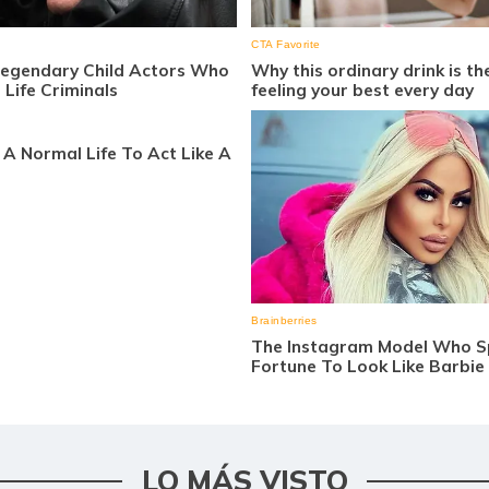
LO MÁS VISTO