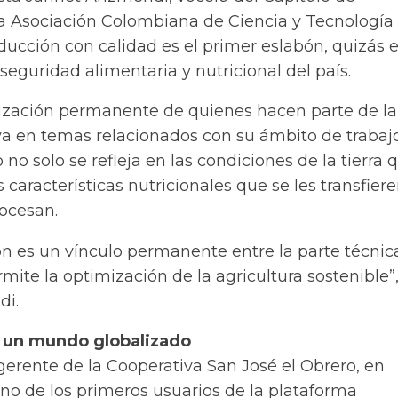
la Asociación Colombiana de Ciencia y Tecnología
ducción con calidad es el primer eslabón, quizás 
seguridad alimentaria y nutricional del país.
alización permanente de quienes hacen parte de la
a en temas relacionados con su ámbito de trabaj
 no solo se refleja en las condiciones de la tierra 
s características nutricionales que se les transfiere
ocesan.
ón es un vínculo permanente entre la parte técnica
mite la optimización de la agricultura sostenible”
di.
 un mundo globalizado
gerente de la Cooperativa San José el Obrero, en
no de los primeros usuarios de la plataforma