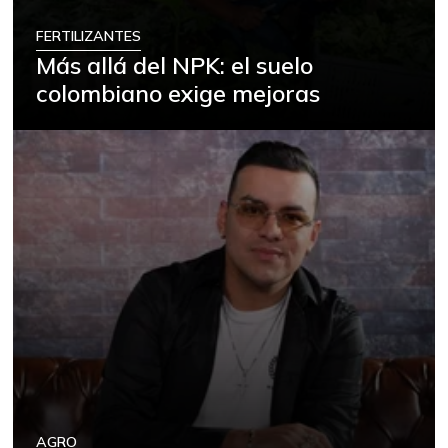
FERTILIZANTES
Más allá del NPK: el suelo
colombiano exige mejoras
AGRO