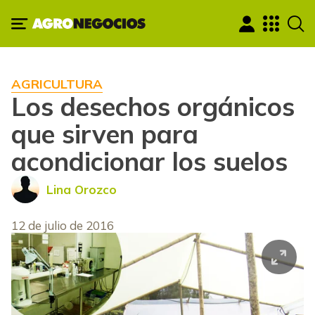
AGRICULTURA
Los desechos orgánicos
que sirven para
acondicionar los suelos
Lina Orozco
12 de julio de 2016