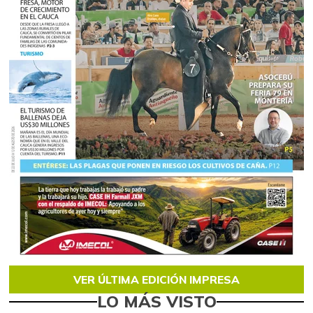
VER ÚLTIMA EDICIÓN IMPRESA
LO MÁS VISTO