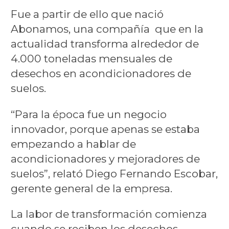
Fue a partir de ello que nació
Abonamos, una compañía que en la
actualidad transforma alrededor de
4.000 toneladas mensuales de
desechos en acondicionadores de
suelos.
“Para la época fue un negocio
innovador, porque apenas se estaba
empezando a hablar de
acondicionadores y mejoradores de
suelos”, relató Diego Fernando Escobar,
gerente general de la empresa.
La labor de transformación comienza
cuando se reciben los desechos