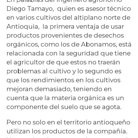
Diego Tamayo, quien es asesor técnico
en varios cultivos del altiplano norte de
Antioquia, la primera ventaja de usar
productos provenientes de desechos
orgánicos, como los de Abonamos, está
relacionada con la seguridad que tiene
el agricultor de que estos no traerán
problemas al cultivo y lo segundo es
que los rendimientos en los cultivos
mejoran demasiado, teniendo en
cuenta que la materia orgánica es un
componente del suelo que se agota.
Pero no solo en el territorio antioqueño
utilizan los productos de la compañía.