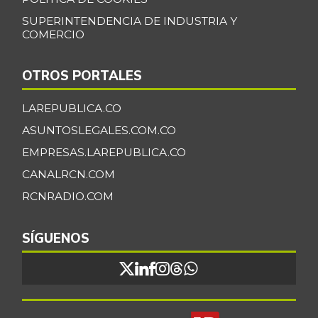
SUPERINTENDENCIA DE INDUSTRIA Y
COMERCIO
OTROS PORTALES
LAREPUBLICA.CO
ASUNTOSLEGALES.COM.CO
EMPRESAS.LAREPUBLICA.CO
CANALRCN.COM
RCNRADIO.COM
SÍGUENOS