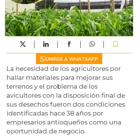
UNIRSE A WHATSAPP
La necesidad de los agricultores por
hallar materiales para mejorar sus
terrenos y el problema de los
avicultores con la disposición final de
sus desechos fueron dos condiciones
identificadas hace 38 años por
empresarios antioqueños como una
oportunidad de negocio.