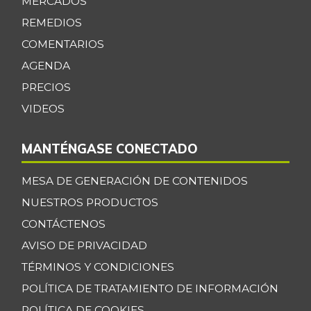
MERCADOS
REMEDIOS
COMENTARIOS
AGENDA
PRECIOS
VIDEOS
MANTÉNGASE CONECTADO
MESA DE GENERACIÓN DE CONTENIDOS
NUESTROS PRODUCTOS
CONTÁCTENOS
AVISO DE PRIVACIDAD
TÉRMINOS Y CONDICIONES
POLÍTICA DE TRATAMIENTO DE INFORMACIÓN
POLÍTICA DE COOKIES