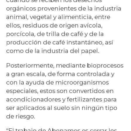
orgánicos provenientes de la industria
animal, vegetal y alimenticia, entre
ellos, residuos de origen avícola,
porcícola, de trilla de café y de la
producción de café instantáneo, así
como de la industria del papel.
Posteriormente, mediante bioprocesos
a gran escala, de forma controlada y
con la ayuda de microorganismos
especiales, estos son convertidos en
acondicionadores y fertilizantes para
ser aplicados al suelo sin ningún tipo
de riesgo.
“El trabajo de Abonamos es cerrar los