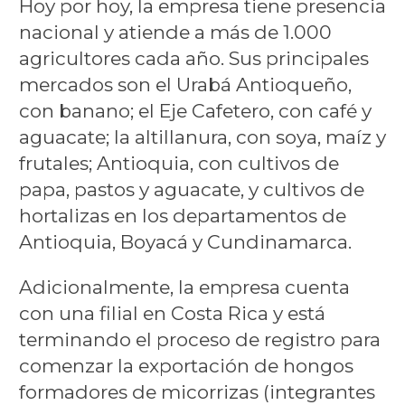
Hoy por hoy, la empresa tiene presencia
nacional y atiende a más de 1.000
agricultores cada año. Sus principales
mercados son el Urabá Antioqueño,
con banano; el Eje Cafetero, con café y
aguacate; la altillanura, con soya, maíz y
frutales; Antioquia, con cultivos de
papa, pastos y aguacate, y cultivos de
hortalizas en los departamentos de
Antioquia, Boyacá y Cundinamarca.
Adicionalmente, la empresa cuenta
con una filial en Costa Rica y está
terminando el proceso de registro para
comenzar la exportación de hongos
formadores de micorrizas (integrantes