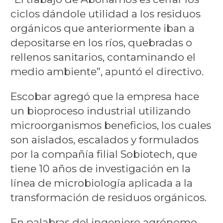
ciclos dándole utilidad a los residuos
orgánicos que anteriormente iban a
depositarse en los ríos, quebradas o
rellenos sanitarios, contaminando el
medio ambiente”, apuntó el directivo.
Escobar agregó que la empresa hace
un bioproceso industrial utilizando
microorganismos beneficios, los cuales
son aislados, escalados y formulados
por la compañía filial Sobiotech, que
tiene 10 años de investigación en la
línea de microbiología aplicada a la
transformación de residuos orgánicos.
En palabras del ingeniero agrónomo