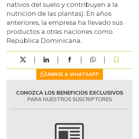
nativos del suelo y contribuyen a la
nutrición de las plantas). En años
anteriores, la empresa ha llevado sus
productos a otras naciones como
República Dominicana.
UNIRSE A WHATSAPP
CONOZCA LOS BENEFICIOS EXCLUSIVOS
PARA NUESTROS SUSCRIPTORES