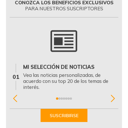
CONOZCA LOS BENEFICIOS EXCLUSIVOS
PARA NUESTROS SUSCRIPTORES
MI SELECCIÓN DE NOTICIAS
0
Vea las noticias personalizadas, de
01
acuerdo con su top 20 de los temas de
interés.
Item
1
of
SUSCRIBIRSE
7