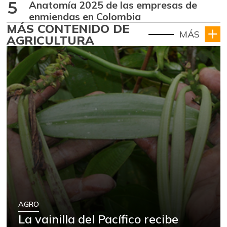
5
Anatomía 2025 de las empresas de
enmiendas en Colombia
MÁS CONTENIDO DE
MÁS
AGRICULTURA
AGRO
La vainilla del Pacífico recibe