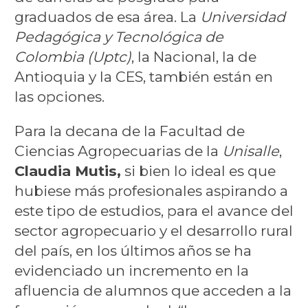
graduados de esa área. La
Universidad
Pedagógica y Tecnológica de
Colombia (Uptc)
, la Nacional, la de
Antioquia y la CES, también están en
las opciones.
Para la decana de la Facultad de
Ciencias Agropecuarias de la
Unisalle
,
Claudia Mutis,
si bien lo ideal es que
hubiese más profesionales aspirando a
este tipo de estudios, para el avance del
sector agropecuario y el desarrollo rural
del país, en los últimos años se ha
evidenciado un incremento en la
afluencia de alumnos que acceden a la