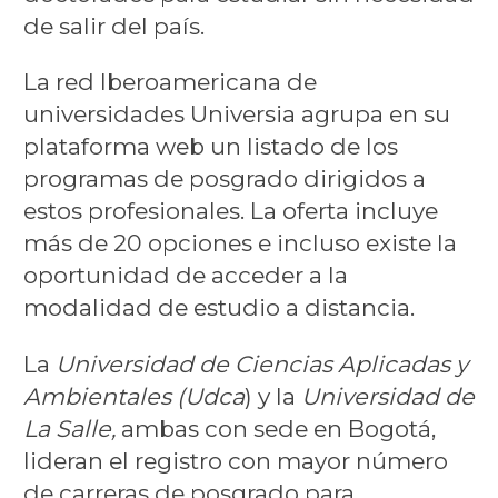
de salir del país.
La red Iberoamericana de
universidades Universia agrupa en su
plataforma web un listado de los
programas de posgrado dirigidos a
estos profesionales. La oferta incluye
más de 20 opciones e incluso existe la
oportunidad de acceder a la
modalidad de estudio a distancia.
La
Universidad de Ciencias Aplicadas y
Ambientales (Udca
) y la
Universidad de
La Salle,
ambas con sede en Bogotá,
lideran el registro con mayor número
de carreras de posgrado para