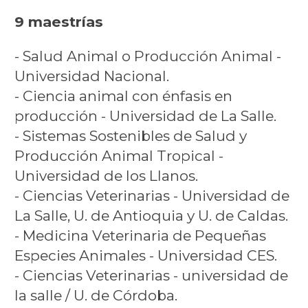
9 maestrías
- Salud Animal o Producción Animal -
Universidad Nacional.
- Ciencia animal con énfasis en
producción - Universidad de La Salle.
- Sistemas Sostenibles de Salud y
Producción Animal Tropical -
Universidad de los Llanos.
- Ciencias Veterinarias - Universidad de
La Salle, U. de Antioquia y U. de Caldas.
- Medicina Veterinaria de Pequeñas
Especies Animales - Universidad CES.
- Ciencias Veterinarias - universidad de
la salle / U. de Córdoba.