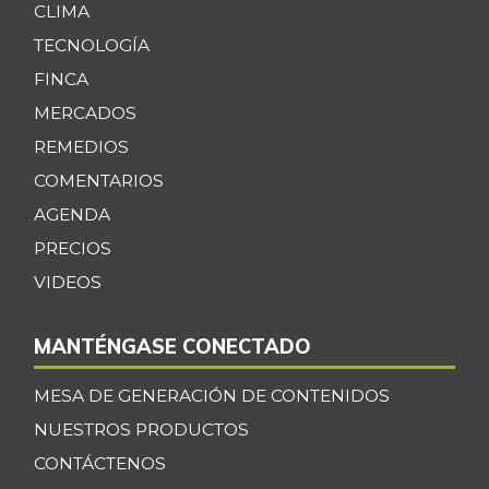
CLIMA
TECNOLOGÍA
FINCA
MERCADOS
REMEDIOS
COMENTARIOS
AGENDA
PRECIOS
VIDEOS
MANTÉNGASE CONECTADO
MESA DE GENERACIÓN DE CONTENIDOS
NUESTROS PRODUCTOS
CONTÁCTENOS