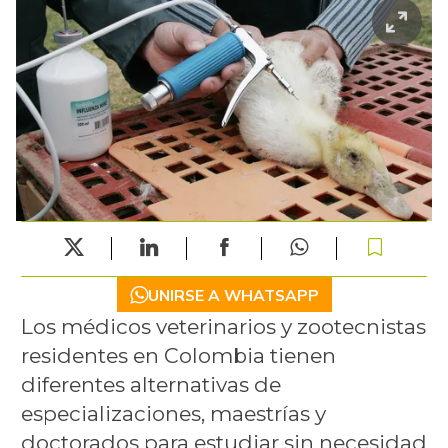
UNIRSE A WHATSAPP
Los médicos veterinarios y zootecnistas
residentes en Colombia tienen
diferentes alternativas de
especializaciones, maestrías y
doctorados para estudiar sin necesidad