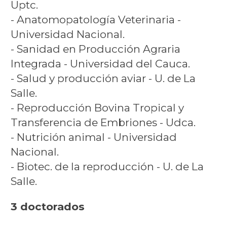
Uptc.
- Anatomopatología Veterinaria -
Universidad Nacional.
- Sanidad en Producción Agraria
Integrada - Universidad del Cauca.
- Salud y producción aviar - U. de La
Salle.
- Reproducción Bovina Tropical y
Transferencia de Embriones - Udca.
- Nutrición animal - Universidad
Nacional.
- Biotec. de la reproducción - U. de La
Salle.
3 doctorados