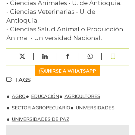
- Ciencias Animales - U. de Antioquia.
- Ciencias Veterinarias - U. de
Antioquia.
- Ciencias Salud Animal o Producción
Animal - Universidad Nacional.
UNIRSE A WHATSAPP
TAGS
AGRO
EDUCACIÓN
AGRICULTORES
SECTOR AGROPECUARIO
UNIVERSIDADES
UNIVERSIDADES DE PAZ