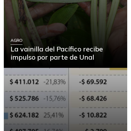
AGRO
La vainilla del Pacífico recibe
impulso por parte de Unal