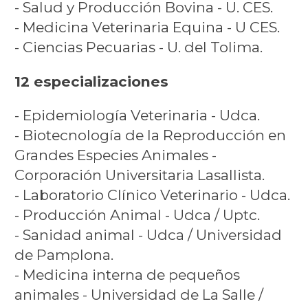
- Salud y Producción Bovina - U. CES.
- Medicina Veterinaria Equina - U CES.
- Ciencias Pecuarias - U. del Tolima.
12 especializaciones
- Epidemiología Veterinaria - Udca.
- Biotecnología de la Reproducción en
Grandes Especies Animales -
Corporación Universitaria Lasallista.
- Laboratorio Clínico Veterinario - Udca.
- Producción Animal - Udca / Uptc.
- Sanidad animal - Udca / Universidad
de Pamplona.
- Medicina interna de pequeños
animales - Universidad de La Salle /