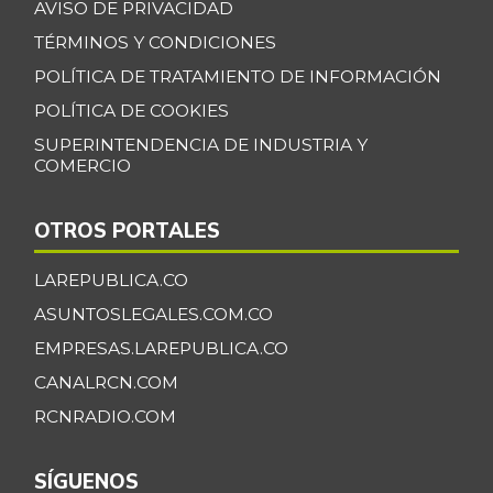
AVISO DE PRIVACIDAD
TÉRMINOS Y CONDICIONES
POLÍTICA DE TRATAMIENTO DE INFORMACIÓN
POLÍTICA DE COOKIES
SUPERINTENDENCIA DE INDUSTRIA Y
COMERCIO
OTROS PORTALES
LAREPUBLICA.CO
ASUNTOSLEGALES.COM.CO
EMPRESAS.LAREPUBLICA.CO
CANALRCN.COM
RCNRADIO.COM
SÍGUENOS