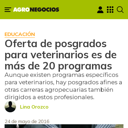
EDUCACIÓN
Oferta de posgrados
para veterinarios es de
más de 20 programas
Aunque existen programas específicos
para veterinarios, hay posgrados afines a
otras carreras agropecuarias también
dirigidos a estos profesionales.
Lina Orozco
24 de mayo de 2016