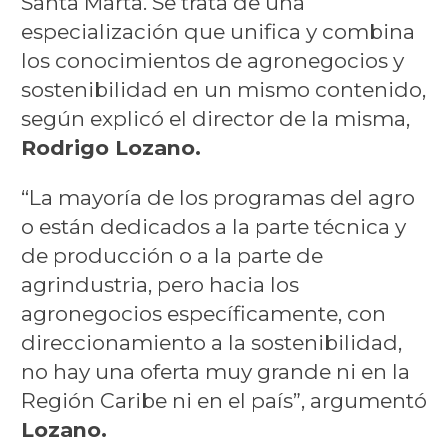
Santa Marta. Se trata de una
especialización que unifica y combina
los conocimientos de agronegocios y
sostenibilidad en un mismo contenido,
según explicó el director de la misma,
Rodrigo Lozano.
“La mayoría de los programas del agro
o están dedicados a la parte técnica y
de producción o a la parte de
agrindustria, pero hacia los
agronegocios específicamente, con
direccionamiento a la sostenibilidad,
no hay una oferta muy grande ni en la
Región Caribe ni en el país”, argumentó
Lozano.