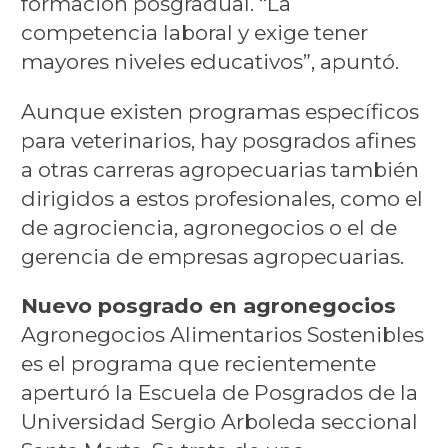
formación posgradual. “La
competencia laboral y exige tener
mayores niveles educativos”, apuntó.
Aunque existen programas específicos
para veterinarios, hay posgrados afines
a otras carreras agropecuarias también
dirigidos a estos profesionales, como el
de agrociencia, agronegocios o el de
gerencia de empresas agropecuarias.
Nuevo posgrado en agronegocios
Agronegocios Alimentarios Sostenibles
es el programa que recientemente
aperturó la Escuela de Posgrados de la
Universidad Sergio Arboleda seccional