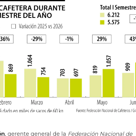
ón
, gerente general de la
Federación Nacional de