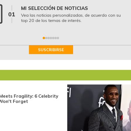
MI SELECCIÓN DE NOTICIAS
01
Vea las noticias personalizadas, de acuerdo con su
top 20 de los temas de interés.
SUSCRIBIRSE