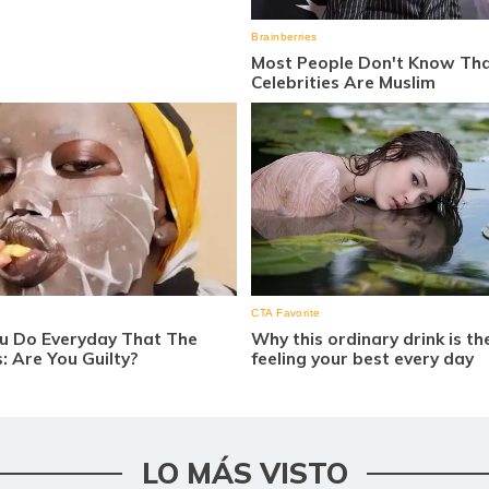
LO MÁS VISTO