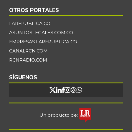
OTROS PORTALES
LAREPUBLICA.CO
ASUNTOSLEGALES.COM.CO
EMPRESAS.LAREPUBLICA.CO
CANALRCN.COM
RCNRADIO.COM
SÍGUENOS
Un producto de: