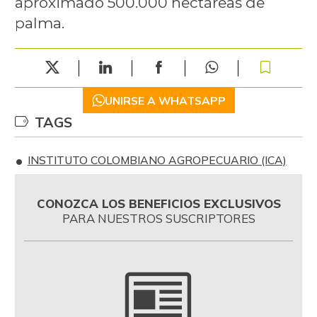
aproximado 500.000 hectáreas de
palma.
UNIRSE A WHATSAPP
TAGS
INSTITUTO COLOMBIANO AGROPECUARIO (ICA)
CONOZCA LOS BENEFICIOS EXCLUSIVOS
PARA NUESTROS SUSCRIPTORES