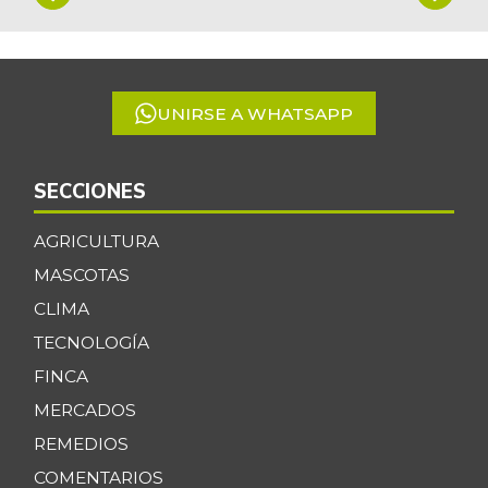
1
of
5
UNIRSE A WHATSAPP
SECCIONES
AGRICULTURA
MASCOTAS
CLIMA
TECNOLOGÍA
FINCA
MERCADOS
REMEDIOS
COMENTARIOS