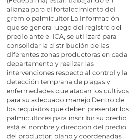
(Fedepalma) están trabajando en
alianza para el fortalecimiento del
gremio palmicultor.La información
que se genera luego del registro del
predio ante el ICA, se utilizará para
consolidar la distribución de las
diferentes zonas productoras en cada
departamento y realizar las
intervenciones respecto al control y la
detección temprana de plagas y
enfermedades que atacan los cultivos
para su adecuado manejo.Dentro de
los requisitos que deben presentar los
palmicultores para inscribir su predio
está el nombre y dirección del predio
del productor; plano y coordenadas