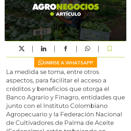
UNIRSE A WHATSAPP
La medida se toma, entre otros
aspectos, para facilitar el acceso a
créditos y beneficios que otorga el
Banco Agrario y Finagro, entidades que
junto con el Instituto Colombiano
Agropecuario y la Federación Nacional
de Cultivadores de Palma de Aceite