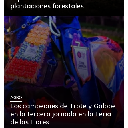
plantaciones forestales
AGRO
Los campeones de Trote y Galope
en la tercera jornada en la Feria
de las Flores