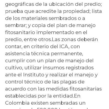
geográficas de la ubicación del predio;
prueba que acredite la propiedad; lista
de los materiales sembrados o a
sembrar; y copia del plan de manejo
fitosanitario implementado en el
predio, entre otros.Las zonas deberán
contar, en criterio del ICA, con
asistencia técnica permanente,
cumplir con un plan de manejo del
cultivo, utilizar insumos registrados
ante el Instituto y realizar el manejo y
control técnico de las plagas de
acuerdo con las medidas fitosanitarias
establecidas por la entidad.En
Colombia existen sembradas un