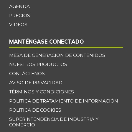
AGENDA
PRECIOS
VIDEOS
MANTÉNGASE CONECTADO
MESA DE GENERACIÓN DE CONTENIDOS
NUESTROS PRODUCTOS
CONTÁCTENOS
AVISO DE PRIVACIDAD
TÉRMINOS Y CONDICIONES
POLÍTICA DE TRATAMIENTO DE INFORMACIÓN
POLÍTICA DE COOKIES
SUPERINTENDENCIA DE INDUSTRIA Y
COMERCIO