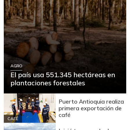
AGRO
El país usa 551.345 hectáreas en
plantaciones forestales
Puerto Antioquia realiza
primera exportación de
café
CAFÉ