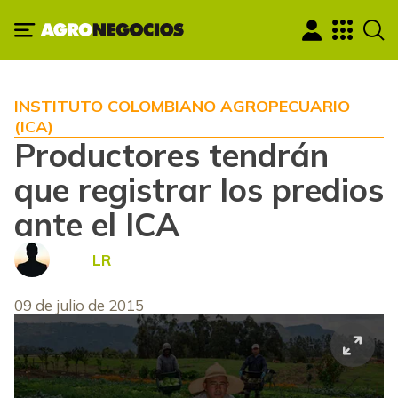
INSTITUTO COLOMBIANO AGROPECUARIO
(ICA)
Productores tendrán
que registrar los predios
ante el ICA
LR
09 de julio de 2015