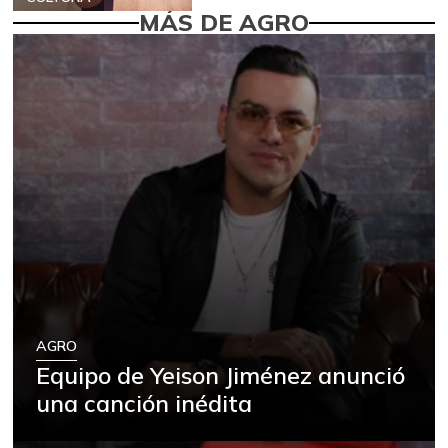
MÁS DE AGRO
AGRO
Equipo de Yeison Jiménez anunció
una canción inédita