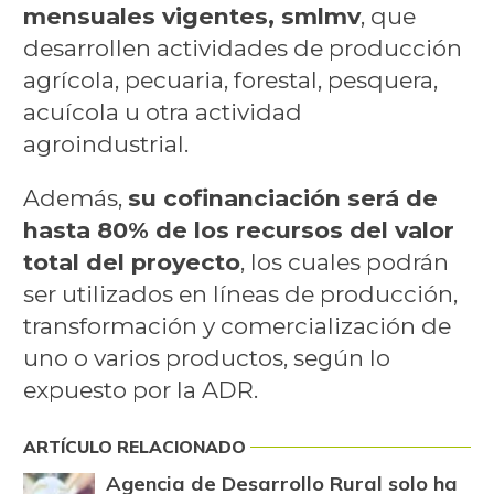
mensuales vigentes, smlmv
, que
desarrollen actividades de producción
agrícola, pecuaria, forestal, pesquera,
acuícola u otra actividad
agroindustrial.
Además,
su cofinanciación será de
hasta 80% de los recursos del valor
total del proyecto
, los cuales podrán
ser utilizados en líneas de producción,
transformación y comercialización de
uno o varios productos, según lo
expuesto por la ADR.
ARTÍCULO RELACIONADO
Agencia de Desarrollo Rural solo ha