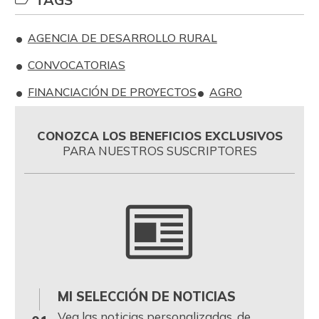
AGENCIA DE DESARROLLO RURAL
CONVOCATORIAS
FINANCIACIÓN DE PROYECTOS
AGRO
CONOZCA LOS BENEFICIOS EXCLUSIVOS
PARA NUESTROS SUSCRIPTORES
MI SELECCIÓN DE NOTICIAS
0
Vea las noticias personalizadas, de