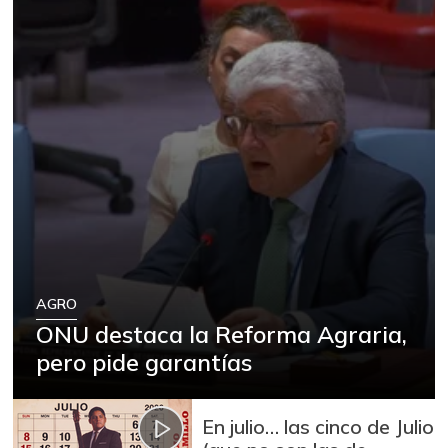
AGRO
ONU destaca la Reforma Agraria,
pero pide garantías
En julio… las cinco de Julio