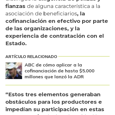
fianzas
de alguna característica a la
asociación de beneficiarios
, la
cofinanciación en efectivo por parte
de las organizaciones, y la
experiencia de contratación con el
Estado.
ARTÍCULO RELACIONADO
ABC de cómo aplicar a la
cofinanciación de hasta $5.000
millones que lanzó la ADR
“Estos tres elementos generaban
obstáculos para los productores e
impedían su participación en estas