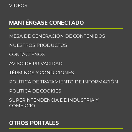
VIDEOS
MANTÉNGASE CONECTADO
MESA DE GENERACIÓN DE CONTENIDOS
NUESTROS PRODUCTOS
CONTÁCTENOS
AVISO DE PRIVACIDAD
TÉRMINOS Y CONDICIONES
POLÍTICA DE TRATAMIENTO DE INFORMACIÓN
POLÍTICA DE COOKIES
SUPERINTENDENCIA DE INDUSTRIA Y
COMERCIO
OTROS PORTALES