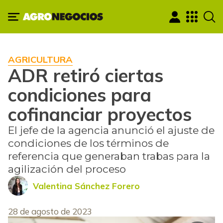
AGRICULTURA
ADR retiró ciertas
condiciones para
cofinanciar proyectos
El jefe de la agencia anunció el ajuste de
condiciones de los términos de
referencia que generaban trabas para la
agilización del proceso
Valentina Sánchez Forero
28 de agosto de 2023