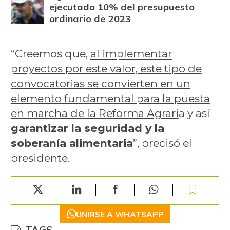
ejecutado 10% del presupuesto
ordinario de 2023
“Creemos que,
al implementar
proyectos por este valor, este tipo de
convocatorias se convierten en un
elemento fundamental para la puesta
en marcha de la Reforma Agrari
a y así
garantizar la seguridad y la
soberanía alimentaria
”, precisó el
presidente.
UNIRSE A WHATSAPP
TAGS