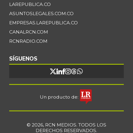
LAREPUBLICA.CO
ASUNTOSLEGALES.COM.CO
EMPRESAS.LAREPUBLICA.CO
CANALRCN.COM
RCNRADIO.COM
SÍGUENOS
Un producto de:
© 2026, RCN MEDIOS. TODOS LOS
DERECHOS RESERVADOS.