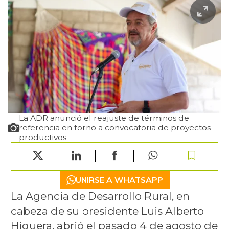
La ADR anunció el reajuste de términos de
referencia en torno a convocatoria de proyectos
productivos
UNIRSE A WHATSAPP
La Agencia de Desarrollo Rural, en
cabeza de su presidente Luis Alberto
Higuera, abrió el pasado 4 de agosto de