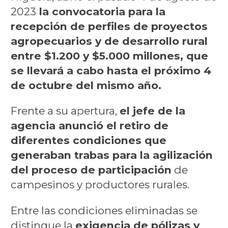
2023
la convocatoria para la
recepción de perfiles de proyectos
agropecuarios y de desarrollo rural
entre $1.200 y $5.000 millones, que
se llevará a cabo hasta el próximo 4
de octubre del mismo año.
Frente a su apertura,
el jefe de la
agencia anunció el retiro de
diferentes condiciones que
generaban trabas para la agilización
del proceso de participación
de
campesinos y productores rurales.
Entre las condiciones eliminadas se
distingue la
exigencia de pólizas y