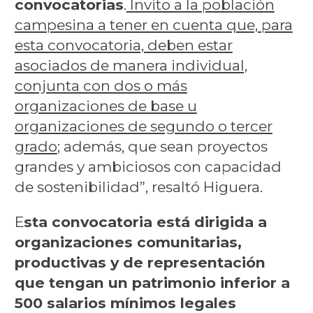
convocatorias
.
Invito a la población
campesina a tener en cuenta que, para
esta convocatoria, deben estar
asociados de manera individual,
conjunta con dos o más
organizaciones de base u
organizaciones de segundo o tercer
grado
; además, que sean proyectos
grandes y ambiciosos con capacidad
de sostenibilidad”, resaltó Higuera.
E
sta convocatoria está dirigida a
organizaciones comunitarias,
productivas y de representación
que tengan un patrimonio inferior a
500 salarios mínimos legales