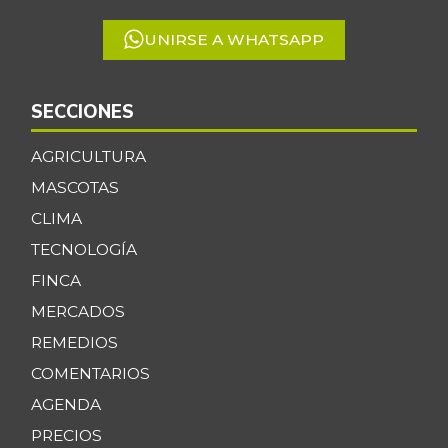
UNIRSE A WHATSAPP
SECCIONES
AGRICULTURA
MASCOTAS
CLIMA
TECNOLOGÍA
FINCA
MERCADOS
REMEDIOS
COMENTARIOS
AGENDA
PRECIOS