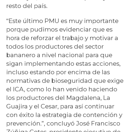
resto del país.
“Este último PMU es muy importante
porque pudimos evidenciar que es
hora de reforzar el trabajo y motivar a
todos los productores del sector
bananero a nivel nacional para que
sigan implementando estas acciones,
incluso estando por encima de las
normativas de bioseguridad que exige
el ICA, como lo han venido haciendo
los productores del Magdalena, La
Guajira y el Cesar, para así continuar
con éxito la estrategia de contención y
prevención.”, concluyó José Francisco
Zúñiga Cotes, presidente ejecutivo de