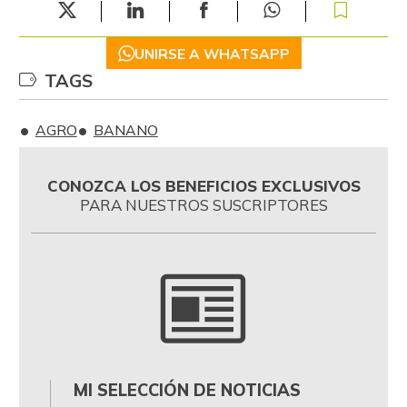
UNIRSE A WHATSAPP
TAGS
AGRO
BANANO
CONOZCA LOS BENEFICIOS EXCLUSIVOS
PARA NUESTROS SUSCRIPTORES
MI SELECCIÓN DE NOTICIAS