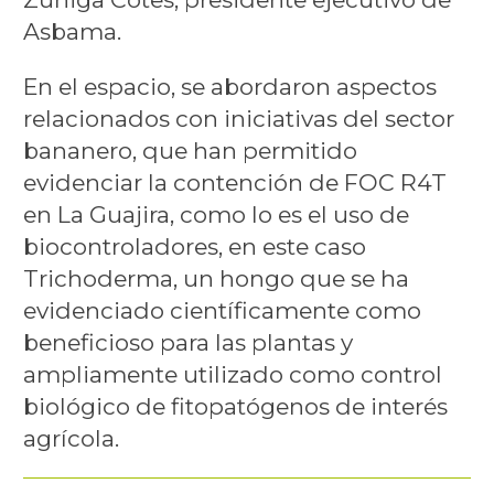
Asbama.
En el espacio, se abordaron aspectos
relacionados con iniciativas del sector
bananero, que han permitido
evidenciar la contención de FOC R4T
en La Guajira, como lo es el uso de
biocontroladores, en este caso
Trichoderma, un hongo que se ha
evidenciado científicamente como
beneficioso para las plantas y
ampliamente utilizado como control
biológico de fitopatógenos de interés
agrícola.