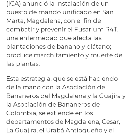
(ICA) anunció la instalación de un
puesto de mando unificado en San
Marta, Magdalena, con el fin de
combatir y prevenir el Fusarium R4T,
una enfermedad que afecta las
plantaciones de banano y plátano;
produce marchitamiento y muerte de
las plantas.
Esta estrategia, que se está haciendo
de la mano con la Asociación de
Bananeros del Magdalena y la Guajira y
la Asociación de Bananeros de
Colombia, se extiende en los
departamentos de Magdalena, Cesar,
La Guajira, el Urabá Antioqueño y el