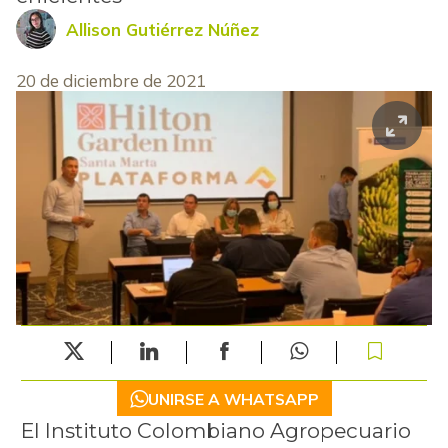
Allison Gutiérrez Núñez
20 de diciembre de 2021
UNIRSE A WHATSAPP
El Instituto Colombiano Agropecuario