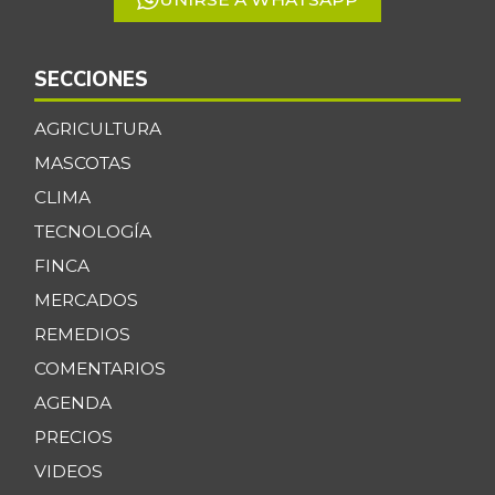
SECCIONES
AGRICULTURA
MASCOTAS
CLIMA
TECNOLOGÍA
FINCA
MERCADOS
REMEDIOS
COMENTARIOS
AGENDA
PRECIOS
VIDEOS