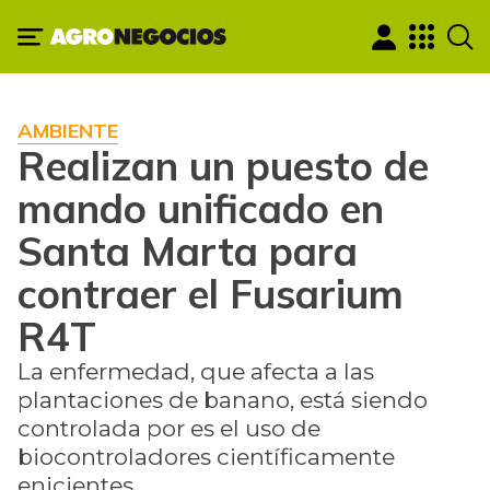
AMBIENTE
Realizan un puesto de
mando unificado en
Santa Marta para
contraer el Fusarium
R4T
La enfermedad, que afecta a las
plantaciones de banano, está siendo
controlada por es el uso de
biocontroladores científicamente
enicientes