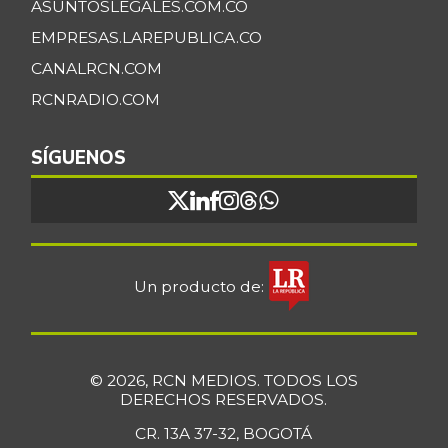
ASUNTOSLEGALES.COM.CO
EMPRESAS.LAREPUBLICA.CO
CANALRCN.COM
RCNRADIO.COM
SÍGUENOS
Un producto de:
© 2026, RCN MEDIOS. TODOS LOS
DERECHOS RESERVADOS.
CR. 13A 37-32, BOGOTÁ