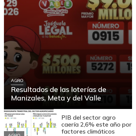
AGRO
Resultados de las loterías de
Manizales, Meta y del Valle
PIB del sector agro
caería 2,6% este año por
factores climáticos
AGRO