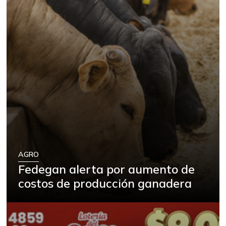
AGRO
Fedegan alerta por aumento de
costos de producción ganadera