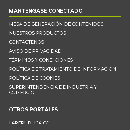
MANTÉNGASE CONECTADO
MESA DE GENERACIÓN DE CONTENIDOS
NUESTROS PRODUCTOS
CONTÁCTENOS
AVISO DE PRIVACIDAD
TÉRMINOS Y CONDICIONES
POLÍTICA DE TRATAMIENTO DE INFORMACIÓN
POLÍTICA DE COOKIES
SUPERINTENDENCIA DE INDUSTRIA Y
COMERCIO
OTROS PORTALES
LAREPUBLICA.CO