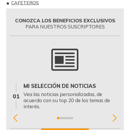
CAFETEROS
CONOZCA LOS BENEFICIOS EXCLUSIVOS
PARA NUESTROS SUSCRIPTORES
MI SELECCIÓN DE NOTICIAS
0
Vea las noticias personalizadas, de
01
acuerdo con su top 20 de los temas de
interés.
Item
1