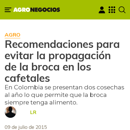
AGRO
Recomendaciones para
evitar la propagación
de la broca en los
cafetales
En Colombia se presentan dos cosechas
al año lo que permite que la broca
siempre tenga alimento.
LR
09 de julio de 2015