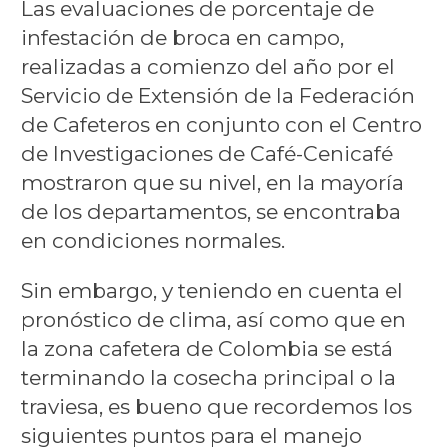
Las evaluaciones de porcentaje de
infestación de broca en campo,
realizadas a comienzo del año por el
Servicio de Extensión de la Federación
de Cafeteros en conjunto con el Centro
de Investigaciones de Café-Cenicafé
mostraron que su nivel, en la mayoría
de los departamentos, se encontraba
en condiciones normales.
Sin embargo, y teniendo en cuenta el
pronóstico de clima, así como que en
la zona cafetera de Colombia se está
terminando la cosecha principal o la
traviesa, es bueno que recordemos los
siguientes puntos para el manejo