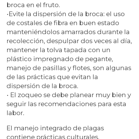
broca en el fruto.
•Evite la dispersión de la broca: el uso
de costales de fibra en buen estado
manteniéndolos amarrados durante la
recolección, despulpar dos veces al día,
mantener la tolva tapada con un
plástico impregnado de pegante,
manejo de pasillas y flotes, son algunas
de las prácticas que evitan la
dispersión de la broca.
• El zoqueo se debe planear muy bien y
seguir las recomendaciones para esta
labor.
El manejo integrado de plagas
contiene prácticas culturales,