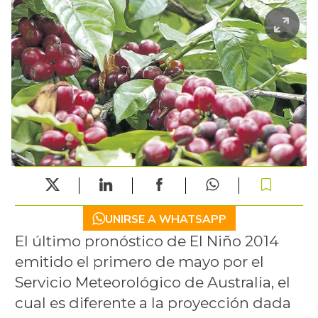
UNIRSE A WHATSAPP
El último pronóstico de El Niño 2014
emitido el primero de mayo por el
Servicio Meteorológico de Australia, el
cual es diferente a la proyección dada