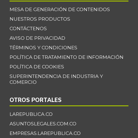
MESA DE GENERACIÓN DE CONTENIDOS
NUESTROS PRODUCTOS
CONTÁCTENOS
AVISO DE PRIVACIDAD
TÉRMINOS Y CONDICIONES
POLÍTICA DE TRATAMIENTO DE INFORMACIÓN
POLÍTICA DE COOKIES
SUPERINTENDENCIA DE INDUSTRIA Y
COMERCIO
OTROS PORTALES
LAREPUBLICA.CO
ASUNTOSLEGALES.COM.CO
EMPRESAS.LAREPUBLICA.CO