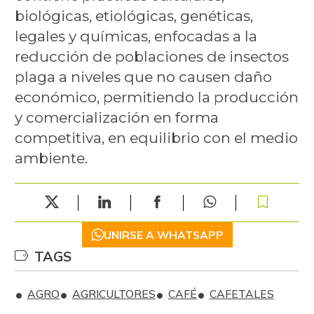
biológicas, etiológicas, genéticas,
legales y químicas, enfocadas a la
reducción de poblaciones de insectos
plaga a niveles que no causen daño
económico, permitiendo la producción
y comercialización en forma
competitiva, en equilibrio con el medio
ambiente.
UNIRSE A WHATSAPP
TAGS
AGRO
AGRICULTORES
CAFÉ
CAFETALES