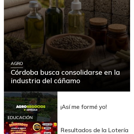
AGRO
Córdoba busca consolidarse en la
industria del cáñamo
¡Así me formé yo!
EDUCACIÓN
Resultados de la Lotería