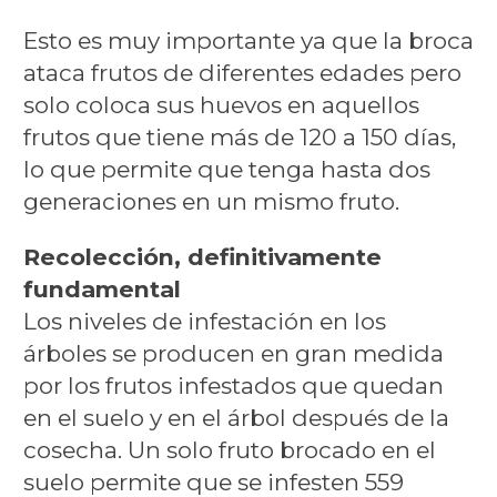
Esto es muy importante ya que la broca
ataca frutos de diferentes edades pero
solo coloca sus huevos en aquellos
frutos que tiene más de 120 a 150 días,
lo que permite que tenga hasta dos
generaciones en un mismo fruto.
Recolección, definitivamente
fundamental
Los niveles de infestación en los
árboles se producen en gran medida
por los frutos infestados que quedan
en el suelo y en el árbol después de la
cosecha. Un solo fruto brocado en el
suelo permite que se infesten 559