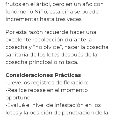
frutos en el árbol, pero en un año con
fenómeno Niño, esta cifra se puede
incrementar hasta tres veces.
Por esta razón recuerde hacer una
excelente recolección durante la
cosecha y “no olvide”, hacer la cosecha
sanitaria de los lotes después de la
cosecha principal o mitaca.
Consideraciones Prácticas
•Lleve los registros de floración:
•Realice repase en el momento
oportuno
•Evalué el nivel de infestación en los
lotes y la posición de penetración de la