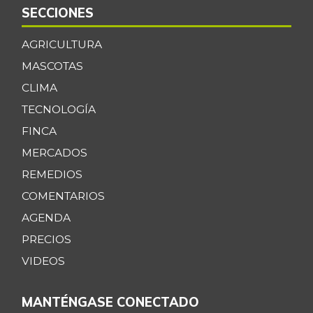
SECCIONES
AGRICULTURA
MASCOTAS
CLIMA
TECNOLOGÍA
FINCA
MERCADOS
REMEDIOS
COMENTARIOS
AGENDA
PRECIOS
VIDEOS
MANTÉNGASE CONECTADO