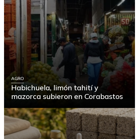
AGRO
Habichuela, limón tahití y
mazorca subieron en Corabastos