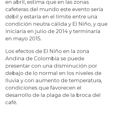
en abril, estima que en las zonas
cafeteras del mundo este evento sería
débil y estaría en el límite entre una
condición neutra cálida y El Niño, y que
iniciaría en julio de 2014 y terminaría
en mayo 2015.
Los efectos de El Niño en la zona
Andina de Colombia se puede
presentar con una disminución por
debajo de lo normal en los niveles de
lluvia y con aumento de temperatura,
condiciones que favorecen el
desarrollo de la plaga de la broca del
café.