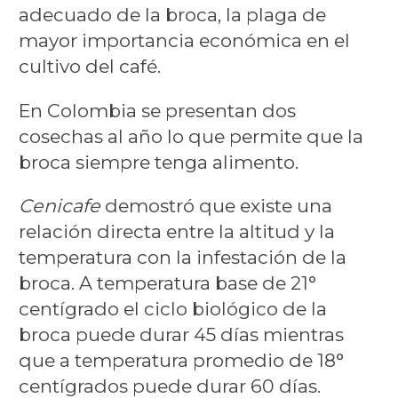
adecuado de la broca, la plaga de
mayor importancia económica en el
cultivo del café.
En Colombia se presentan dos
cosechas al año lo que permite que la
broca siempre tenga alimento.
Cenicafe
demostró que existe una
relación directa entre la altitud y la
temperatura con la infestación de la
broca. A temperatura base de 21°
centígrado el ciclo biológico de la
broca puede durar 45 días mientras
que a temperatura promedio de 18°
centígrados puede durar 60 días.