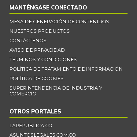
MANTÉNGASE CONECTADO
MESA DE GENERACIÓN DE CONTENIDOS
NUESTROS PRODUCTOS
CONTÁCTENOS
AVISO DE PRIVACIDAD
TÉRMINOS Y CONDICIONES
POLÍTICA DE TRATAMIENTO DE INFORMACIÓN
POLÍTICA DE COOKIES
SUPERINTENDENCIA DE INDUSTRIA Y
COMERCIO
OTROS PORTALES
LAREPUBLICA.CO
ASUNTOSLEGALES.COM.CO