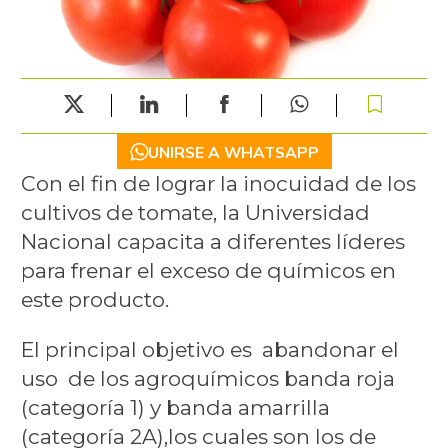
UNIRSE A WHATSAPP
Con el fin de lograr la inocuidad de los
cultivos de tomate, la Universidad
Nacional capacita a diferentes líderes
para frenar el exceso de químicos en
este producto.
El principal objetivo es abandonar el
uso de los agroquímicos banda roja
(categoría 1) y banda amarrilla
(categoría 2A),los cuales son los de