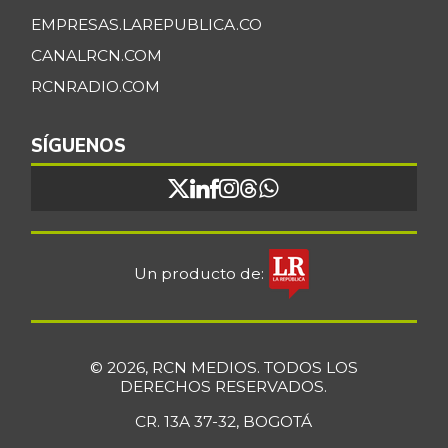
EMPRESAS.LAREPUBLICA.CO
CANALRCN.COM
RCNRADIO.COM
SÍGUENOS
Un producto de:
© 2026, RCN MEDIOS. TODOS LOS
DERECHOS RESERVADOS.
CR. 13A 37-32, BOGOTÁ