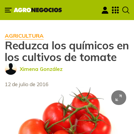
AGRICULTURA
Reduzca los químicos en
los cultivos de tomate
Ximena González
12 de julio de 2016