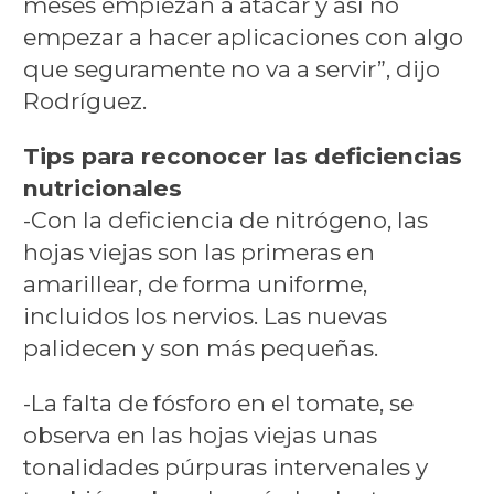
meses empiezan a atacar y así no
empezar a hacer aplicaciones con algo
que seguramente no va a servir”, dijo
Rodríguez.
Tips para reconocer las deficiencias
nutricionales
-Con la deficiencia de nitrógeno, las
hojas viejas son las primeras en
amarillear, de forma uniforme,
incluidos los nervios. Las nuevas
palidecen y son más pequeñas.
-La falta de fósforo en el tomate, se
observa en las hojas viejas unas
tonalidades púrpuras intervenales y