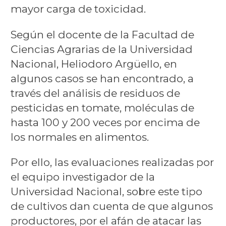
mayor carga de toxicidad.
Según el docente de la Facultad de
Ciencias Agrarias de la Universidad
Nacional, Heliodoro Argüello, en
algunos casos se han encontrado, a
través del análisis de residuos de
pesticidas en tomate, moléculas de
hasta 100 y 200 veces por encima de
los normales en alimentos.
Por ello, las evaluaciones realizadas por
el equipo investigador de la
Universidad Nacional, sobre este tipo
de cultivos dan cuenta de que algunos
productores, por el afán de atacar las