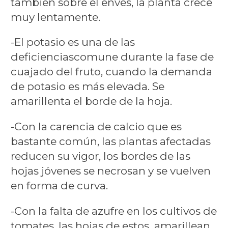
también sobre el envés, la planta crece
muy lentamente.
-El potasio es una de las
deficienciascomune durante la fase de
cuajado del fruto, cuando la demanda
de potasio es más elevada. Se
amarillenta el borde de la hoja.
-Con la carencia de calcio que es
bastante común, las plantas afectadas
reducen su vigor, los bordes de las
hojas jóvenes se necrosan y se vuelven
en forma de curva.
-Con la falta de azufre en los cultivos de
tomates, las hojas de estos amarillean