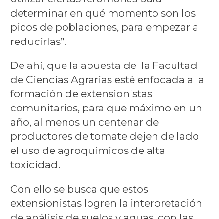
determinar en qué momento son los
picos de poblaciones, para empezar a
reducirlas”.
De ahí, que la apuesta de la Facultad
de Ciencias Agrarias esté enfocada a la
formación de extensionistas
comunitarios, para que máximo en un
año, al menos un centenar de
productores de tomate dejen de lado
el uso de agroquímicos de alta
toxicidad.
Con ello se busca que estos
extensionistas logren la interpretación
de análisis de suelos y aguas, con las