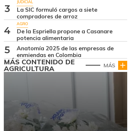
JUDICIAL
3
La SIC formuló cargos a siete
compradores de arroz
AGRO
4
De la Espriella propone a Casanare
potencia alimentaria
5
Anatomía 2025 de las empresas de
enmiendas en Colombia
MÁS CONTENIDO DE
MÁS
AGRICULTURA