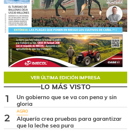
VER ÚLTIMA EDICIÓN IMPRESA
LO MÁS VISTO
1
Un gobierno que se va con pena y sin
gloria
AGRO
2
Alquería crea pruebas para garantizar
que la leche sea pura