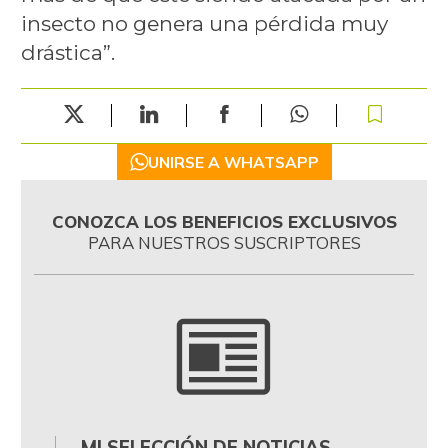
insecto no genera una pérdida muy
drástica”.
UNIRSE A WHATSAPP
CONOZCA LOS BENEFICIOS EXCLUSIVOS
PARA NUESTROS SUSCRIPTORES
MI SELECCIÓN DE NOTICIAS