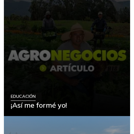
EDUCACIÓN
¡Así me formé yo!