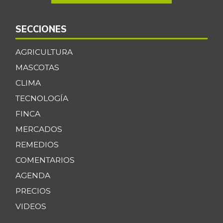
SECCIONES
AGRICULTURA
MASCOTAS
CLIMA
TECNOLOGÍA
FINCA
MERCADOS
REMEDIOS
COMENTARIOS
AGENDA
PRECIOS
VIDEOS