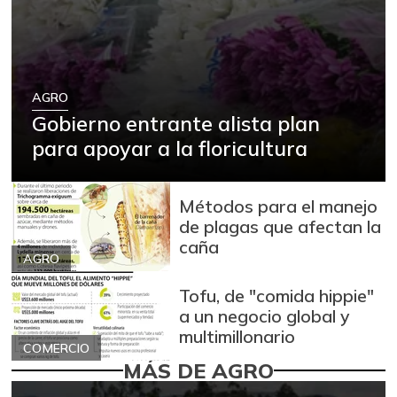
AGRO
Gobierno entrante alista plan
para apoyar a la floricultura
Métodos para el manejo
de plagas que afectan la
caña
AGRO
Tofu, de "comida hippie"
a un negocio global y
multimillonario
COMERCIO
MÁS DE AGRO