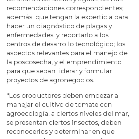
recomendaciones correspondientes;
además que tengan la experticia para
hacer un diagnóstico de plagas y
enfermedades, y reportarlo a los
centros de desarrollo tecnológico; los
aspectos relevantes para el manejo de
la poscosecha, y el emprendimiento
para que sepan liderar y formular
proyectos de agronegocios.
“Los productores deben empezar a
manejar el cultivo de tomate con
agroecología, a ciertos niveles del mar,
se presentan ciertos insectos, deben
reconocerlos y determinar en que