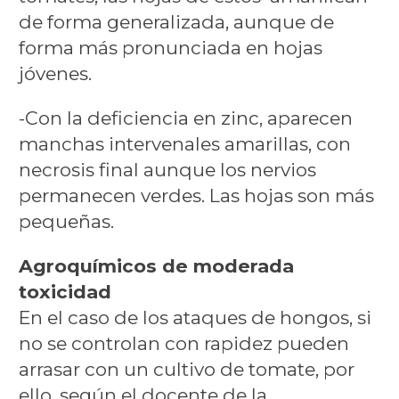
de forma generalizada, aunque de
forma más pronunciada en hojas
jóvenes.
-Con la deficiencia en zinc, aparecen
manchas intervenales amarillas, con
necrosis final aunque los nervios
permanecen verdes. Las hojas son más
pequeñas.
Agroquímicos de moderada
toxicidad
En el caso de los ataques de hongos, si
no se controlan con rapidez pueden
arrasar con un cultivo de tomate, por
ello, según el docente de la