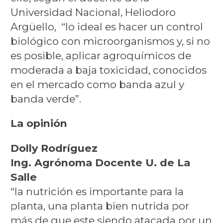
Universidad Nacional, Heliodoro
Argüello, “lo ideal es hacer un control
biológico con microorganismos y, si no
es posible, aplicar agroquímicos de
moderada a baja toxicidad, conocidos
en el mercado como banda azul y
banda verde”.
La opinión
Dolly Rodríguez
Ing. Agrónoma Docente U. de La
Salle
“la nutrición es importante para la
planta, una planta bien nutrida por
más de que este siendo atacada por un