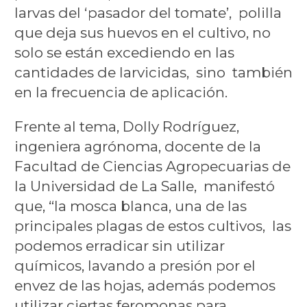
larvas del ‘pasador del tomate’, polilla
que deja sus huevos en el cultivo, no
solo se están excediendo en las
cantidades de larvicidas, sino también
en la frecuencia de aplicación.
Frente al tema, Dolly Rodríguez,
ingeniera agrónoma, docente de la
Facultad de Ciencias Agropecuarias de
la Universidad de La Salle, manifestó
que, “la mosca blanca, una de las
principales plagas de estos cultivos, las
podemos erradicar sin utilizar
químicos, lavando a presión por el
envez de las hojas, además podemos
utilizar ciertas feromonas para