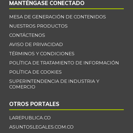
MANTÉNGASE CONECTADO
MESA DE GENERACIÓN DE CONTENIDOS
NUESTROS PRODUCTOS
CONTÁCTENOS
AVISO DE PRIVACIDAD
TÉRMINOS Y CONDICIONES
POLÍTICA DE TRATAMIENTO DE INFORMACIÓN
POLÍTICA DE COOKIES
SUPERINTENDENCIA DE INDUSTRIA Y
COMERCIO
OTROS PORTALES
LAREPUBLICA.CO
ASUNTOSLEGALES.COM.CO