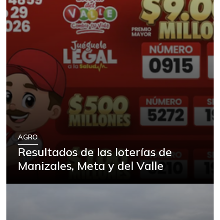
AGRO
Resultados de las loterías de
Manizales, Meta y del Valle