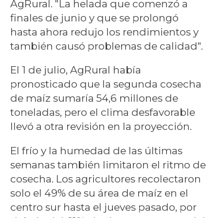
AgRural. "La helada que comenzó a
finales de junio y que se prolongó
hasta ahora redujo los rendimientos y
también causó problemas de calidad".
El 1 de julio, AgRural había
pronosticado que la segunda cosecha
de maíz sumaría 54,6 millones de
toneladas, pero el clima desfavorable
llevó a otra revisión en la proyección.
El frío y la humedad de las últimas
semanas también limitaron el ritmo de
cosecha. Los agricultores recolectaron
solo el 49% de su área de maíz en el
centro sur hasta el jueves pasado, por