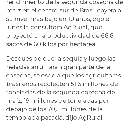
rendimiento de la segunda cosecha de
maíz en el centro-sur de Brasil cayera a
su nivel más bajo en 10 años, dijo el
lunes la consultora AgRural, que
proyectó una productividad de 66,6
sacos de 60 kilos por hectárea.
Después de que la sequía y luego las
heladas arruinaran gran parte de la
cosecha, se espera que los agricultores
brasileños recolecten 51,6 millones de
toneladas de la segunda cosecha de
maíz, 19 millones de toneladas por
debajo de los 70,5 millones de la
temporada pasada, dijo AgRural.