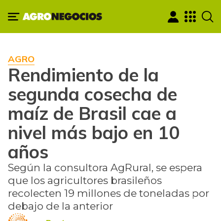
AGRO
Rendimiento de la
segunda cosecha de
maíz de Brasil cae a
nivel más bajo en 10
años
Según la consultora AgRural, se espera
que los agricultores brasileños
recolecten 19 millones de toneladas por
debajo de la anterior