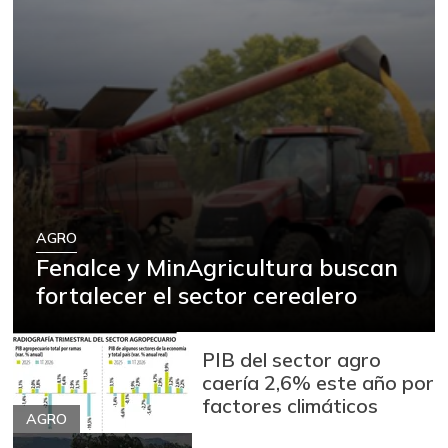
AGRO
Fenalce y MinAgricultura buscan
fortalecer el sector cerealero
PIB del sector agro
caería 2,6% este año por
factores climáticos
AGRO