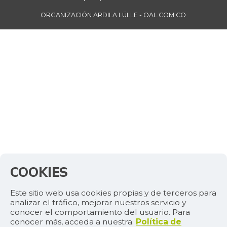
ORGANIZACIÓN ARDILA LÜLLE - OAL.COM.CO
COOKIES
Este sitio web usa cookies propias y de terceros para
analizar el tráfico, mejorar nuestros servicio y
conocer el comportamiento del usuario. Para
conocer más, acceda a nuestra.
Política de