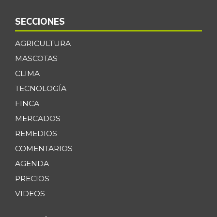
SECCIONES
AGRICULTURA
MASCOTAS
CLIMA
TECNOLOGÍA
FINCA
MERCADOS
REMEDIOS
COMENTARIOS
AGENDA
PRECIOS
VIDEOS