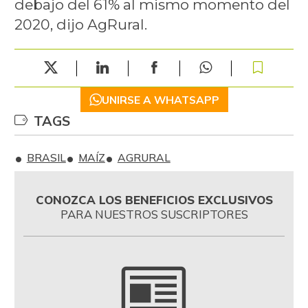
debajo del 61% al mismo momento del
2020, dijo AgRural.
UNIRSE A WHATSAPP
TAGS
BRASIL
MAÍZ
AGRURAL
CONOZCA LOS BENEFICIOS EXCLUSIVOS
PARA NUESTROS SUSCRIPTORES