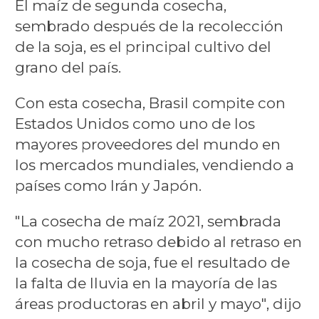
El maíz de segunda cosecha,
sembrado después de la recolección
de la soja, es el principal cultivo del
grano del país.
Con esta cosecha, Brasil compite con
Estados Unidos como uno de los
mayores proveedores del mundo en
los mercados mundiales, vendiendo a
países como Irán y Japón.
"La cosecha de maíz 2021, sembrada
con mucho retraso debido al retraso en
la cosecha de soja, fue el resultado de
la falta de lluvia en la mayoría de las
áreas productoras en abril y mayo", dijo